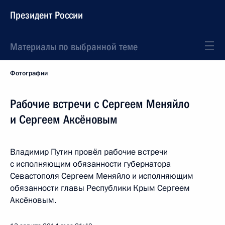
Президент России
Материалы по выбранной теме
Фотографии
Рабочие встречи с Сергеем Меняйло
и Сергеем Аксёновым
Владимир Путин провёл рабочие встречи
с исполняющим обязанности губернатора
Севастополя Сергеем Меняйло и исполняющим
обязанности главы Республики Крым Сергеем
Аксёновым.