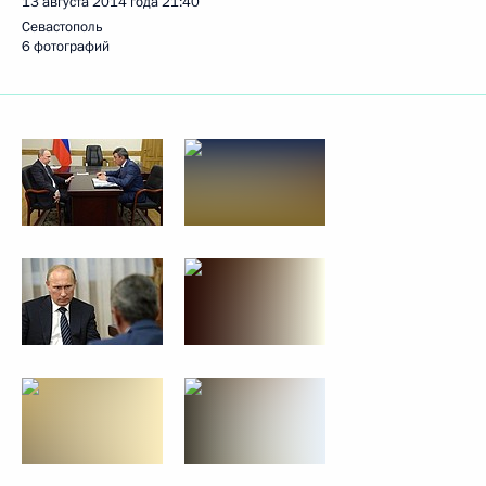
13 августа 2014 года
21:40
Севастополь
6 фотографий