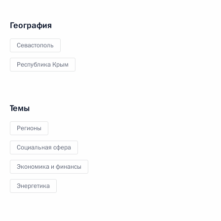
География
Севастополь
Республика Крым
Темы
Регионы
Социальная сфера
Экономика и финансы
Энергетика