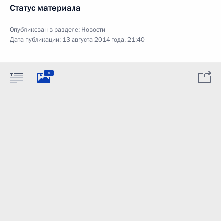
Статус материала
Опубликован в разделе:
Новости
Дата публикации:
13 августа 2014 года, 21:40
6