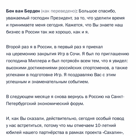
Бен ван Берден
(как переведено)
:
Большое спасибо,
уважаемый господин Президент, за то, что уделили время
и принимаете меня сегодня. Кажется, что Вы знаете наш
бизнес в России так же хорошо, как и я.
Второй раз я в России, в первый раз я приехал
на церемонию закрытия Игр в Сочи. Я был по приглашению
господина Миллера и был потрясён всем тем, что я увидел:
высокими достижениями российских спортсменов, а также
успехами в подготовке Игр. Я поздравляю Вас с этим
успешным и знаменательным событием.
В следующем месяце я снова вернусь в Россию на Санкт-
Петербургский экономический форум.
И, как Вы сказали, действительно, сегодня особый повод
у нас встретиться, потому что мы отмечаем 10-летний
юбилей нашего партнёрства в рамках проекта «Сахалин»,