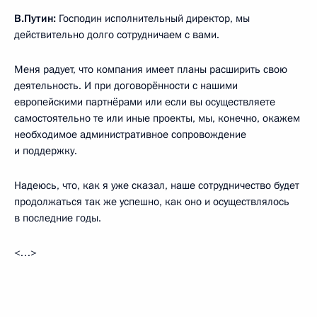
В.Путин:
Господин исполнительный директор, мы
действительно долго сотрудничаем с вами.
Меня радует, что компания имеет планы расширить свою
деятельность. И при договорённости с нашими
европейскими партнёрами или если вы осуществляете
самостоятельно те или иные проекты, мы, конечно, окажем
необходимое административное сопровождение
и поддержку.
Надеюсь, что, как я уже сказал, наше сотрудничество будет
продолжаться так же успешно, как оно и осуществлялось
в последние годы.
<…>