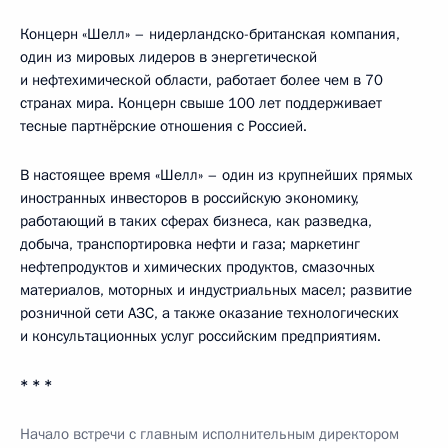
Концерн «Шелл» – нидерландско-британская компания,
один из мировых лидеров в энергетической
и нефтехимической области, работает более чем в 70
странах мира. Концерн свыше 100 лет поддерживает
тесные партнёрские отношения с Россией.
В настоящее время «Шелл» – один из крупнейших прямых
иностранных инвесторов в российскую экономику,
работающий в таких сферах бизнеса, как разведка,
добыча, транспортировка нефти и газа; маркетинг
нефтепродуктов и химических продуктов, смазочных
материалов, моторных и индустриальных масел; развитие
розничной сети АЗС, а также оказание технологических
и консультационных услуг российским предприятиям.
* * *
Начало встречи с главным исполнительным директором