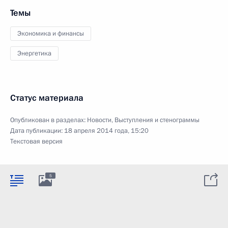
Темы
Экономика и финансы
Энергетика
Статус материала
Опубликован в разделах:
Новости
,
Выступления и стенограммы
Дата публикации:
18 апреля 2014 года, 15:20
Текстовая версия
5