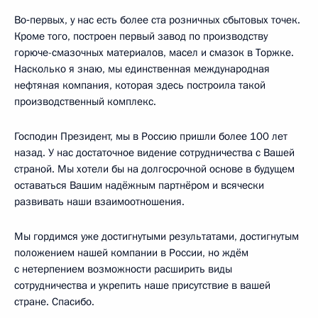
Во‑первых, у нас есть более ста розничных сбытовых точек.
Кроме того, построен первый завод по производству
горюче-смазочных материалов, масел и смазок в Торжке.
Насколько я знаю, мы единственная международная
нефтяная компания, которая здесь построила такой
производственный комплекс.
Господин Президент, мы в Россию пришли более 100 лет
назад. У нас достаточное видение сотрудничества с Вашей
страной. Мы хотели бы на долгосрочной основе в будущем
оставаться Вашим надёжным партнёром и всячески
развивать наши взаимоотношения.
Мы гордимся уже достигнутыми результатами, достигнутым
положением нашей компании в России, но ждём
с нетерпением возможности расширить виды
сотрудничества и укрепить наше присутствие в вашей
стране. Спасибо.