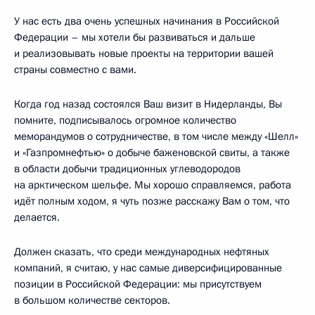
У нас есть два очень успешных начинания в Российской
Федерации – мы хотели бы развиваться и дальше
и реализовывать новые проекты на территории вашей
страны совместно с вами.
Когда год назад состоялся Ваш визит в Нидерланды, Вы
помните, подписывалось огромное количество
меморандумов о сотрудничестве, в том числе между «Шелл»
и «Газпромнефтью» о добыче баженовской свиты, а также
в области добычи традиционных углеводородов
на арктическом шельфе. Мы хорошо справляемся, работа
идёт полным ходом, я чуть позже расскажу Вам о том, что
делается.
Должен сказать, что среди международных нефтяных
компаний, я считаю, у нас самые диверсифицированные
позиции в Российской Федерации: мы присутствуем
в большом количестве секторов.