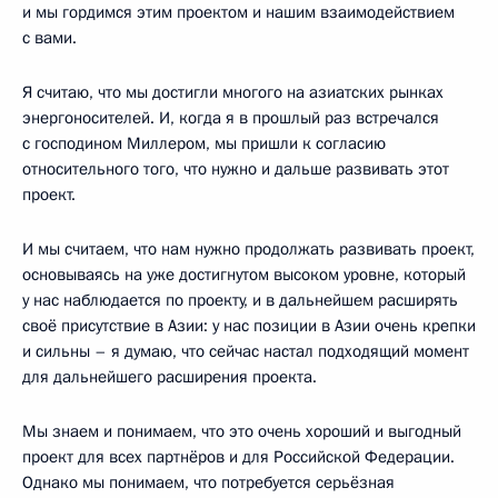
и мы гордимся этим проектом и нашим взаимодействием
с вами.
Я считаю, что мы достигли многого на азиатских рынках
энергоносителей. И, когда я в прошлый раз встречался
с господином Миллером, мы пришли к согласию
относительного того, что нужно и дальше развивать этот
проект.
И мы считаем, что нам нужно продолжать развивать проект,
основываясь на уже достигнутом высоком уровне, который
у нас наблюдается по проекту, и в дальнейшем расширять
своё присутствие в Азии: у нас позиции в Азии очень крепки
и сильны – я думаю, что сейчас настал подходящий момент
для дальнейшего расширения проекта.
Мы знаем и понимаем, что это очень хороший и выгодный
проект для всех партнёров и для Российской Федерации.
Однако мы понимаем, что потребуется серьёзная