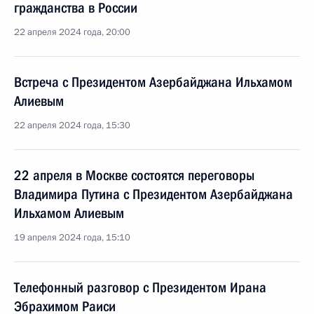
гражданства в России
22 апреля 2024 года, 20:00
Встреча с Президентом Азербайджана Ильхамом
Алиевым
22 апреля 2024 года, 15:30
22 апреля в Москве состоятся переговоры
Владимира Путина с Президентом Азербайджана
Ильхамом Алиевым
19 апреля 2024 года, 15:10
Телефонный разговор с Президентом Ирана
Эбрахимом Раиси