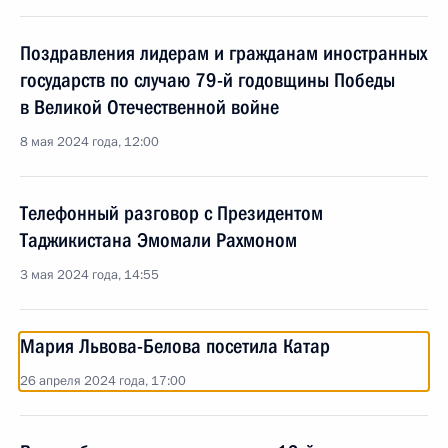
Поздравления лидерам и гражданам иностранных
государств по случаю 79-й годовщины Победы
в Великой Отечественной войне
8 мая 2024 года, 12:00
Телефонный разговор с Президентом
Таджикистана Эмомали Рахмоном
3 мая 2024 года, 14:55
Мария Львова-Белова посетила Катар
26 апреля 2024 года, 17:00