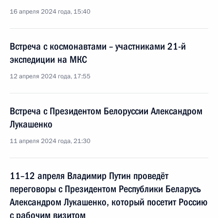
16 апреля 2024 года, 15:40
Встреча с космонавтами – участниками 21-й
экспедиции на МКС
12 апреля 2024 года, 17:55
Встреча с Президентом Белоруссии Александром
Лукашенко
11 апреля 2024 года, 21:30
11–12 апреля Владимир Путин проведёт
переговоры с Президентом Республики Беларусь
Александром Лукашенко, который посетит Россию
с рабочим визитом