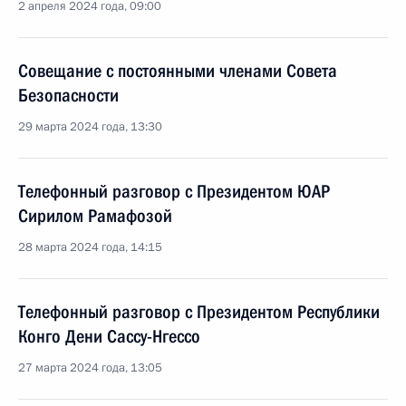
2 апреля 2024 года, 09:00
Совещание с постоянными членами Совета
Безопасности
29 марта 2024 года, 13:30
Телефонный разговор с Президентом ЮАР
Сирилом Рамафозой
28 марта 2024 года, 14:15
Телефонный разговор с Президентом Республики
Конго Дени Сассу-Нгессо
27 марта 2024 года, 13:05