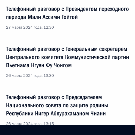
Телефонный разговор с Президентом переходного
периода Мали Ассими Гойтой
27 марта 2024 года, 12:30
Телефонный разговор с Генеральным секретарем
Центрального комитета Коммунистической партии
Вьетнама Нгуен Фу Чонгом
26 марта 2024 года, 13:30
Телефонный разговор с Председателем
Национального совета по защите родины
Республики Нигер Абдурахаманом Чиани
26 марта 2024 года, 13:15