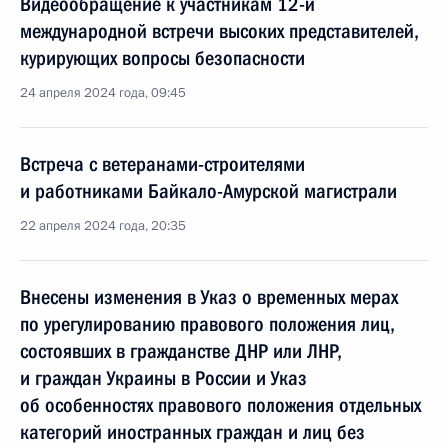
Видеообращение к участникам 12-й
международной встречи высоких представителей,
курирующих вопросы безопасности
24 апреля 2024 года, 09:45
Встреча с ветеранами-строителями
и работниками Байкало-Амурской магистрали
22 апреля 2024 года, 20:35
Внесены изменения в Указ о временных мерах
по урегулированию правового положения лиц,
состоявших в гражданстве ДНР или ЛНР,
и граждан Украины в России и Указ
об особенностях правового положения отдельных
категорий иностранных граждан и лиц без