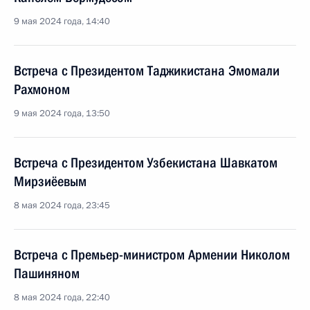
9 мая 2024 года, 14:40
Встреча с Президентом Таджикистана Эмомали
Рахмоном
9 мая 2024 года, 13:50
Встреча с Президентом Узбекистана Шавкатом
Мирзиёевым
8 мая 2024 года, 23:45
Встреча с Премьер-министром Армении Николом
Пашиняном
8 мая 2024 года, 22:40