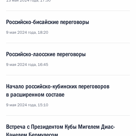
13 мая 2024 года, 17:50
Российско-бисайские переговоры
9 мая 2024 года, 18:20
Российско-лаосские переговоры
9 мая 2024 года, 16:45
Начало российско-кубинских переговоров
в расширенном составе
9 мая 2024 года, 15:10
Встреча с Президентом Кубы Мигелем Диас-
Канелем Бермудесом