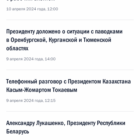
10 апреля 2024 года, 12:00
Президенту доложено о ситуации с паводками
в Оренбургской, Курганской и Тюменской
областях
9 апреля 2024 года, 14:00
Телефонный разговор с Президентом Казахстана
Касым-Жомартом Токаевым
9 апреля 2024 года, 12:15
Александру Лукашенко, Президенту Республики
Беларусь