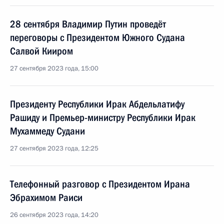
28 сентября Владимир Путин проведёт
переговоры с Президентом Южного Судана
Салвой Кииром
27 сентября 2023 года, 15:00
Президенту Республики Ирак Абдельлатифу
Рашиду и Премьер-министру Республики Ирак
Мухаммеду Судани
27 сентября 2023 года, 12:25
Телефонный разговор с Президентом Ирана
Эбрахимом Раиси
26 сентября 2023 года, 14:20