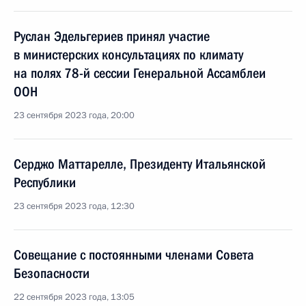
Руслан Эдельгериев принял участие
в министерских консультациях по климату
на полях 78-й сессии Генеральной Ассамблеи
ООН
23 сентября 2023 года, 20:00
Серджо Маттарелле, Президенту Итальянской
Республики
23 сентября 2023 года, 12:30
Совещание с постоянными членами Совета
Безопасности
22 сентября 2023 года, 13:05