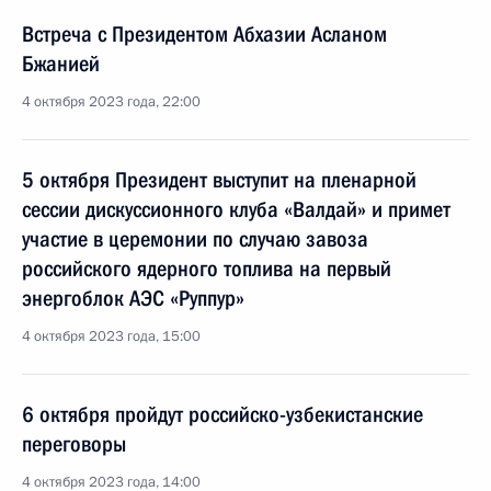
Встреча с Президентом Абхазии Асланом
Бжанией
4 октября 2023 года, 22:00
5 октября Президент выступит на пленарной
сессии дискуссионного клуба «Валдай» и примет
участие в церемонии по случаю завоза
российского ядерного топлива на первый
энергоблок АЭС «Руппур»
4 октября 2023 года, 15:00
6 октября пройдут российско-узбекистанские
переговоры
4 октября 2023 года, 14:00