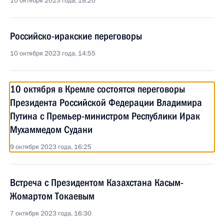
10 октября 2023 года, 18:20
Российско-иракские переговоры
10 октября 2023 года, 14:55
10 октября в Кремле состоятся переговоры
Президента Российской Федерации Владимира
Путина с Премьер-министром Республики Ирак
Мухаммедом Судани
9 октября 2023 года, 16:25
Встреча с Президентом Казахстана Касым-
Жомартом Токаевым
7 октября 2023 года, 16:30