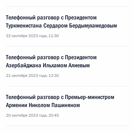
Телефонный разговор с Президентом
Туркменистана Сердаром Бердымухамедовым
22 сентября 2023 года, 11:30
Телефонный разговор с Президентом
Азербайджана Ильхамом Алиевым
21 сентября 2023 года, 12:30
Телефонный разговор с Премьер-министром
Армении Николом Пашиняном
20 сентября 2023 года, 20:45