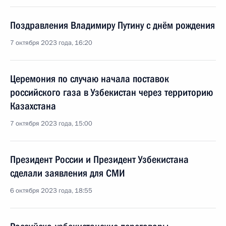
Поздравления Владимиру Путину с днём рождения
7 октября 2023 года, 16:20
Церемония по случаю начала поставок
российского газа в Узбекистан через территорию
Казахстана
7 октября 2023 года, 15:00
Президент России и Президент Узбекистана
сделали заявления для СМИ
6 октября 2023 года, 18:55