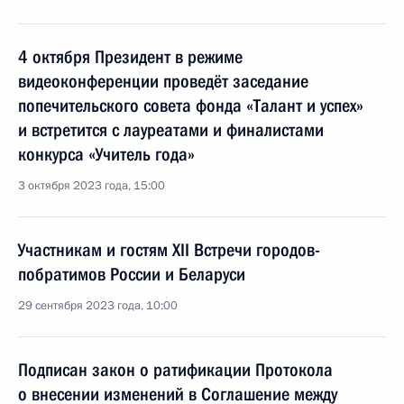
4 октября Президент в режиме
видеоконференции проведёт заседание
попечительского совета фонда «Талант и успех»
и встретится с лауреатами и финалистами
конкурса «Учитель года»
3 октября 2023 года, 15:00
Участникам и гостям XII Встречи городов-
побратимов России и Беларуси
29 сентября 2023 года, 10:00
Подписан закон о ратификации Протокола
о внесении изменений в Соглашение между