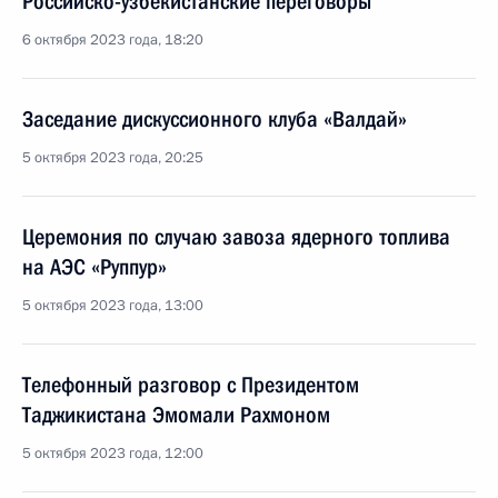
Российско-узбекистанские переговоры
6 октября 2023 года, 18:20
Заседание дискуссионного клуба «Валдай»
5 октября 2023 года, 20:25
Церемония по случаю завоза ядерного топлива
на АЭС «Руппур»
5 октября 2023 года, 13:00
Телефонный разговор с Президентом
Таджикистана Эмомали Рахмоном
5 октября 2023 года, 12:00