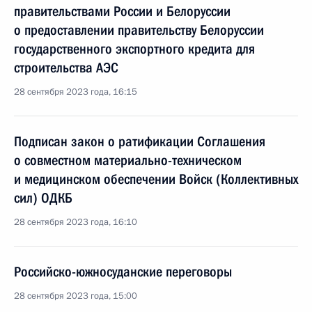
правительствами России и Белоруссии
о предоставлении правительству Белоруссии
государственного экспортного кредита для
строительства АЭС
28 сентября 2023 года, 16:15
Подписан закон о ратификации Соглашения
о совместном материально-техническом
и медицинском обеспечении Войск (Коллективных
сил) ОДКБ
28 сентября 2023 года, 16:10
Российско-южносуданские переговоры
28 сентября 2023 года, 15:00