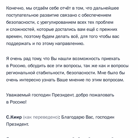
Конечно, мы отдаём себе отчёт в том, что дальнейшее
поступательное развитие связано с обеспечением
безопасности, с урегулированием всех тех проблем
и сложностей, которые достались вам ещё с прежних
времен, поэтому будем делать всё, для того чтобы вас
поддержать и по этому направлению.
Я очень рад тому, что Вы нашли возможность приехать
в Россию, обсудить все эти вопросы, так же как и вопросы
региональной стабильности, безопасности. Мне было бы
очень интересно узнать Ваше мнение по этим вопросам.
Уважаемый господин Президент, добро пожаловать
в Россию!
С.Киир
(как переведено)
:
Благодарю Вас, господин
Президент.