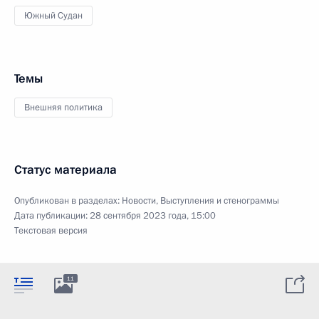
Южный Судан
Темы
Внешняя политика
Статус материала
Опубликован в разделах:
Новости
,
Выступления и стенограммы
Дата публикации:
28 сентября 2023 года, 15:00
Текстовая версия
11