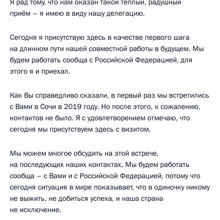
Я рад тому, что нам оказан такой тёплый, радушный
приём – я имею в виду нашу делегацию.
Сегодня я присутствую здесь в качестве первого шага
на длинном пути нашей совместной работы в будущем. Мы
будем работать сообща с Российской Федерацией, для
этого я и приехал.
Как Вы справедливо сказали, в первый раз мы встретились
с Вами в Сочи в 2019 году. Но после этого, к сожалению,
контактов не было. Я с удовлетворением отмечаю, что
сегодня мы присутствуем здесь с визитом.
Мы можем многое обсудить на этой встрече,
на последующих наших контактах. Мы будем работать
сообща – с Вами и с Российской Федерацией, потому что
сегодня ситуация в мире показывает, что в одиночку никому
не выжить, не добиться успеха, и наша страна
не исключение.