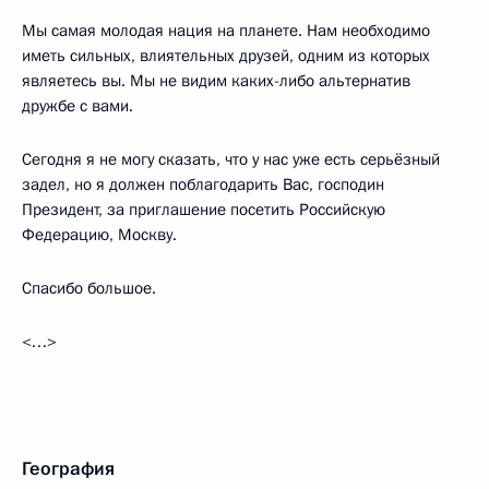
Мы самая молодая нация на планете. Нам необходимо
иметь сильных, влиятельных друзей, одним из которых
являетесь вы. Мы не видим каких-либо альтернатив
дружбе с вами.
Сегодня я не могу сказать, что у нас уже есть серьёзный
задел, но я должен поблагодарить Вас, господин
Президент, за приглашение посетить Российскую
Федерацию, Москву.
Спасибо большое.
<…>
География