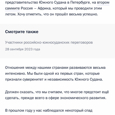
представительство Южного Судана в Петербурге, на
втором
саммите
Россия – Африка, который мы проводили этим
летом. Хочу отметить, что он прошёл весьма успешно.
Смотрите также
Участники российско-южносуданских переговоров
28 сентября 2023 года
Отношения между нашими странами развиваются весьма
интенсивно. Мы были одной из первых стран, которые
признали суверенитет и независимость Южного Судана.
Должен сказать, что мы считаем, что многое предстоит ещё
сделать, прежде всего в сфере экономического развития.
В прошлом году у нас наблюдался некоторый спад