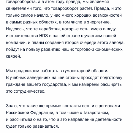
товарооборота, а в этом году, правда, мы являемся
свидетелями того, что товарооборот растёт. Правда, и это
только самое начало, у нас много хороших возможностей
в самых разных областях, в том числе в энергетике.
Надеюсь, что те наработки, которые есть, имею в виду
и строительство НПЗ в вашей стране с участием нашей
компании, и планы создания второй очереди этого завода,
пойдут на пользу развитию наших торгово-экономических
связей.
Мы продолжаем работать в гуманитарной области.
В учебных заведениях нашей страны проходят подготовку
граждане вашего государства, и мы намерены расширять
это сотрудничество.
Знаю, что такие же прямые контакты есть и с регионами
Российской Федерации, в том числе с Татарстаном,
и рассчитываю на то, что и это направление деятельности
будет только развиваться.