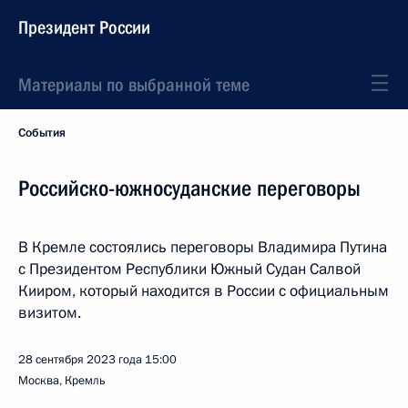
Президент России
Материалы по выбранной теме
События
Российско-южносуданские переговоры
В Кремле состоялись переговоры Владимира Путина
с Президентом Республики Южный Судан Салвой
Кииром, который находится в России с официальным
визитом.
28 сентября 2023 года
15:00
Москва, Кремль