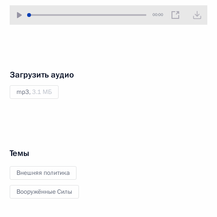
00:00
Загрузить аудио
mp3,
3.1 МБ
Темы
Внешняя политика
Вооружённые Силы