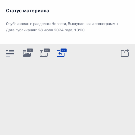
Статус материала
Опубликован в разделах:
Новости
,
Выступления и стенограммы
Дата публикации:
28 июля 2024 года, 13:00
3
4м
4м