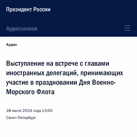
Президент России
Аудиозаписи
Аудио
Выступление на встрече с главами
иностранных делегаций, принимающих
участие в праздновании Дня Военно-
Морского Флота
28 июля 2024 года
13:00
Санкт-Петербург