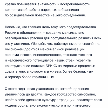
кратно повышается значимость и востребованность
коллективной работы народных избранников
по созидательной повестке нашего объединения.
Напомню, что главная цель текущего председательства
России в объединении – создание максимально
благоприятных условий для поступательного развития всех
его участников. Убеждён, что, действуя вместе, сплочённо,
мы сможем добиться максимальной реализации
экономического, инвестиционного, технологического
и человеческого потенциалов наших стран; укрепить
конструктивное влияние БРИКС на мировые процессы;
сделать мир, в котором мы живём, более безопасным
и гораздо более гармоничным.
С этого года число участников нашего объединения
увеличилось до десяти. Каждое государство самобытно,
несёт в себе древнюю культуру и традиции, реализует свою
модель социально-экономического и политического