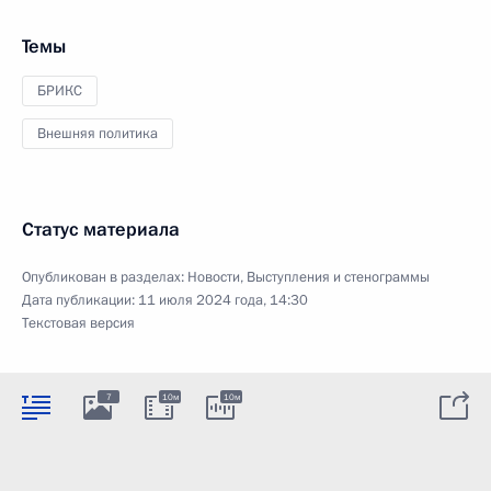
Темы
БРИКС
Внешняя политика
Статус материала
Опубликован в разделах:
Новости
,
Выступления и стенограммы
Дата публикации:
11 июля 2024 года, 14:30
Текстовая версия
7
10м
10м