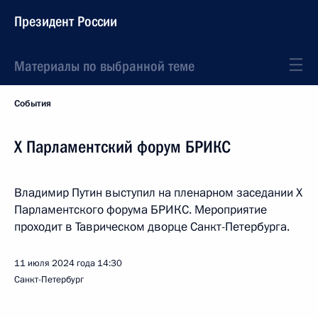
Президент России
Материалы по выбранной теме
События
X Парламентский форум БРИКС
Владимир Путин выступил на пленарном заседании Х
Парламентского форума БРИКС. Мероприятие
проходит в Таврическом дворце Санкт-Петербурга.
11 июля 2024 года
14:30
Санкт-Петербург