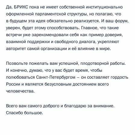
Да, БРИКС пока не имеет собственной институционально
оформленной парламентской структуры, но полагаю, что
в будущем эта идея обязательно реализуется. И ваш форум,
уверен, будет этому способствовать. Главное, что такие
встречи уже зарекомендовали себя как пример доверия,
взаимной поддержки и свободного диалога, укрепляют
авторитет самой организации и её влияние в мире.
Позвольте пожелать вам успешной, плодотворной работы.
И конечно, думаю, что у вас будет время, чтобы
полюбоваться Санкт-Петербургом – он составляет гордость
России и является безусловным достоянием всего
человечества.
Всего вам самого доброго и благодарю за внимание.
Спасибо большое.