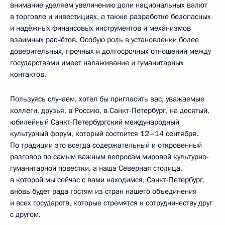
внимание уделяем увеличению доли национальных валют
в торговле и инвестициях, а также разработке безопасных
и надёжных финансовых инструментов и механизмов
взаимных расчётов. Особую роль в установлении более
доверительных, прочных и долгосрочных отношений между
государствами имеет налаживание и гуманитарных
контактов.
Пользуясь случаем, хотел бы пригласить вас, уважаемые
коллеги, друзья, в Россию, в Санкт-Петербург, на десятый,
юбилейный Санкт-Петербургский международный
культурный форум, который состоится 12–14 сентября.
По традиции это всегда содержательный и откровенный
разговор по самым важным вопросам мировой культурно-
гуманитарной повестки, а наша Северная столица,
в которой мы сейчас с вами находимся, Санкт-Петербург,
вновь будет рада гостям из стран нашего объединения
и всех государств, которые стремятся к сотрудничеству друг
с другом.