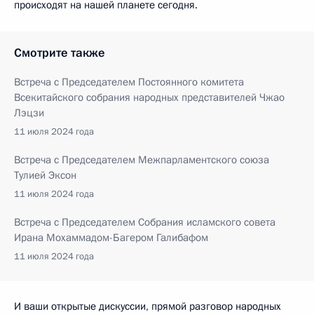
происходят на нашей планете сегодня.
Смотрите также
Встреча с Председателем Постоянного комитета
Всекитайского собрания народных представителей Чжао
Лэцзи
11 июля 2024 года
Встреча с Председателем Межпарламентского союза
Тулией Эксон
11 июля 2024 года
Встреча с Председателем Собрания исламского совета
Ирана Мохаммадом-Багером Галибафом
11 июля 2024 года
И ваши открытые дискуссии, прямой разговор народных