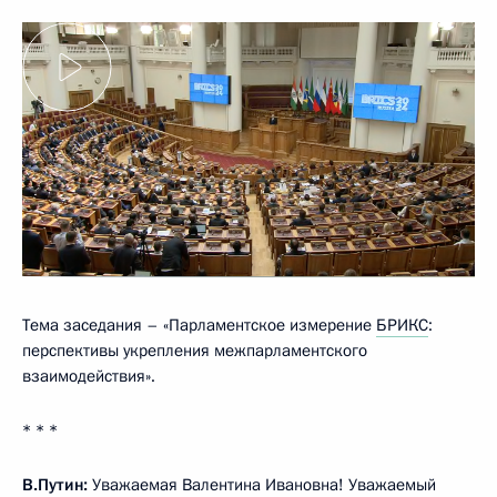
Тема заседания – «Парламентское измерение
БРИКС
:
перспективы укрепления межпарламентского
взаимодействия».
* * *
В.Путин:
Уважаемая Валентина Ивановна! Уважаемый