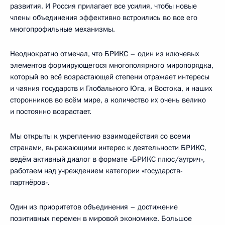
развития. И Россия прилагает все усилия, чтобы новые
члены объединения эффективно встроились во все его
многопрофильные механизмы.
Неоднократно отмечал, что БРИКС – один из ключевых
элементов формирующегося многополярного миропорядка,
который во всё возрастающей степени отражает интересы
и чаяния государств и Глобального Юга, и Востока, и наших
сторонников во всём мире, а количество их очень велико
и постоянно возрастает.
Мы открыты к укреплению взаимодействия со всеми
странами, выражающими интерес к деятельности БРИКС,
ведём активный диалог в формате «БРИКС плюс/аутрич»,
работаем над учреждением категории «государств-
партнёров».
Один из приоритетов объединения – достижение
позитивных перемен в мировой экономике. Большое