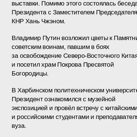
выставки. Помимо этого состоялась бесед
Президента с Заместителем Председател
КНР Хань Чжэном.
Владимир Путин возложил цветы к Памятн
советским воинам, павшим в боях
за освобождение Северо-Восточного Китая
и посетил храм Покрова Пресвятой
Богородицы.
В Харбинском политехническом университ
Президент ознакомился с музейной
экспозицией и провёл встречу с китайским
и российскими студентами и преподавател
вуза.