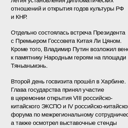
летия установления дипломатических
отношений и открытия годов культуры РФ
и КНР.
Отдельно состоялась встреча Президента
с Премьером Госсовета Китая Ли Цяном.
Кроме того, Владимир Путин возложил вен
к памятнику Народным героям на площади
Тяньаньмэнь.
Второй день госвизита прошёл в Харбине.
Глава государства принял участие
в церемонии открытия VIII российско-
китайского ЭКСПО и IV российско-китайско
форума по межрегиональному сотрудничес
а также осмотрел выставочные стенды