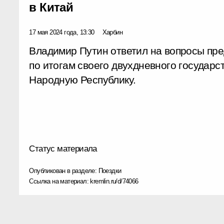
в Китай
17 мая 2024 года, 13:30
Харбин
Владимир Путин ответил на вопросы пр
по итогам своего двухдневного государс
Народную Республику.
Статус материала
Опубликован в разделе:
Поездки
Ссылка на материал:
kremlin.ru/d/74066