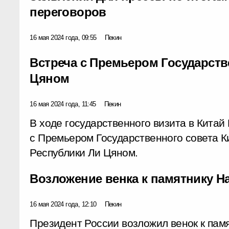
переговоров
16 мая 2024 года, 09:55
Пекин
Встреча с Премьером Государств
Цяном
16 мая 2024 года, 11:45
Пекин
В ходе государственного визита в Китай
с Премьером Государственного совета 
Республики Ли Цяном.
Возложение венка к памятнику 
16 мая 2024 года, 12:10
Пекин
Президент России возложил венок к пам