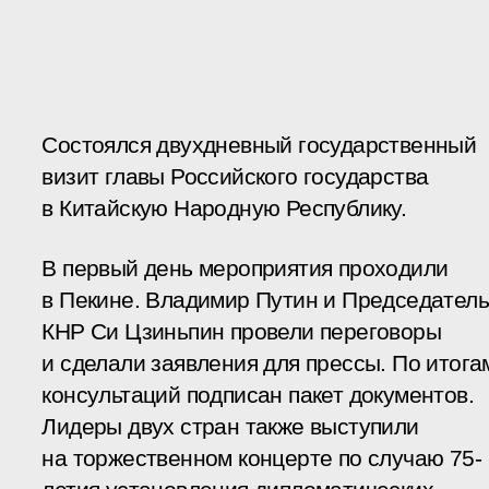
Состоялся двухдневный государственный
визит главы Российского государства
в Китайскую Народную Республику.
В первый день мероприятия проходили
в Пекине. Владимир Путин и Председатель
КНР Си Цзиньпин провели переговоры
и сделали заявления для прессы. По итога
консультаций подписан пакет документов.
Лидеры двух стран также выступили
на торжественном концерте по случаю 75-