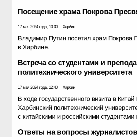
Посещение храма Покрова Прес
17 мая 2024 года, 10:00
Харбин
Владимир Путин посетил храм Покрова 
в Харбине.
Встреча со студентами и препод
политехнического университета
17 мая 2024 года, 12:40
Харбин
В ходе государственного визита в Китай
Харбинский политехнический университе
с китайскими и российскими студентами 
Ответы на вопросы журналистов 