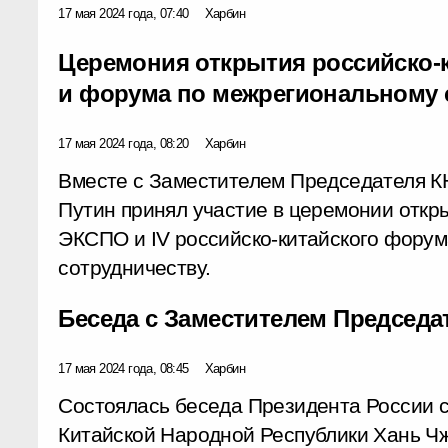
17 мая 2024 года, 07:40
Харбин
Церемония открытия российско-
и форума по межрегиональному 
17 мая 2024 года, 08:20
Харбин
Вместе с Заместителем Председателя 
Путин принял участие в церемонии откры
ЭКСПО и IV российско-китайского фору
сотрудничеству.
Беседа с Заместителем Председа
17 мая 2024 года, 08:45
Харбин
Состоялась беседа Президента России 
Китайской Народной Республики Хань Ч