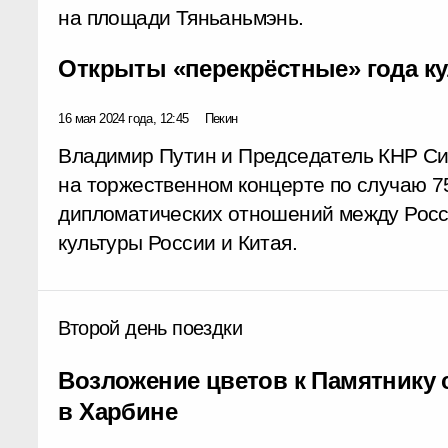
на площади Тяньаньмэнь.
Открыты «перекрёстные» года ку
16 мая 2024 года, 12:45
Пекин
Владимир Путин и Председатель КНР Си
на торжественном концерте по случаю 7
дипломатических отношений между Росси
культуры России и Китая.
Второй день поездки
Возложение цветов к Памятнику
в Харбине