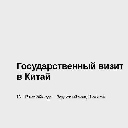
Государственный визит
в Китай
16 − 17 мая 2024 года
Зарубежный визит, 11 событий