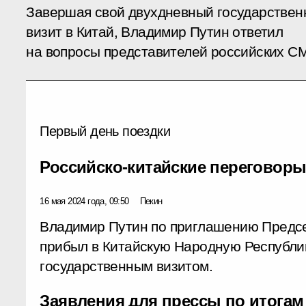
Завершая свой двухдневный государстве
визит в Китай, Владимир Путин ответил
на вопросы представителей российских С
Первый день поездки
Российско-китайские переговор
16 мая 2024 года, 09:50
Пекин
Владимир Путин по приглашению Предс
прибыл в Китайскую Народную Республи
государственным визитом.
Заявления для прессы по итогам