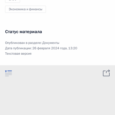
Экономика и финансы
Статус материала
Опубликован в разделе:
Документы
Дата публикации:
26 февраля 2024 года, 13:20
Текстовая версия