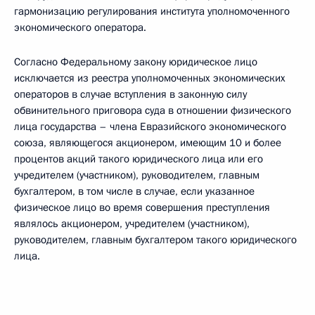
гармонизацию регулирования института уполномоченного
экономического оператора.
Согласно Федеральному закону юридическое лицо
исключается из реестра уполномоченных экономических
операторов в случае вступления в законную силу
обвинительного приговора суда в отношении физического
лица государства – члена Евразийского экономического
союза, являющегося акционером, имеющим 10 и более
процентов акций такого юридического лица или его
учредителем (участником), руководителем, главным
бухгалтером, в том числе в случае, если указанное
физическое лицо во время совершения преступления
являлось акционером, учредителем (участником),
руководителем, главным бухгалтером такого юридического
лица.