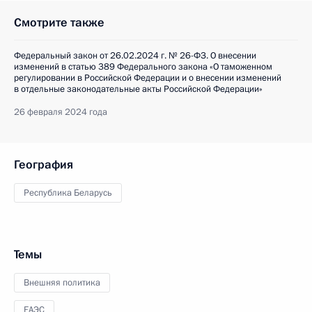
Смотрите также
Федеральный закон от 26.02.2024 г. № 26-ФЗ. О внесении
изменений в статью 389 Федерального закона «О таможенном
регулировании в Российской Федерации и о внесении изменений
в отдельные законодательные акты Российской Федерации»
26 февраля 2024 года
География
Республика Беларусь
Темы
Внешняя политика
ЕАЭС