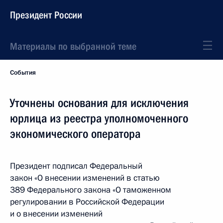
Президент России
Материалы по выбранной теме
События
Уточнены основания для исключения
юрлица из реестра уполномоченного
экономического оператора
Президент подписал Федеральный
закон «О внесении изменений в статью
389 Федерального закона «О таможенном
регулировании в Российской Федерации
и о внесении изменений