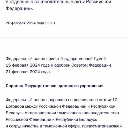
в отдельные законодательные акты Российской
Федерации».
26 февраля 2024 года
13:20
Федеральный закон принят Государственной Думой
15 февраля 2024 года и одобрен Советом Федерации
21 февраля 2024 года.
Справка Государственно-правового управления
Федеральный закон направлен на реализацию статьи 10
Договора между Российской Федерацией и Республикой
Беларусь о гармонизации таможенного законодательства
Российской Федерации и Республики Беларусь
и сотрудничестве в таможенной сфере, предусматривающей