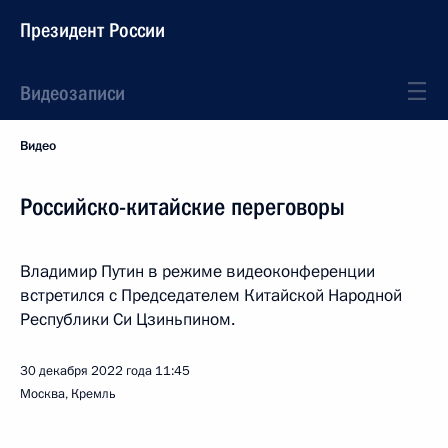
Президент России
Видеозаписи
Видео
Российско-китайские переговоры
Владимир Путин в режиме видеоконференции
встретился с Председателем Китайской Народной
Республики Си Цзиньпином.
30 декабря 2022 года
11:45
Москва, Кремль