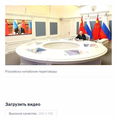
Российско-китайские переговоры
Загрузить видео
Высокое качество,
286.0 МБ