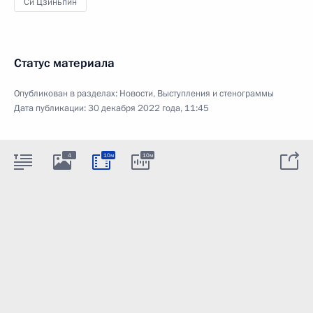
Си Цзиньпин
Статус материала
Опубликован в разделах:
Новости
,
Выступления и стенограммы
Дата публикации:
30 декабря 2022 года, 11:45
4
10м
10м