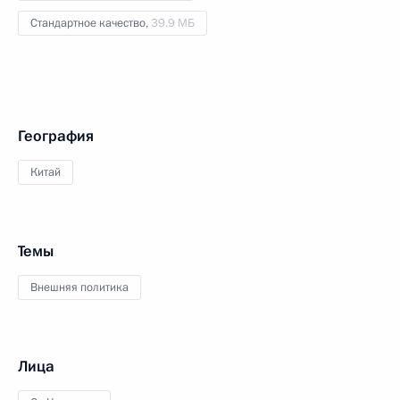
Стандартное качество,
39.9 МБ
География
Китай
Темы
Внешняя политика
Лица