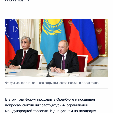
Москва, Кремль
Форум межрегионального сотрудничества России и Казахстана
В этом году форум проходит в Оренбурге и посвящён
вопросам снятия инфраструктурных ограничений
международной торговли. К дискуссиям на площадке