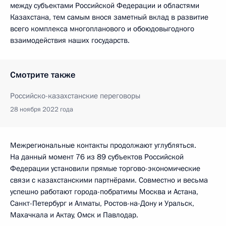
между субъектами Российской Федерации и областями
Казахстана, тем самым внося заметный вклад в развитие
всего комплекса многопланового и обоюдовыгодного
взаимодействия наших государств.
Смотрите также
Российско-казахстанские переговоры
28 ноября 2022 года
Межрегиональные контакты продолжают углубляться.
На данный момент 76 из 89 субъектов Российской
Федерации установили прямые торгово-экономические
связи с казахстанскими партнёрами. Совместно и весьма
успешно работают города-побратимы Москва и Астана,
Санкт-Петербург и Алматы, Ростов-на-Дону и Уральск,
Махачкала и Актау, Омск и Павлодар.