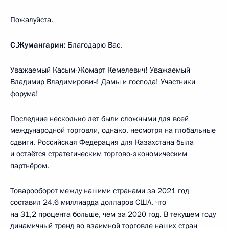
Пожалуйста.
С.Жумангарин:
Благодарю Вас.
Уважаемый Касым-Жомарт Кемелевич! Уважаемый
Владимир Владимирович! Дамы и господа! Участники
форума!
Последние несколько лет были сложными для всей
международной торговли, однако, несмотря на глобальные
сдвиги, Российская Федерация для Казахстана была
и остаётся стратегическим торгово-экономическим
партнёром.
Товарооборот между нашими странами за 2021 год
составил 24,6 миллиарда долларов США, что
на 31,2 процента больше, чем за 2020 год. В текущем году
динамичный тренд во взаимной торговле наших стран