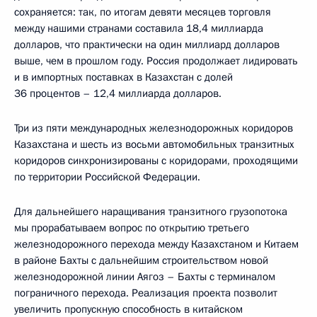
сохраняется: так, по итогам девяти месяцев торговля
между нашими странами составила 18,4 миллиарда
долларов, что практически на один миллиард долларов
выше, чем в прошлом году. Россия продолжает лидировать
и в импортных поставках в Казахстан с долей
36 процентов – 12,4 миллиарда долларов.
Три из пяти международных железнодорожных коридоров
Казахстана и шесть из восьми автомобильных транзитных
коридоров синхронизированы с коридорами, проходящими
по территории Российской Федерации.
Для дальнейшего наращивания транзитного грузопотока
мы прорабатываем вопрос по открытию третьего
железнодорожного перехода между Казахстаном и Китаем
в районе Бахты с дальнейшим строительством новой
железнодорожной линии Аягоз – Бахты с терминалом
пограничного перехода. Реализация проекта позволит
увеличить пропускную способность в китайском