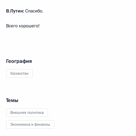
В.Путин:
Спасибо.
Всего хорошего!
География
Казахстан
Темы
Внешняя политика
Экономика и финансы