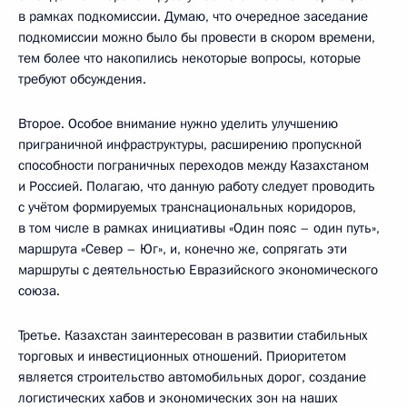
в рамках подкомиссии. Думаю, что очередное заседание
подкомиссии можно было бы провести в скором времени,
тем более что накопились некоторые вопросы, которые
требуют обсуждения.
Второе. Особое внимание нужно уделить улучшению
приграничной инфраструктуры, расширению пропускной
способности пограничных переходов между Казахстаном
и Россией. Полагаю, что данную работу следует проводить
с учётом формируемых транснациональных коридоров,
в том числе в рамках инициативы «Один пояс – один путь»,
маршрута «Север – Юг», и, конечно же, сопрягать эти
маршруты с деятельностью Евразийского экономического
союза.
Третье. Казахстан заинтересован в развитии стабильных
торговых и инвестиционных отношений. Приоритетом
является строительство автомобильных дорог, создание
логистических хабов и экономических зон на наших