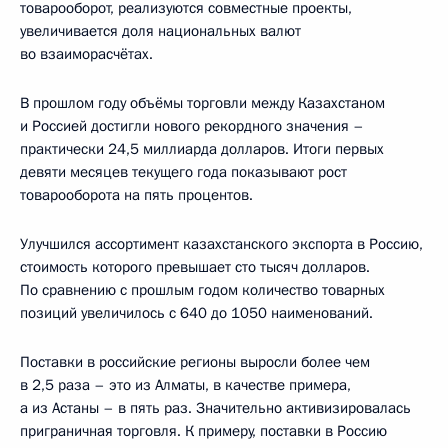
товарооборот, реализуются совместные проекты,
увеличивается доля национальных валют
во взаиморасчётах.
В прошлом году объёмы торговли между Казахстаном
и Россией достигли нового рекордного значения –
практически 24,5 миллиарда долларов. Итоги первых
девяти месяцев текущего года показывают рост
товарооборота на пять процентов.
Улучшился ассортимент казахстанского экспорта в Россию,
стоимость которого превышает сто тысяч долларов.
По сравнению с прошлым годом количество товарных
позиций увеличилось с 640 до 1050 наименований.
Поставки в российские регионы выросли более чем
в 2,5 раза – это из Алматы, в качестве примера,
а из Астаны – в пять раз. Значительно активизировалась
приграничная торговля. К примеру, поставки в Россию