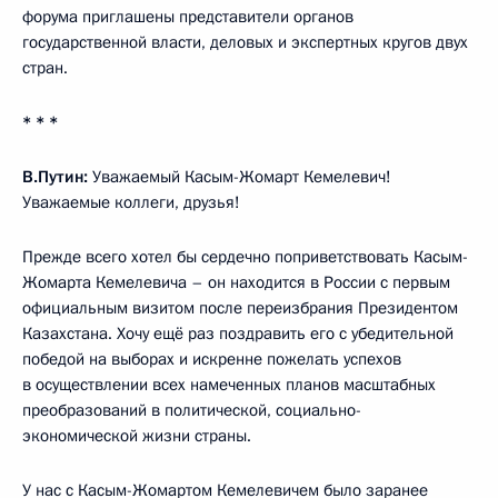
форума приглашены представители органов
государственной власти, деловых и экспертных кругов двух
стран.
* * *
В.Путин:
Уважаемый Касым-Жомарт Кемелевич!
Уважаемые коллеги, друзья!
Прежде всего хотел бы сердечно поприветствовать Касым-
Жомарта Кемелевича – он находится в России с первым
официальным визитом после переизбрания Президентом
Казахстана. Хочу ещё раз поздравить его с убедительной
победой на выборах и искренне пожелать успехов
в осуществлении всех намеченных планов масштабных
преобразований в политической, социально-
экономической жизни страны.
У нас с Касым-Жомартом Кемелевичем было заранее