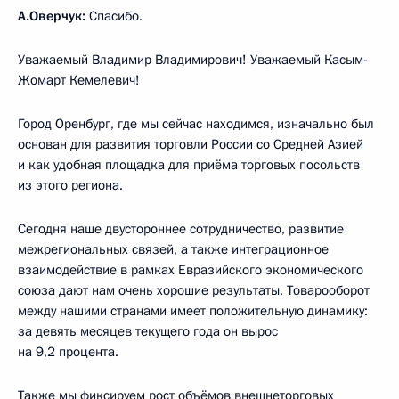
А.Оверчук:
Спасибо.
Уважаемый Владимир Владимирович! Уважаемый Касым-
Жомарт Кемелевич!
Город Оренбург, где мы сейчас находимся, изначально был
основан для развития торговли России со Средней Азией
и как удобная площадка для приёма торговых посольств
из этого региона.
Сегодня наше двустороннее сотрудничество, развитие
межрегиональных связей, а также интеграционное
взаимодействие в рамках Евразийского экономического
союза дают нам очень хорошие результаты. Товарооборот
между нашими странами имеет положительную динамику:
за девять месяцев текущего года он вырос
на 9,2 процента.
Также мы фиксируем рост объёмов внешнеторговых