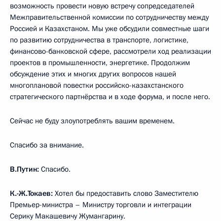
возможность провести новую встречу сопредседателей
Межправительственной комиссии по сотрудничеству между
Россией и Казахстаном. Мы уже обсудили совместные шаги
по развитию сотрудничества в транспорте, логистике,
финансово-банковской сфере, рассмотрели ход реализации
проектов в промышленности, энергетике. Продолжим
обсуждение этих и многих других вопросов нашей
многоплановой повестки российско-казахстанского
стратегического партнёрства и в ходе форума, и после него.
Сейчас не буду злоупотреблять вашим временем.
Спасибо за внимание.
В.Путин:
Спасибо.
К.-Ж.Токаев:
Хотел бы предоставить слово Заместителю
Премьер-министра – Министру торговли и интеграции
Серику Макашевичу Жумангарину.