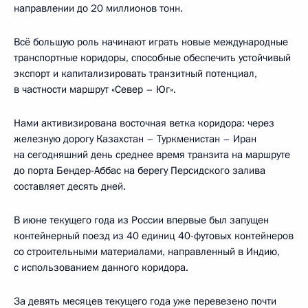
направлении до 20 миллионов тонн.
Всё большую роль начинают играть новые международные
транспортные коридоры, способные обеспечить устойчивый
экспорт и капитализировать транзитный потенциал,
в частности маршрут «Север – Юг».
Нами активизирована восточная ветка коридора: через
железную дорогу Казахстан – Туркменистан – Иран
на сегодняшний день среднее время транзита на маршруте
до порта Бендер-Аббас на берегу Персидского залива
составляет десять дней.
В июне текущего года из России впервые был запущен
контейнерный поезд из 40 единиц 40-футовых контейнеров
со строительными материалами, направленный в Индию,
с использованием данного коридора.
За девять месяцев текущего года уже перевезено почти