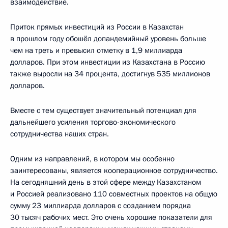
взаимодействие.
Приток прямых инвестиций из России в Казахстан
в прошлом году обошёл допандемийный уровень больше
чем на треть и превысил отметку в 1,9 миллиарда
долларов. При этом инвестиции из Казахстана в Россию
также выросли на 34 процента, достигнув 535 миллионов
долларов.
Вместе с тем существует значительный потенциал для
дальнейшего усиления торгово-экономического
сотрудничества наших стран.
Одним из направлений, в котором мы особенно
заинтересованы, является кооперационное сотрудничество.
На сегодняшний день в этой сфере между Казахстаном
и Россией реализовано 110 совместных проектов на общую
сумму 23 миллиарда долларов с созданием порядка
30 тысяч рабочих мест. Это очень хорошие показатели для