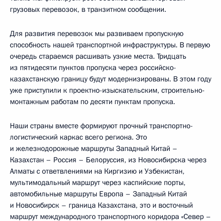
грузовых перевозок, в транзитном сообщении.
Для развития перевозок мы развиваем пропускную
способность нашей транспортной инфраструктуры. В первую
очередь стараемся расшивать узкие места. Тридцать
из пятидесяти пунктов пропуска через российско-
казахстанскую границу будут модернизированы. В этом году
уже приступили к проектно-изыскательским, строительно-
монтажным работам по десяти пунктам пропуска.
Наши страны вместе формируют прочный транспортно-
логистический каркас всего региона. Это
и железнодорожные маршруты Западный Китай –
Казахстан – Россия – Белоруссия, из Новосибирска через
Алматы с ответвлениями на Киргизию и Узбекистан,
мультимодальный маршрут через каспийские порты,
автомобильные маршруты Европа – Западный Китай
и Новосибирск – граница Казахстана, это и восточный
маршрут международного транспортного коридора «Север –