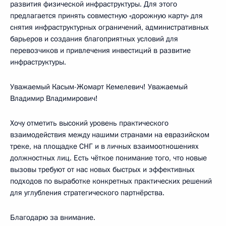
развития физической инфраструктуры. Для этого
предлагается принять совместную «дорожную карту» для
снятия инфраструктурных ограничений, административных
барьеров и создания благоприятных условий для
перевозчиков и привлечения инвестиций в развитие
инфраструктуры.
Уважаемый Касым-Жомарт Кемелевич! Уважаемый
Владимир Владимирович!
Хочу отметить высокий уровень практического
взаимодействия между нашими странами на евразийском
треке, на площадке СНГ и в личных взаимоотношениях
должностных лиц. Есть чёткое понимание того, что новые
вызовы требуют от нас новых быстрых и эффективных
подходов по выработке конкретных практических решений
для углубления стратегического партнёрства.
Благодарю за внимание.