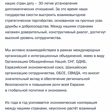
наших стран дату – 30-летие установления
дипломатических отношений. За это время наши
государства смогли выстроить взаимовыгодное
стратегическое партнёрство, основанное на прочных узах
дружбы и добрососедства. Между нашими странами
налажен доверительный, конструктивный диалог, достигнут
высокий уровень сотрудничества.
Мы активно взаимодействуем в рамках международных
организаций и интеграционных объединений, имею в виду
Организацию Объединённых Наций, СНГ, ОДКБ,
Евразийский экономический союз, Шанхайскую
организацию сотрудничества, ОБСЕ, СВМДА, что вносит
значительный вклад в обеспечение региональной
безопасности и повышение роли всей Евразии
в глобальной политике и экономике.
Из года в год усиливается экономическая кооперация
между нашими странами, неуклонно растёт взаимный