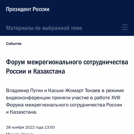
Президент России
Материалы по выбранной теме
События
Форум межрегионального сотрудничества
России и Казахстана
Владимир Путин и Касым-Жомарт Токаев в режиме
видеоконференции приняли участие в работе XVIII
Форума межрегионального сотрудничества России
и Казахстана.
28 ноября 2022 года
13:50