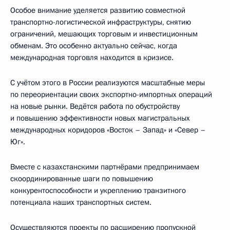
Особое внимание уделяется развитию совместной
транспортно-логистической инфраструктуры, снятию
ограничений, мешающих торговым и инвестиционным
обменам. Это особенно актуально сейчас, когда
международная торговля находится в кризисе.
С учётом этого в России реализуются масштабные меры
по переориентации своих экспортно-импортных операций
на новые рынки. Ведётся работа по обустройству
и повышению эффективности новых магистральных
международных коридоров «Восток – Запад» и «Север –
Юг».
Вместе с казахстанскими партнёрами предпринимаем
скоординированные шаги по повышению
конкурентоспособности и укреплению транзитного
потенциала наших транспортных систем.
Осуществляются проекты по расширению пропускной