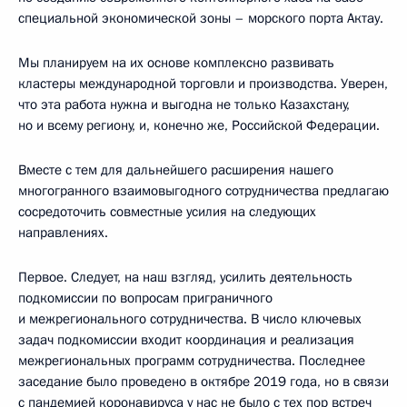
специальной экономической зоны – морского порта Актау.
Мы планируем на их основе комплексно развивать
кластеры международной торговли и производства. Уверен,
что эта работа нужна и выгодна не только Казахстану,
но и всему региону, и, конечно же, Российской Федерации.
Вместе с тем для дальнейшего расширения нашего
многогранного взаимовыгодного сотрудничества предлагаю
сосредоточить совместные усилия на следующих
направлениях.
Первое. Следует, на наш взгляд, усилить деятельность
подкомиссии по вопросам приграничного
и межрегионального сотрудничества. В число ключевых
задач подкомиссии входит координация и реализация
межрегиональных программ сотрудничества. Последнее
заседание было проведено в октябре 2019 года, но в связи
с пандемией коронавируса у нас не было с тех пор встреч