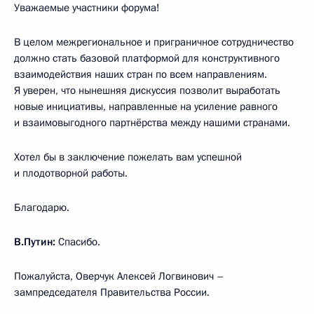
Уважаемые участники форума!
В целом межрегиональное и приграничное сотрудничество
должно стать базовой платформой для конструктивного
взаимодействия наших стран по всем направлениям.
Я уверен, что нынешняя дискуссия позволит выработать
новые инициативы, направленные на усиление равного
и взаимовыгодного партнёрства между нашими странами.
Хотел бы в заключение пожелать вам успешной
и плодотворной работы.
Благодарю.
В.Путин:
Спасибо.
Пожалуйста, Оверчук Алексей Логвинович –
зампредседателя Правительства России.