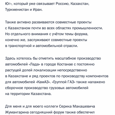
Юг», который уже связывает Россию, Казахстан,
Туркменистан и Иран.
Также активно развиваются совместные проекты
с Казахстаном почти во всех областях промышленности.
Но отдельного внимания с учётом темы форума,
конечно же, заслуживают совместные проекты
в транспортной и автомобильной отрасли.
Здесь хотелось бы отметить масштабное производство
автомобилей «Лада» в городе Костанае с постоянно
растущей долей локализации непосредственно
в Казахстане и ряд проектов по производству компонентов
для автомобилей «КамАЗ». «Группой ГАЗ» также налажено
сборочное производство грузовых автомобилей
на территории Казахстана.
Для меня и для моего коллеги Серика Макашевича
Жумангарина сегодняшний форум также обеспечил