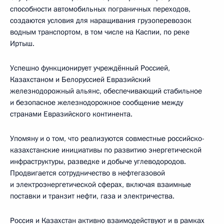
способности автомобильных пограничных переходов,
создаются условия для наращивания грузоперевозок
водным транспортом, в том числе на Каспии, по реке
Иртыш.
Успешно функционирует учреждённый Россией,
Казахстаном и Белоруссией Евразийский
железнодорожный альянс, обеспечивающий стабильное
и безопасное железнодорожное сообщение между
странами Евразийского континента.
Упомяну и о том, что реализуются совместные российско-
казахстанские инициативы по развитию энергетической
инфраструктуры, разведке и добыче углеводородов.
Продвигается сотрудничество в нефтегазовой
и электроэнергетической сферах, включая взаимные
поставки и транзит нефти, газа и электричества.
Россия и Казахстан активно взаимодействуют и в рамках