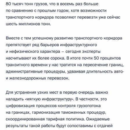
80 тысяч тонн грузов, что в восемь раз больше
по сравнению с прошлым годом, хотя возможности
транспортного коридора позволяют перевезти уже сейчас
шесть миллионов тонн.
Вместе с тем успешному развитию транспортного коридора
препятствует ряд барьеров инфраструктурного
и нефизического характера – сегодня эксперты
насчитывают их более сорока. В итоге почти 50 процентов
транзитного времени у нас тратится на пересечение границ,
административные процедуры, удваивая длительность авто-
и железнодорожных перевозок.
Для устранения узких мест в первую очередь важно
наладить «мягкую инфраструктуру». В частности, это
цифровизация процессов контроля грузопотока
на границах, гармонизация таможенных процедур,
скоординированная тарифная политика. Ожидаемые
результаты такой работы будут сопоставимы с отдачей