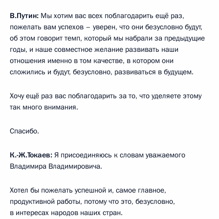
В.Путин:
Мы хотим вас всех поблагодарить ещё раз,
пожелать вам успехов – уверен, что они безусловно будут,
об этом говорит темп, который мы набрали за предыдущие
годы, и наше совместное желание развивать наши
отношения именно в том качестве, в котором они
сложились и будут, безусловно, развиваться в будущем.
Хочу ещё раз вас поблагодарить за то, что уделяете этому
так много внимания.
Спасибо.
К.-Ж.Токаев:
Я присоединяюсь к словам уважаемого
Владимира Владимировича.
Хотел бы пожелать успешной и, самое главное,
продуктивной работы, потому что это, безусловно,
в интересах народов наших стран.