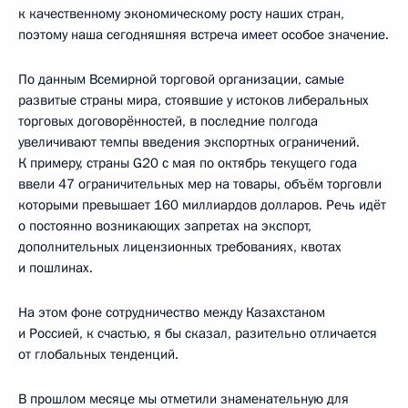
к качественному экономическому росту наших стран,
поэтому наша сегодняшняя встреча имеет особое значение.
По данным Всемирной торговой организации, самые
развитые страны мира, стоявшие у истоков либеральных
торговых договорённостей, в последние полгода
увеличивают темпы введения экспортных ограничений.
К примеру, страны G20 с мая по октябрь текущего года
ввели 47 ограничительных мер на товары, объём торговли
которыми превышает 160 миллиардов долларов. Речь идёт
о постоянно возникающих запретах на экспорт,
дополнительных лицензионных требованиях, квотах
и пошлинах.
На этом фоне сотрудничество между Казахстаном
и Россией, к счастью, я бы сказал, разительно отличается
от глобальных тенденций.
В прошлом месяце мы отметили знаменательную для