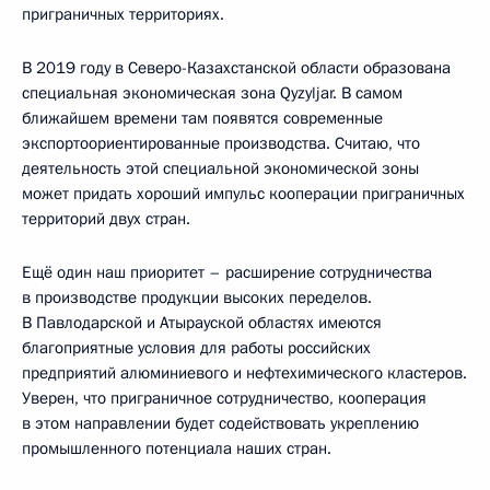
приграничных территориях.
В 2019 году в Северо-Казахстанской области образована
специальная экономическая зона Qyzyljar. В самом
ближайшем времени там появятся современные
экспортоориентированные производства. Считаю, что
деятельность этой специальной экономической зоны
может придать хороший импульс кооперации приграничных
территорий двух стран.
Ещё один наш приоритет – расширение сотрудничества
в производстве продукции высоких переделов.
В Павлодарской и Атырауской областях имеются
благоприятные условия для работы российских
предприятий алюминиевого и нефтехимического кластеров.
Уверен, что приграничное сотрудничество, кооперация
в этом направлении будет содействовать укреплению
промышленного потенциала наших стран.