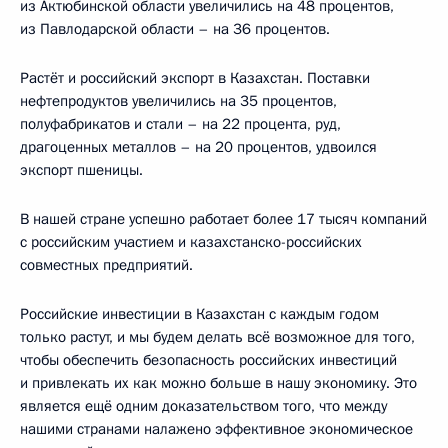
из Актюбинской области увеличились на 48 процентов,
из Павлодарской области – на 36 процентов.
Растёт и российский экспорт в Казахстан. Поставки
нефтепродуктов увеличились на 35 процентов,
полуфабрикатов и стали – на 22 процента, руд,
драгоценных металлов – на 20 процентов, удвоился
экспорт пшеницы.
В нашей стране успешно работает более 17 тысяч компаний
с российским участием и казахстанско-российских
совместных предприятий.
Российские инвестиции в Казахстан с каждым годом
только растут, и мы будем делать всё возможное для того,
чтобы обеспечить безопасность российских инвестиций
и привлекать их как можно больше в нашу экономику. Это
является ещё одним доказательством того, что между
нашими странами налажено эффективное экономическое