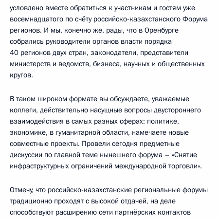
условлено вместе обратиться к участникам и гостям уже
восемнадцатого по счёту российско-казахстанского Форума
регионов. И мы, конечно же, рады, что в Оренбурге
собрались руководители органов власти порядка
40 регионов двух стран, законодатели, представители
министерств и ведомств, бизнеса, научных и общественных
кругов.
В таком широком формате вы обсуждаете, уважаемые
коллеги, действительно насущные вопросы двустороннего
взаимодействия в самых разных сферах: политике,
экономике, в гуманитарной области, намечаете новые
совместные проекты. Провели сегодня предметные
дискуссии по главной теме нынешнего форума – «Снятие
инфраструктурных ограничений международной торговли».
Отмечу, что российско-казахстанские региональные форумы
традиционно проходят с высокой отдачей, на деле
способствуют расширению сети партнёрских контактов