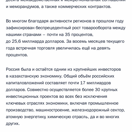
и меморандумов, а также коммерческих контрактов.
Во многом благодаря активности регионов в прошлом году
зафиксирован беспрецедентный рост товарооборота между
нашими странами – почти на 35 процентов,
до 25,6 миллиарда долларов. За восемь месяцев текущего
года встречная торговля увеличилась ещё на девять
процентов.
Россия была и остаётся одним из крупнейших инвесторов
в казахстанскую экономику. Общий объём российских
капиталовложений составляет почти 17 миллиардов
долларов. Совместно осуществляется более 30 крупных
инвестиционных проектов во всех без исключения
ключевых отраслях экономики, включая промышленное
производство, машиностроение, железнодорожный сектор,
атомную энергетику, химическую отрасль, да и во многих
других.