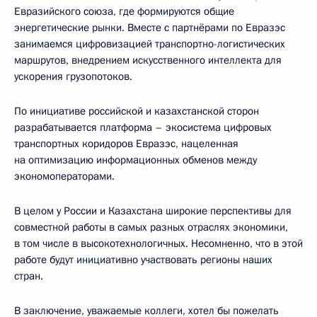
Евразийского союза, где формируются общие
энергетические рынки. Вместе с партнёрами по Евразэс
занимаемся цифровизацией транспортно-логистических
маршрутов, внедрением искусственного интеллекта для
ускорения грузопотоков.
По инициативе российской и казахстанской сторон
разрабатывается платформа – экосистема цифровых
транспортных коридоров Евразэс, нацеленная
на оптимизацию информационных обменов между
экономоператорами.
В целом у России и Казахстана широкие перспективы для
совместной работы в самых разных отраслях экономики,
в том числе в высокотехнологичных. Несомненно, что в этой
работе будут инициативно участвовать регионы наших
стран.
В заключение, уважаемые коллеги, хотел бы пожелать