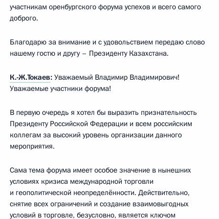
участникам оренбургского форума успехов и всего самого
доброго.
Благодарю за внимание и с удовольствием передаю слово
нашему гостю и другу – Президенту Казахстана.
К.-Ж.Токаев
:
Уважаемый Владимир Владимирович!
Уважаемые участники форума!
В первую очередь я хотел бы выразить признательность
Президенту Российской Федерации и всем российским
коллегам за высокий уровень организации данного
мероприятия.
Сама тема форума имеет особое значение в нынешних
условиях кризиса международной торговли
и геополитической неопределённости. Действительно,
снятие всех ограничений и создание взаимовыгодных
условий в торговле, безусловно, является ключом