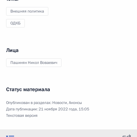
Внешняя политика
ОДКБ
Лица
Пашинян Никол Воваевич
Статус материала
Опубликован в разделах:
Новости
,
Анонсы
Дата публикации:
21 ноября 2022 года, 15:05
Текстовая версия