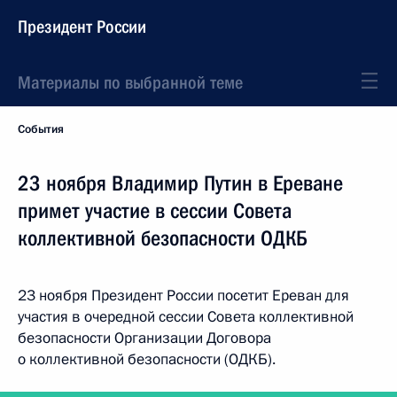
Президент России
Материалы по выбранной теме
События
23 ноября Владимир Путин в Ереване
примет участие в сессии Совета
коллективной безопасности ОДКБ
23 ноября Президент России посетит Ереван для
участия в очередной сессии Совета коллективной
безопасности Организации Договора
о коллективной безопасности (ОДКБ).