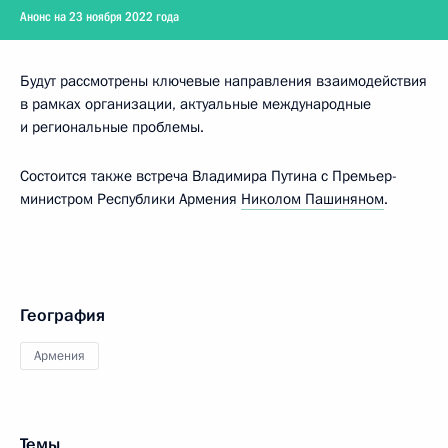
Анонс на 23 ноября 2022 года
Будут рассмотрены ключевые направления взаимодействия
в рамках организации, актуальные международные
и региональные проблемы.
Состоится также встреча Владимира Путина с Премьер-
министром Республики Армения
Николом Пашиняном
.
География
Армения
Темы