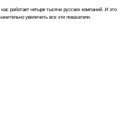
нас работает четыре тысячи русских компаний. И это
начительно увеличить все эти показатели.