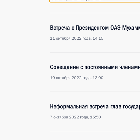
Встреча с Президентом ОАЭ Мухам
11 октября 2022 года, 14:15
Cовещание с постоянными членами
10 октября 2022 года, 13:00
Неформальная встреча глав госуда
7 октября 2022 года, 15:50