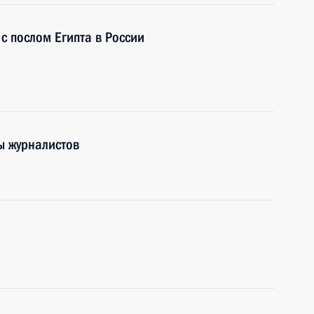
 с послом Египта в России
ы журналистов