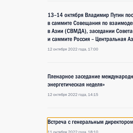
13–14 октября Владимир Путин посе
в саммите Совещания по взаимоде
в Азии (СВМДА), заседании Совета 
и саммите Россия – Центральная А
12 октября 2022 года, 17:00
Пленарное заседание международн
энергетическая неделя»
12 октября 2022 года, 14:15
Встреча с генеральным директоро
11 октября 2022 года, 18:10