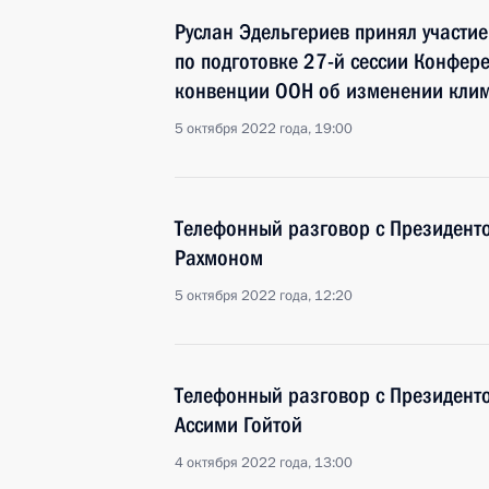
Руслан Эдельгериев принял участие
по подготовке 27-й сессии Конфе
конвенции ООН об изменении кли
5 октября 2022 года, 19:00
Телефонный разговор с Президент
Рахмоном
5 октября 2022 года, 12:20
Телефонный разговор с Президент
Ассими Гойтой
4 октября 2022 года, 13:00