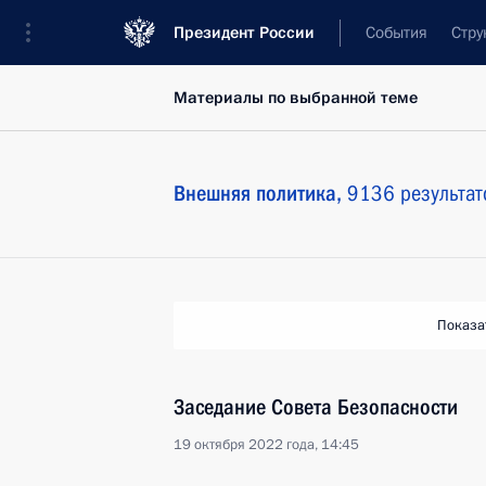
Президент России
События
Стру
Материалы по выбранной теме
Внешняя политика,
9136 результат
Показа
Заседание Совета Безопасности
19 октября 2022 года, 14:45