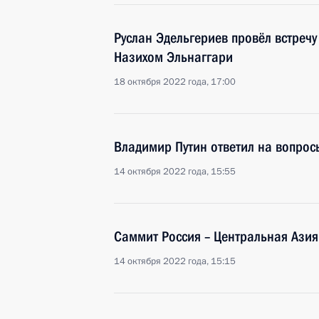
Руслан Эдельгериев провёл встречу
Назихом Эльнаггари
18 октября 2022 года, 17:00
Владимир Путин ответил на вопрос
14 октября 2022 года, 15:55
Саммит Россия – Центральная Азия
14 октября 2022 года, 15:15