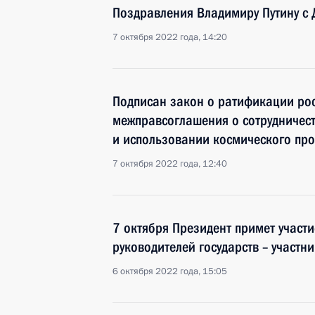
Поздравления Владимиру Путину с
7 октября 2022 года, 14:20
Подписан закон о ратификации ро
межправсоглашения о сотрудничест
и использовании космического про
7 октября 2022 года, 12:40
7 октября Президент примет участ
руководителей государств – участн
6 октября 2022 года, 15:05