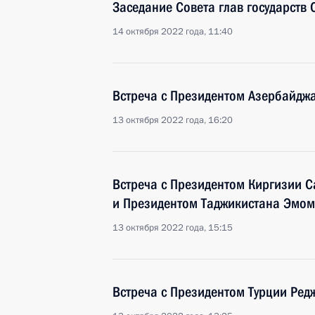
Заседание Совета глав государств 
14 октября 2022 года, 11:40
Встреча с Президентом Азербайдж
13 октября 2022 года, 16:20
Встреча с Президентом Киргизии
и Президентом Таджикистана Эмо
13 октября 2022 года, 15:15
Встреча с Президентом Турции Ре