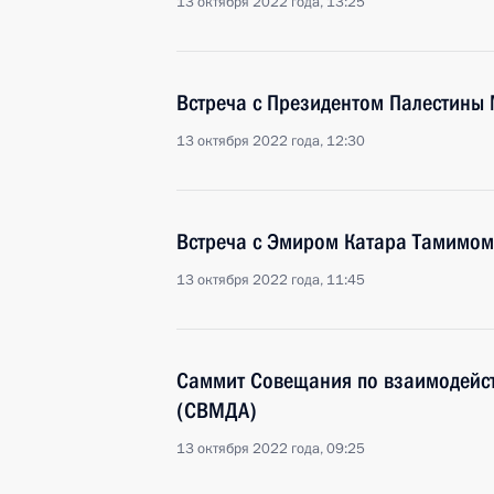
13 октября 2022 года, 13:25
Встреча с Президентом Палестины
13 октября 2022 года, 12:30
Встреча с Эмиром Катара Тамимом
13 октября 2022 года, 11:45
Саммит Совещания по взаимодейст
(СВМДА)
13 октября 2022 года, 09:25