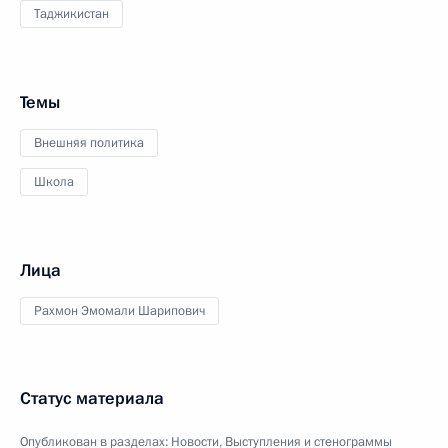
Таджикистан
Темы
Внешняя политика
Школа
Лица
Рахмон Эмомали Шарипович
Статус материала
Опубликован в разделах:
Новости
,
Выступления и стенограммы