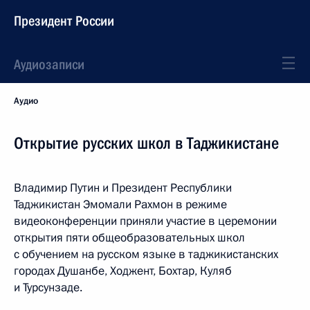
Президент России
Аудиозаписи
Аудио
Открытие русских школ в Таджикистане
Владимир Путин и Президент Республики
Таджикистан Эмомали Рахмон в режиме
видеоконференции приняли участие в церемонии
открытия пяти общеобразовательных школ
с обучением на русском языке в таджикистанских
городах Душанбе, Ходжент, Бохтар, Куляб
и Турсунзаде.