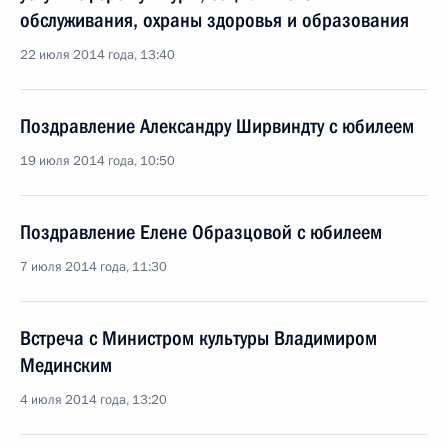
обслуживания, охраны здоровья и образования
22 июля 2014 года, 13:40
Поздравление Александру Ширвиндту с юбилеем
19 июля 2014 года, 10:50
Поздравление Елене Образцовой с юбилеем
7 июля 2014 года, 11:30
Встреча с Министром культуры Владимиром
Мединским
4 июля 2014 года, 13:20