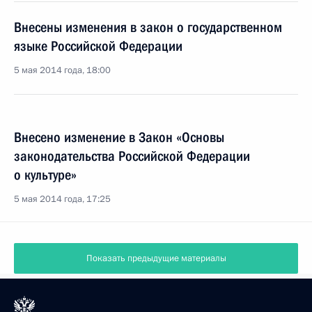
Внесены изменения в закон о государственном
языке Российской Федерации
5 мая 2014 года, 18:00
Внесено изменение в Закон «Основы
законодательства Российской Федерации
о культуре»
5 мая 2014 года, 17:25
Показать предыдущие материалы