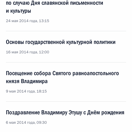
по случаю Дня славянской письменности
и культуры
24 мая 2014 года, 13:15
Основы государственной культурной политики
16 мая 2014 года, 12:00
Посещение собора Святого равноапостольного
князя Владимира
9 мая 2014 года, 18:15
Поздравление Владимиру Этушу с Днём рождения
6 мая 2014 года, 09:30