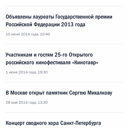
Объявлены лауреаты Государственной премии
Российской Федерации 2013 года
10 июня 2014 года, 10:40
Участникам и гостям 25-го Открытого
российского кинофестиваля «Кинотавр»
1 июня 2014 года, 19:30
В Москве открыт памятник Сергею Михалкову
28 мая 2014 года, 13:30
Концерт сводного хора Санкт-Петербурга