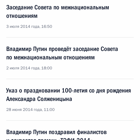
Заседание Совета по межнациональным
отношениям
3 июля 2014 года, 16:50
Владимир Путин проведёт заседание Совета
по межнациональным отношениям
2 июля 2014 года, 18:00
Указ о праздновании 100-летия со дня рождения
Александра Солженицына
28 июня 2014 года, 11:00
Владимир Путин поздравил финалистов