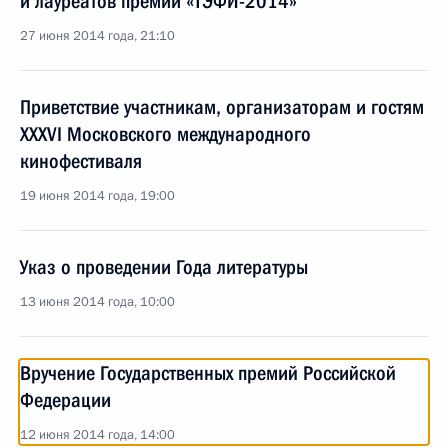
и лауреатов премии «ТЭФИ-2014»
27 июня 2014 года, 21:10
Приветствие участникам, организаторам и гостям
XXXVI Московского международного
кинофестиваля
19 июня 2014 года, 19:00
Указ о проведении Года литературы
13 июня 2014 года, 10:00
Вручение Государственных премий Российской
Федерации
12 июня 2014 года, 14:00