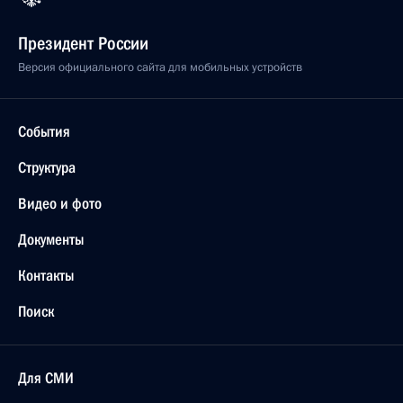
Президент России
Версия официального сайта для мобильных устройств
События
Структура
Видео и фото
Документы
Контакты
Поиск
Для СМИ