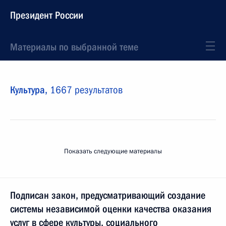
Президент России
Материалы по выбранной теме
Культура,
1667 результатов
Показать следующие материалы
Подписан закон, предусматривающий создание
системы независимой оценки качества оказания
услуг в сфере культуры, социального