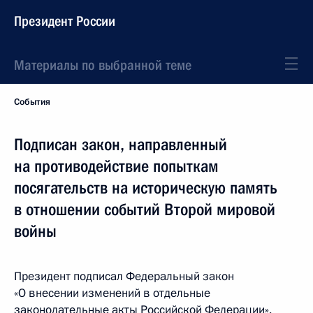
Президент России
Материалы по выбранной теме
События
Подписан закон, направленный
на противодействие попыткам
посягательств на историческую память
в отношении событий Второй мировой
войны
Президент подписал Федеральный закон
«О внесении изменений в отдельные
законодательные акты Российской Федерации».