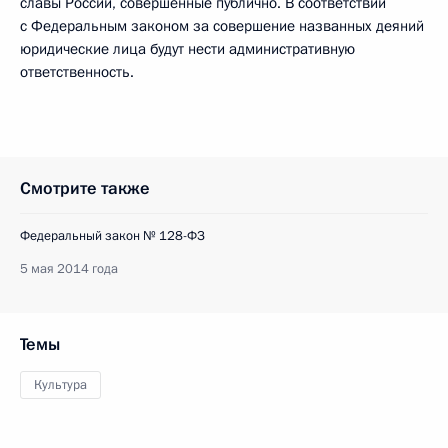
славы России, совершённые публично. В соответствии
с Федеральным законом за совершение названных деяний
юридические лица будут нести административную
ответственность.
Смотрите также
Федеральный закон № 128-ФЗ
5 мая 2014 года
Темы
Культура