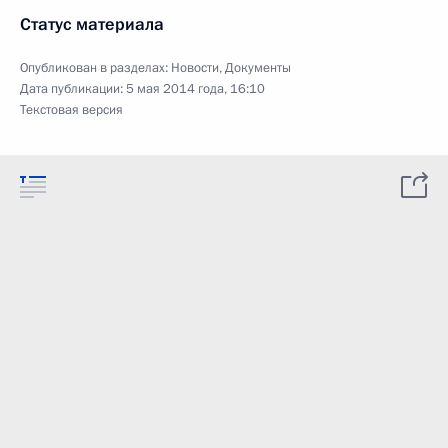
Статус материала
Опубликован в разделах:
Новости
,
Документы
Дата публикации:
5 мая 2014 года, 16:10
Текстовая версия