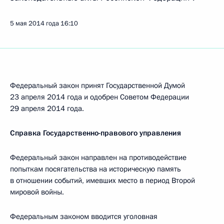
5 мая 2014 года
16:10
Федеральный закон принят Государственной Думой
23 апреля 2014 года и одобрен Советом Федерации
29 апреля 2014 года.
Справка Государственно-правового управления
Федеральный закон направлен на противодействие
попыткам посягательства на историческую память
в отношении событий, имевших место в период Второй
мировой войны.
Федеральным законом вводится уголовная