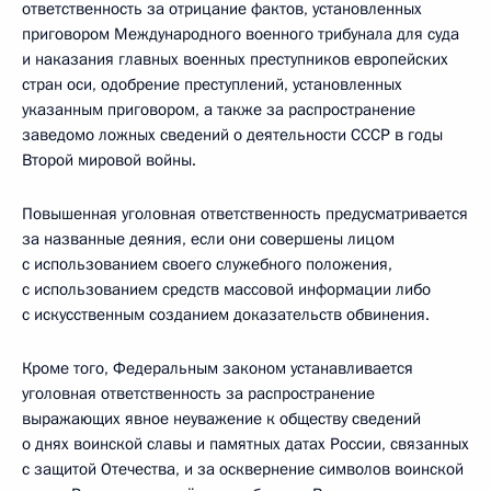
ответственность за отрицание фактов, установленных
приговором Международного военного трибунала для суда
и наказания главных военных преступников европейских
стран оси, одобрение преступлений, установленных
указанным приговором, а также за распространение
заведомо ложных сведений о деятельности СССР в годы
Второй мировой войны.
Повышенная уголовная ответственность предусматривается
за названные деяния, если они совершены лицом
с использованием своего служебного положения,
с использованием средств массовой информации либо
с искусственным созданием доказательств обвинения.
Кроме того, Федеральным законом устанавливается
уголовная ответственность за распространение
выражающих явное неуважение к обществу сведений
о днях воинской славы и памятных датах России, связанных
с защитой Отечества, и за осквернение символов воинской