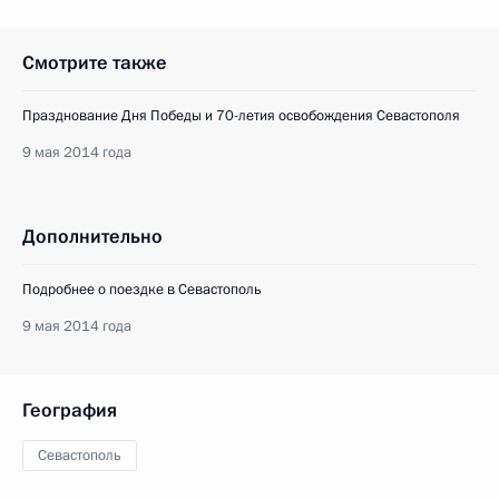
Смотрите также
Празднование Дня Победы и 70-летия освобождения Севастополя
9 мая 2014 года
Дополнительно
Подробнее о поездке в Севастополь
9 мая 2014 года
География
Севастополь