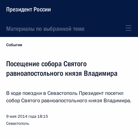
Президент России
Материалы по выбранной теме
События
Посещение собора Святого
равноапостольного князя Владимира
В ходе поездки в Севастополь Президент посетил
собор Святого равноапостольного князя Владимира.
9 мая 2014 года
18:15
Севастополь