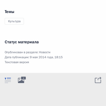
Темы
Культура
Статус материала
Опубликован в разделе:
Новости
Дата публикации:
9 мая 2014 года, 18:15
Текстовая версия
4