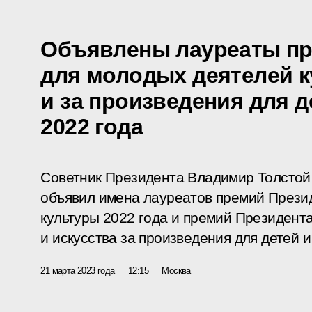
Объявлены лауреаты пр
для молодых деятелей 
и за произведения для 
2022 года
Советник Президента Владимир Толстой
объявил имена лауреатов премий Прези
культуры 2022 года и премий Президент
и искусства за произведения для детей 
21 марта 2023 года
12:15
Москва