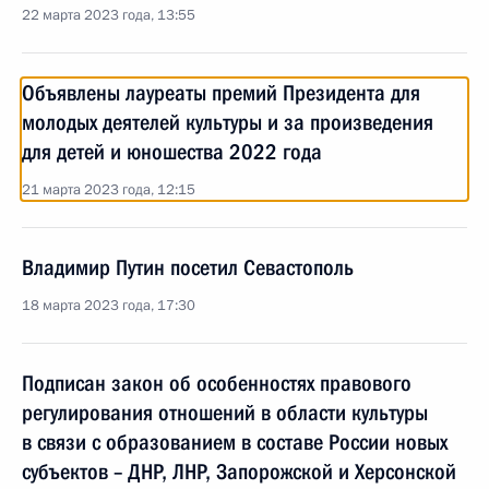
22 марта 2023 года, 13:55
Объявлены лауреаты премий Президента для
молодых деятелей культуры и за произведения
для детей и юношества 2022 года
21 марта 2023 года, 12:15
Владимир Путин посетил Севастополь
18 марта 2023 года, 17:30
Подписан закон об особенностях правового
регулирования отношений в области культуры
в связи с образованием в составе России новых
субъектов – ДНР, ЛНР, Запорожской и Херсонской