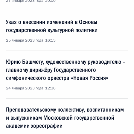
27 января 2023 года, 20:00
Указ о внесении изменений в Основы
государственной культурной политики
25 января 2023 года, 16:15
Юрию Башмету, художественному руководителю –
главному дирижёру Государственного
симфонического оркестра «Новая Россия»
24 января 2023 года, 12:30
Преподавательскому коллективу, воспитанникам
и выпускникам Московской государственной
академии хореографии