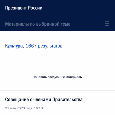
Президент России
Материалы по выбранной теме
Культура,
1667 результатов
Показать следующие материалы
Совещание с членами Правительства
31 мая 2023 года, 16:10