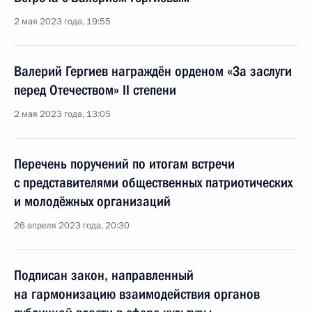
2 мая 2023 года, 19:55
Валерий Гергиев награждён орденом «За заслуги
перед Отечеством» II степени
2 мая 2023 года, 13:05
Перечень поручений по итогам встречи
с представителями общественных патриотических
и молодёжных организаций
26 апреля 2023 года, 20:30
Подписан закон, направленный
на гармонизацию взаимодействия органов