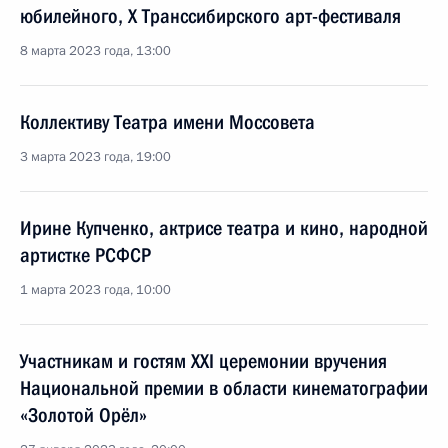
юбилейного, X Транссибирского арт-фестиваля
8 марта 2023 года, 13:00
Коллективу Театра имени Моссовета
3 марта 2023 года, 19:00
Ирине Купченко, актрисе театра и кино, народной
артистке РСФСР
1 марта 2023 года, 10:00
Участникам и гостям XXI церемонии вручения
Национальной премии в области кинематографии
«Золотой Орёл»