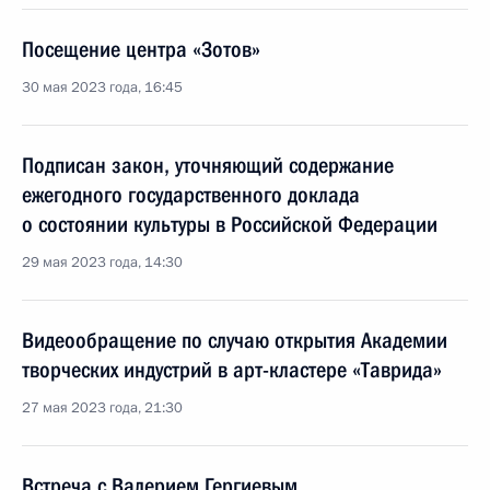
Посещение центра «Зотов»
30 мая 2023 года, 16:45
Подписан закон, уточняющий содержание
ежегодного государственного доклада
о состоянии культуры в Российской Федерации
29 мая 2023 года, 14:30
Видеообращение по случаю открытия Академии
творческих индустрий в арт-кластере «Таврида»
27 мая 2023 года, 21:30
Встреча с Валерием Гергиевым