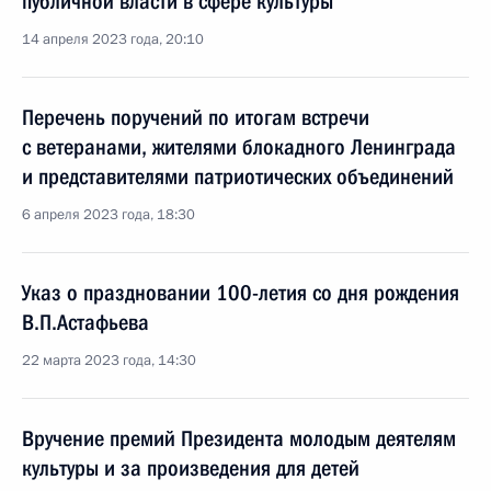
публичной власти в сфере культуры
14 апреля 2023 года, 20:10
Перечень поручений по итогам встречи
с ветеранами, жителями блокадного Ленинграда
и представителями патриотических объединений
6 апреля 2023 года, 18:30
Указ о праздновании 100-летия со дня рождения
В.П.Астафьева
22 марта 2023 года, 14:30
Вручение премий Президента молодым деятелям
культуры и за произведения для детей