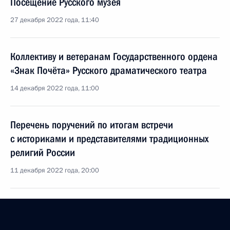
Посещение Русского музея
27 декабря 2022 года, 11:40
Коллективу и ветеранам Государственного ордена
«Знак Почёта» Русского драматического театра
14 декабря 2022 года, 11:00
Перечень поручений по итогам встречи
с историками и представителями традиционных
религий России
11 декабря 2022 года, 20:00
Фестиваль социальных театров «Мастер Форум»
7 декабря 2022 года, 18:00