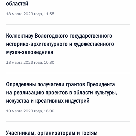
областей
18 марта 2023 года, 11:55
Коллективу Вологодского государственного
историко-архитектурного и художественного
музея-заповедника
13 марта 2023 года, 10:30
Определены получатели грантов Президента
на реализацию проектов в области культуры,
искусства и креативных индустрий
10 марта 2023 года, 18:00
Участникам, организаторам и гостям