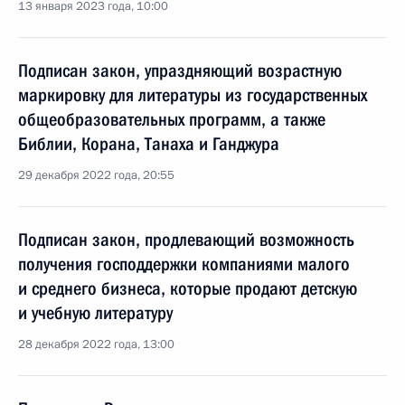
13 января 2023 года, 10:00
Подписан закон, упраздняющий возрастную
маркировку для литературы из государственных
общеобразовательных программ, а также
Библии, Корана, Танаха и Ганджура
29 декабря 2022 года, 20:55
Подписан закон, продлевающий возможность
получения господдержки компаниями малого
и среднего бизнеса, которые продают детскую
и учебную литературу
28 декабря 2022 года, 13:00