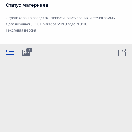
Статус материала
Опубликован в разделах:
Новости
,
Выступления и стенограммы
Дата публикации:
31 октября 2019 года, 18:00
Текстовая версия
3