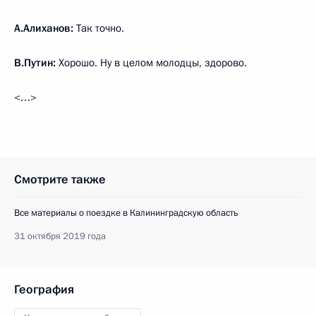
А.Алиханов:
Так точно.
В.Путин:
Хорошо. Ну в целом молодцы, здорово.
<…>
Смотрите также
Все материалы о поездке в Калининградскую область
31 октября 2019 года
География