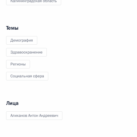
Калининградская область
Темы
Демография
Здравоохранение
Регионы
Социальная сфера
Лица
Алиханов Антон Андреевич