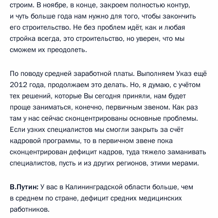
строим. В ноябре, в конце, закроем полностью контур,
и чуть больше года нам нужно для того, чтобы закончить
его строительство. Не без проблем идёт, как и любая
стройка всегда, это строительство, но уверен, что мы
сможем их преодолеть.
По поводу средней заработной платы. Выполняем Указ ещё
2012 года, продолжаем это делать. Но, я думаю, с учётом
тех решений, которые Вы сегодня приняли, нам будет
проще заниматься, конечно, первичным звеном. Как раз
там у нас сейчас сконцентрированы основные проблемы.
Если узких специалистов мы смогли закрыть за счёт
кадровой программы, то в первичном звене пока
сконцентрирован дефицит кадров, туда тяжело заманивать
специалистов, пусть и из других регионов, этими мерами.
В.Путин:
У вас в Калининградской области больше, чем
в среднем по стране, дефицит средних медицинских
работников.