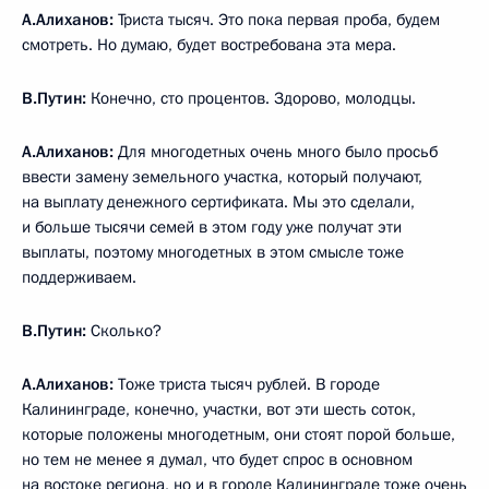
А.Алиханов:
Триста тысяч. Это пока первая проба, будем
смотреть. Но думаю, будет востребована эта мера.
В.Путин:
Конечно, сто процентов. Здорово, молодцы.
А.Алиханов:
Для многодетных очень много было просьб
ввести замену земельного участка, который получают,
на выплату денежного сертификата. Мы это сделали,
и больше тысячи семей в этом году уже получат эти
выплаты, поэтому многодетных в этом смысле тоже
поддерживаем.
В.Путин:
Сколько?
А.Алиханов:
Тоже триста тысяч рублей. В городе
Калининграде, конечно, участки, вот эти шесть соток,
которые положены многодетным, они стоят порой больше,
но тем не менее я думал, что будет спрос в основном
на востоке региона, но и в городе Калининграде тоже очень