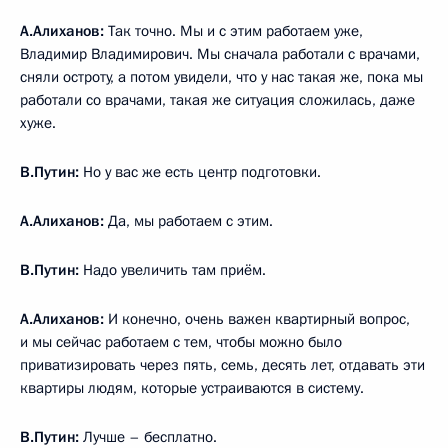
А.Алиханов:
Так точно. Мы и с этим работаем уже,
Владимир Владимирович. Мы сначала работали с врачами,
сняли остроту, а потом увидели, что у нас такая же, пока мы
работали со врачами, такая же ситуация сложилась, даже
хуже.
В.Путин:
Но у вас же есть центр подготовки.
А.Алиханов:
Да, мы работаем с этим.
В.Путин:
Надо увеличить там приём.
А.Алиханов:
И конечно, очень важен квартирный вопрос,
и мы сейчас работаем с тем, чтобы можно было
приватизировать через пять, семь, десять лет, отдавать эти
квартиры людям, которые устраиваются в систему.
В.Путин:
Лучше – бесплатно.