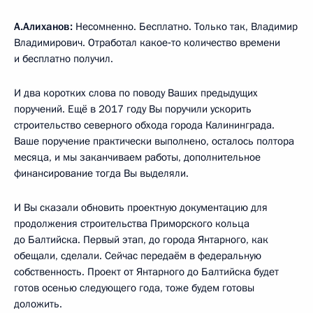
А.Алиханов:
Несомненно. Бесплатно. Только так, Владимир
Владимирович. Отработал какое‑то количество времени
и бесплатно получил.
И два коротких слова по поводу Ваших предыдущих
поручений. Ещё в 2017 году Вы поручили ускорить
строительство северного обхода города Калининграда.
Ваше поручение практически выполнено, осталось полтора
месяца, и мы заканчиваем работы, дополнительное
финансирование тогда Вы выделяли.
И Вы сказали обновить проектную документацию для
продолжения строительства Приморского кольца
до Балтийска. Первый этап, до города Янтарного, как
обещали, сделали. Сейчас передаём в федеральную
собственность. Проект от Янтарного до Балтийска будет
готов осенью следующего года, тоже будем готовы
доложить.