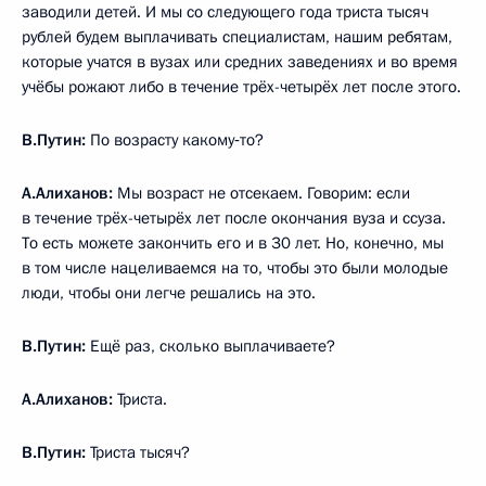
заводили детей. И мы со следующего года триста тысяч
рублей будем выплачивать специалистам, нашим ребятам,
которые учатся в вузах или средних заведениях и во время
учёбы рожают либо в течение трёх-четырёх лет после этого.
В.Путин:
По возрасту какому‑то?
А.Алиханов:
Мы возраст не отсекаем. Говорим: если
в течение трёх-четырёх лет после окончания вуза и ссуза.
То есть можете закончить его и в 30 лет. Но, конечно, мы
в том числе нацеливаемся на то, чтобы это были молодые
люди, чтобы они легче решались на это.
В.Путин:
Ещё раз, сколько выплачиваете?
А.Алиханов:
Триста.
В.Путин:
Триста тысяч?