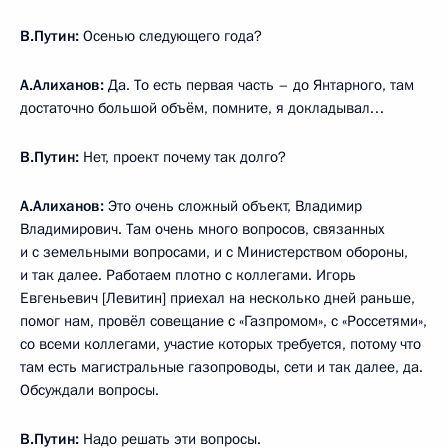
В.Путин:
Осенью следующего года?
А.Алиханов:
Да. То есть первая часть – до Янтарного, там
достаточно большой объём, помните, я докладывал…
В.Путин:
Нет, проект почему так долго?
А.Алиханов:
Это очень сложный объект, Владимир
Владимирович. Там очень много вопросов, связанных
и с земельными вопросами, и с Министерством обороны,
и так далее. Работаем плотно с коллегами. Игорь
Евгеньевич [Левитин] приехал на несколько дней раньше,
помог нам, провёл совещание с «Газпромом», с «Россетями»,
со всеми коллегами, участие которых требуется, потому что
там есть магистральные газопроводы, сети и так далее, да.
Обсуждали вопросы.
В.Путин:
Надо решать эти вопросы.