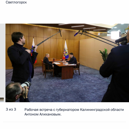
Светлогорск
3 из 3
Рабочая встреча с губернатором Калининградской области
Антоном Алихановым.