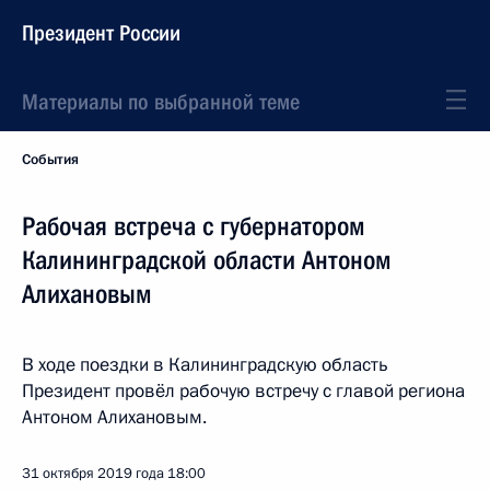
Президент России
Материалы по выбранной теме
События
Рабочая встреча с губернатором
Калининградской области Антоном
Алихановым
В ходе поездки в Калининградскую область
Президент провёл рабочую встречу с главой региона
Антоном Алихановым.
31 октября 2019 года
18:00