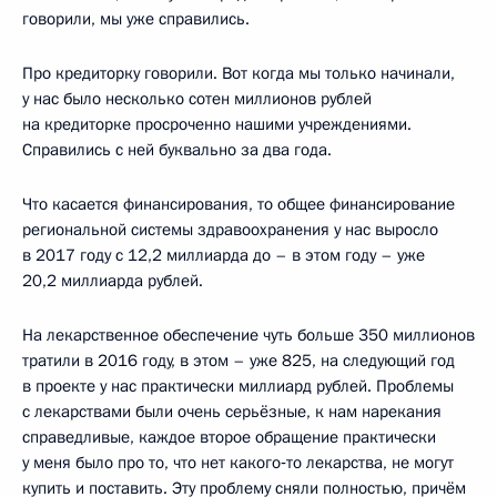
говорили, мы уже справились.
Про кредиторку говорили. Вот когда мы только начинали,
у нас было несколько сотен миллионов рублей
на кредиторке просроченно нашими учреждениями.
Справились с ней буквально за два года.
Что касается финансирования, то общее финансирование
региональной системы здравоохранения у нас выросло
в 2017 году с 12,2 миллиарда до – в этом году – уже
20,2 миллиарда рублей.
На лекарственное обеспечение чуть больше 350 миллионов
тратили в 2016 году, в этом – уже 825, на следующий год
в проекте у нас практически миллиард рублей. Проблемы
с лекарствами были очень серьёзные, к нам нарекания
справедливые, каждое второе обращение практически
у меня было про то, что нет какого‑то лекарства, не могут
купить и поставить. Эту проблему сняли полностью, причём