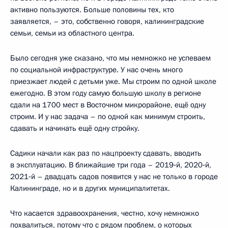
активно пользуются. Больше половины тех, кто
заявляется, – это, собственно говоря, калининградские
семьи, семьи из областного центра.
Было сегодня уже сказано, что мы немножко не успеваем
по социальной инфраструктуре. У нас очень много
приезжает людей с детьми уже. Мы строим по одной школе
ежегодно. В этом году самую большую школу в регионе
сдали на 1700 мест в Восточном микрорайоне, ещё одну
строим. И у нас задача – по одной как минимум строить,
сдавать и начинать ещё одну стройку.
Садики начали как раз по нацпроекту сдавать, вводить
в эксплуатацию. В ближайшие три года – 2019‑й, 2020‑й,
2021‑й – двадцать садов появится у нас не только в городе
Калининграде, но и в других муниципалитетах.
Что касается здравоохранения, честно, хочу немножко
похвалиться, потому что с рядом проблем, о которых