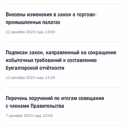
Внесены изменения в закон о торгово-
промышленных палатах
12 декабря 2023 года, 13:00
Подписан закон, направленный на сокращение
избыточных требований к составлению
бухгалтерской отчётности
12 декабря 2023 года, 12:20
Перечень поручений по итогам совещания
с членами Правительства
7 декабря 2023 года, 22:00