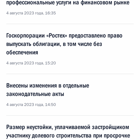
профессиональные услуги на финансовом рынке
4 августа 2023 года, 16:35
Госкорпорации «Ростех» предоставлено право
выпускать облигации, в том числе без
обеспечения
4 августа 2023 года, 15:20
Внесены изменения в отдельные
законодательные акты
4 августа 2023 года, 14:50
Размер неустойки, уплачиваемой застройщиком
участнику долевого строительства при просрочке