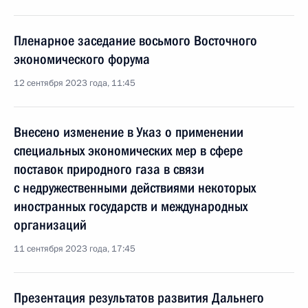
Пленарное заседание восьмого Восточного
экономического форума
12 сентября 2023 года, 11:45
Внесено изменение в Указ о применении
специальных экономических мер в сфере
поставок природного газа в связи
с недружественными действиями некоторых
иностранных государств и международных
организаций
11 сентября 2023 года, 17:45
Презентация результатов развития Дальнего