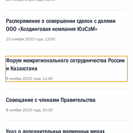
Распоряжение о совершении сделок с долями
ООО «Холдинговая компания ЮэСэМ»
15 ноября 2023 года, 13:00
Форум межрегионального сотрудничества России
и Казахстана
9 ноября 2023 года, 11:45
Совещание с членами Правительства
8 ноября 2023 года, 20:30
Указ о дополнительных временных мерах