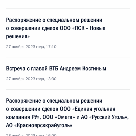
Распоряжение о специальном решении
о совершении сделок ООО «ПСК – Новые
решения»
27 ноября 2023 года, 17:10
Встреча с главой ВТБ Андреем Костиным
27 ноября 2023 года, 13:30
Распоряжение о специальном решении
о совершении сделок ООО «Единая угольная
компания РУ», ООО «Омега» и АО «Русский Уголь»,
АО «Красноярсккрайуголь»
23 ноября 2023 года, 16:00