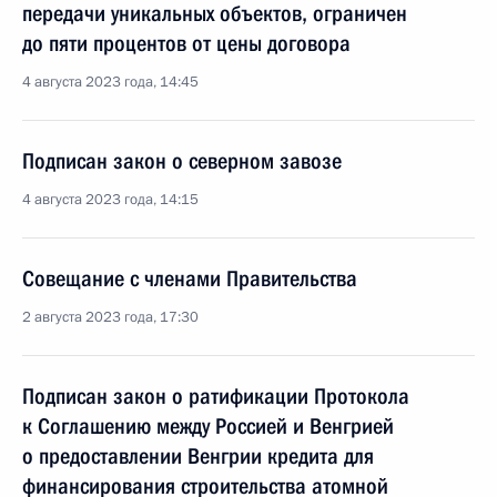
передачи уникальных объектов, ограничен
до пяти процентов от цены договора
4 августа 2023 года, 14:45
Подписан закон о северном завозе
4 августа 2023 года, 14:15
Совещание с членами Правительства
2 августа 2023 года, 17:30
Подписан закон о ратификации Протокола
к Соглашению между Россией и Венгрией
о предоставлении Венгрии кредита для
финансирования строительства атомной