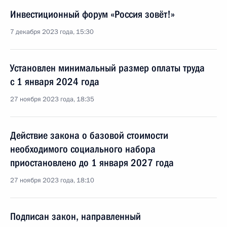
Инвестиционный форум «Россия зовёт!»
7 декабря 2023 года, 15:30
Установлен минимальный размер оплаты труда
с 1 января 2024 года
27 ноября 2023 года, 18:35
Действие закона о базовой стоимости
необходимого социального набора
приостановлено до 1 января 2027 года
27 ноября 2023 года, 18:10
Подписан закон, направленный