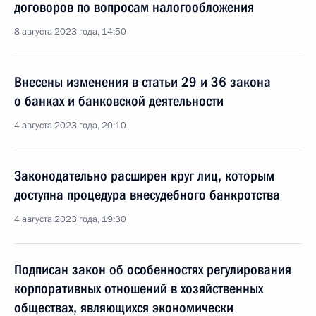
договоров по вопросам налогообложения
8 августа 2023 года, 14:50
Внесены изменения в статьи 29 и 36 закона
о банках и банковской деятельности
4 августа 2023 года, 20:10
Законодательно расширен круг лиц, которым
доступна процедура внесудебного банкротства
4 августа 2023 года, 19:30
Подписан закон об особенностях регулирования
корпоративных отношений в хозяйственных
обществах, являющихся экономически