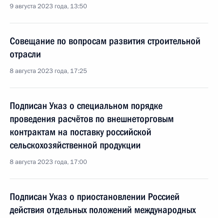
9 августа 2023 года, 13:50
Совещание по вопросам развития строительной
отрасли
8 августа 2023 года, 17:25
Подписан Указ о специальном порядке
проведения расчётов по внешнеторговым
контрактам на поставку российской
сельскохозяйственной продукции
8 августа 2023 года, 17:00
Подписан Указ о приостановлении Россией
действия отдельных положений международных