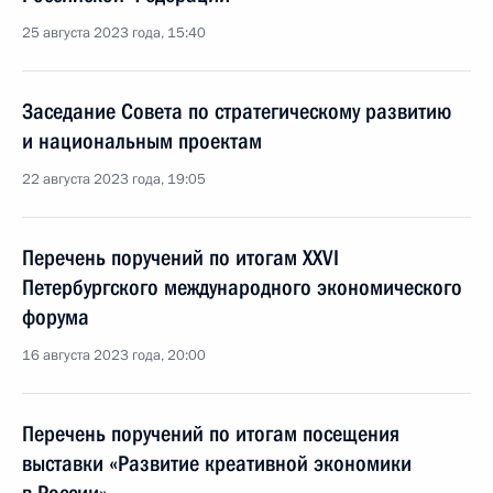
25 августа 2023 года, 15:40
Заседание Совета по стратегическому развитию
и национальным проектам
22 августа 2023 года, 19:05
Перечень поручений по итогам XXVI
Петербургского международного экономического
форума
16 августа 2023 года, 20:00
Перечень поручений по итогам посещения
выставки «Развитие креативной экономики