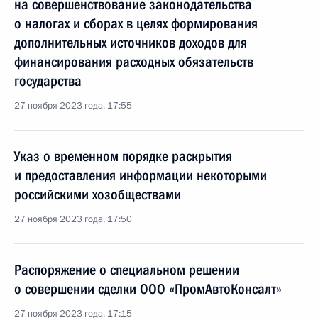
на совершенствование законодательства
о налогах и сборах в целях формирования
дополнительных источников доходов для
финансирования расходных обязательств
государства
27 ноября 2023 года, 17:55
Указ о временном порядке раскрытия
и предоставления информации некоторыми
российскими хозобществами
27 ноября 2023 года, 17:50
Распоряжение о специальном решении
о совершении сделки ООО «ПромАвтоКонсалт»
27 ноября 2023 года, 17:15