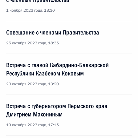
1 ноября 2023 года, 18:30
Совещание с членами Правительства
25 октября 2023 года, 18:35
Встреча с главой Кабардино-Балкарской
Республики Казбеком Коковым
23 октября 2023 года, 13:20
Встреча с губернатором Пермского края
Дмитрием Махониным
19 октября 2023 года, 17:15