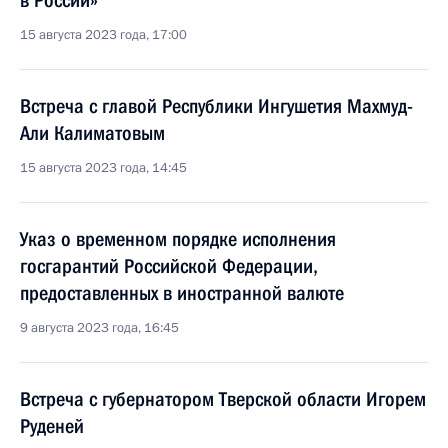
в России»
15 августа 2023 года, 17:00
Встреча с главой Республики Ингушетия Махмуд-
Али Калиматовым
15 августа 2023 года, 14:45
Указ о временном порядке исполнения
госгарантий Российской Федерации,
предоставленных в иностранной валюте
9 августа 2023 года, 16:45
Встреча с губернатором Тверской области Игорем
Руденей