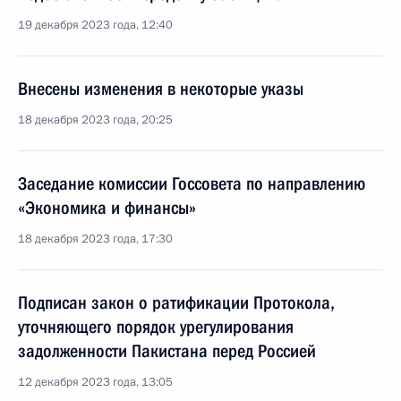
19 декабря 2023 года, 12:40
Внесены изменения в некоторые указы
18 декабря 2023 года, 20:25
Заседание комиссии Госсовета по направлению
«Экономика и финансы»
18 декабря 2023 года, 17:30
Подписан закон о ратификации Протокола,
уточняющего порядок урегулирования
задолженности Пакистана перед Россией
12 декабря 2023 года, 13:05