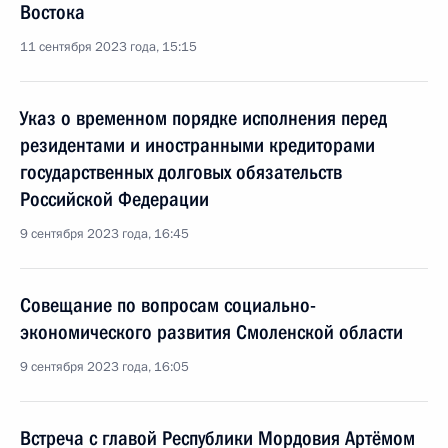
Востока
11 сентября 2023 года, 15:15
Указ о временном порядке исполнения перед
резидентами и иностранными кредиторами
государственных долговых обязательств
Российской Федерации
9 сентября 2023 года, 16:45
Совещание по вопросам социально-
экономического развития Смоленской области
9 сентября 2023 года, 16:05
Встреча с главой Республики Мордовия Артёмом