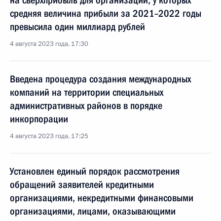
на сверхприбыль для организаций, у которых
средняя величина прибыли за 2021–2022 годы
превысила один миллиард рублей
4 августа 2023 года, 17:30
Введена процедура создания международных
компаний на территории специальных
административных районов в порядке
инкорпорации
4 августа 2023 года, 17:25
Установлен единый порядок рассмотрения
обращений заявителей кредитными
организациями, некредитными финансовыми
организациями, лицами, оказывающими