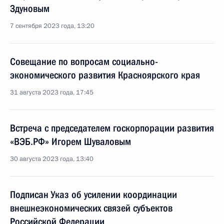
Здуновым
7 сентября 2023 года, 13:20
Совещание по вопросам социально-
экономического развития Красноярского края
31 августа 2023 года, 17:45
Встреча с председателем госкорпорации развития
«ВЭБ.РФ» Игорем Шуваловым
30 августа 2023 года, 13:40
Подписан Указ об усилении координации
внешнеэкономических связей субъектов
Российской Федерации