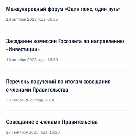
Международный форум «Один пояс, один путь»
18 октября 2023 года, 06:35
Заседание комиссии Госсовета по направлению
«Инвестиции»
13 октября 2023 года, 16:30
Перечень поручений по итогам совещания
с членами Правительства
3 октября 2023 года, 20:30
Совещание с членами Правительства
27 сентября 2023 года, 16:10