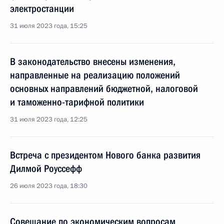
электростанции
31 июля 2023 года, 15:25
В законодательство внесены изменения,
направленные на реализацию положений
основных направлений бюджетной, налоговой
и таможенно-тарифной политики
31 июля 2023 года, 12:25
Встреча с президентом Нового банка развития
Дилмой Роуссефф
26 июля 2023 года, 18:30
Совещание по экономическим вопросам