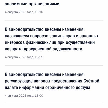
значимыми организациями
4 августа 2023 года, 19:10
В законодательство внесены изменения,
касающиеся вопросов защиты прав и законных
интересов физических лиц при осуществлении
возврата просроченной задолженности
4 августа 2023 года, 18:55
В законодательство внесены изменения,
регулирующие вопросы предоставления Счётной
палате информации ограниченного доступа
4 августа 2023 года, 18:00