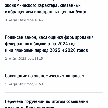
экономического характера, связанных
с обращением иностранных ценных бумаг
8 ноября 2023 года, 18:55
Подписан закон, касающийся формирования
федерального бюджета на 2024 год
и на плановый период 2025 и 2026 годов
2 ноября 2023 года, 13:15
Совещание по экономическим вопросам
1 ноября 2023 года, 20:50
Перечень поручений по итогам совещания
с членами Правительства