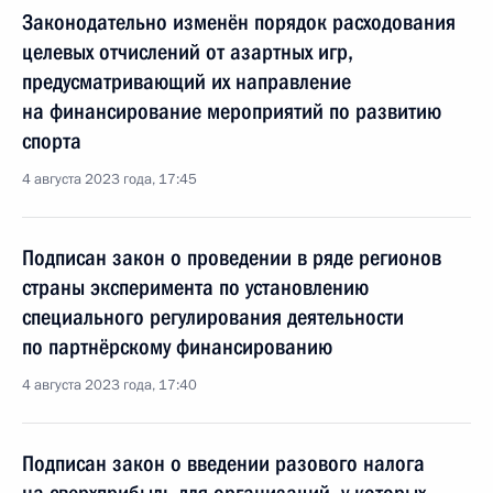
Законодательно изменён порядок расходования
целевых отчислений от азартных игр,
предусматривающий их направление
на финансирование мероприятий по развитию
спорта
4 августа 2023 года, 17:45
Подписан закон о проведении в ряде регионов
страны эксперимента по установлению
специального регулирования деятельности
по партнёрскому финансированию
4 августа 2023 года, 17:40
Подписан закон о введении разового налога