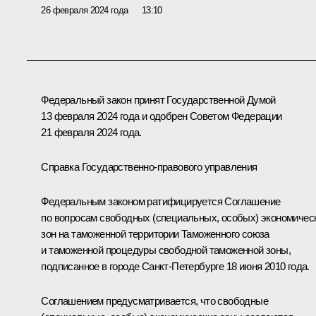
26 февраля 2024 года
13:10
Федеральный закон принят Государственной Думой
13 февраля 2024 года и одобрен Советом Федерации
21 февраля 2024 года.
Справка Государственно-правового управления
Федеральным законом ратифицируется Соглашение
по вопросам свободных (специальных, особых) экономичес
зон на таможенной территории Таможенного союза
и таможенной процедуры свободной таможенной зоны,
подписанное в городе Санкт-Петербурге 18 июня 2010 года.
Соглашением предусматривается, что свободные