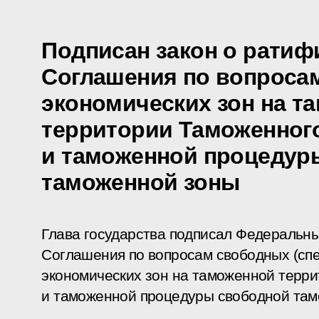
Подписан закон о ратиф
Соглашения по вопроса
экономических зон на т
территории Таможенног
и таможенной процедур
таможенной зоны
Глава государства подписал Федеральн
Соглашения по вопросам свободных (сп
экономических зон на таможенной терр
и таможенной процедуры свободной там