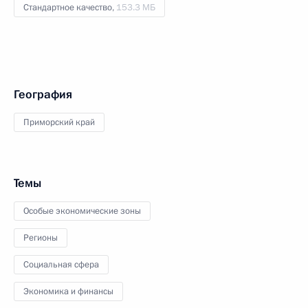
Стандартное качество,
153.3 МБ
География
Приморский край
Темы
Особые экономические зоны
Регионы
Социальная сфера
Экономика и финансы