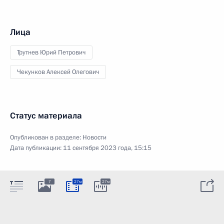
Лица
Трутнев Юрий Петрович
Чекунков Алексей Олегович
Статус материала
Опубликован в разделе:
Новости
Дата публикации:
11 сентября 2023 года, 15:15
7
27м
27м