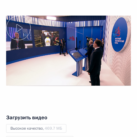
Загрузить видео
Высокое качество,
469.7 МБ