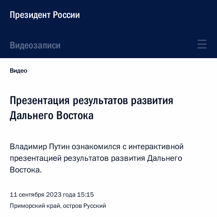
Президент России
Видеозаписи
Видео
Презентация результатов развития
Дальнего Востока
Владимир Путин ознакомился с интерактивной
презентацией результатов развития Дальнего
Востока.
11 сентября 2023 года
15:15
Приморский край, остров Русский