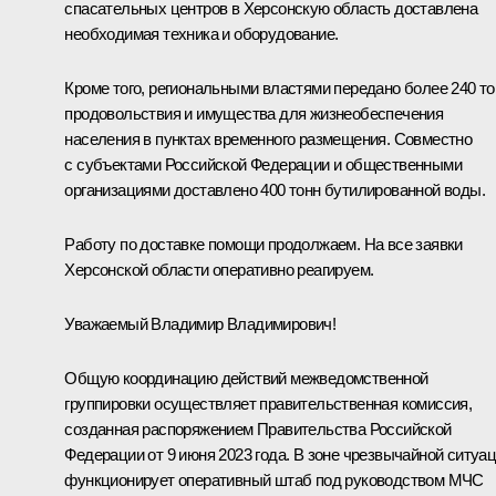
спасательных центров в Херсонскую область доставлена
необходимая техника и оборудование.
Кроме того, региональными властями передано более 240 то
продовольствия и имущества для жизнеобеспечения
населения в пунктах временного размещения. Совместно
с субъектами Российской Федерации и общественными
организациями доставлено 400 тонн бутилированной воды.
Работу по доставке помощи продолжаем. На все заявки
Херсонской области оперативно реагируем.
Уважаемый Владимир Владимирович!
Общую координацию действий межведомственной
группировки осуществляет правительственная комиссия,
созданная распоряжением Правительства Российской
Федерации от 9 июня 2023 года. В зоне чрезвычайной ситуа
функционирует оперативный штаб под руководством МЧС