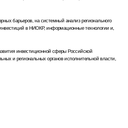
рных барьеров, на системный анализ регионального
 инвестиций в НИОКР, информационные технологии и,
азвития инвестиционной сферы Российской
льных и региональных органов исполнительной власти,