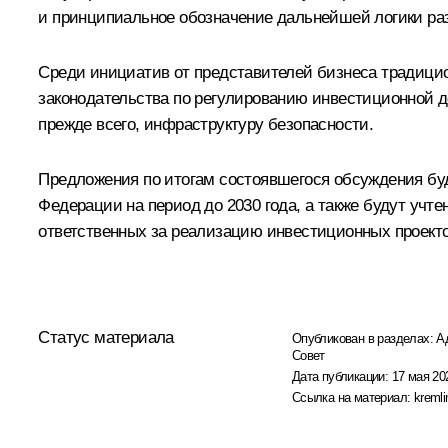
и принципиальное обозначение дальнейшей логики раз
Среди инициатив от представителей бизнеса традицио
законодательства по регулированию инвестиционной 
прежде всего, инфраструктуру безопасности.
Предложения по итогам состоявшегося обсуждения бу
Федерации на период до 2030 года, а также будут уч
ответственных за реализацию инвестиционных проекто
Статус материала
Опубликован в разделах:
А
Совет
Дата публикации:
17 мая 20
Ссылка на материал:
kremli