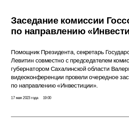
Заседание комиссии Госс
по направлению «Инвест
Помощник Президента, секретарь Государс
Левитин совместно с председателем комис
губернатором Сахалинской области Валер
видеоконференции провели очередное зас
по направлению «Инвестиции».
17 мая 2023 года
19:00