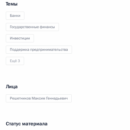
Темы
Банки
Государственные финансы
Инвестиции
Поддержка предпринимательства
Ещё 3
Лица
Решетников Максим Геннадьевич
Статус материала