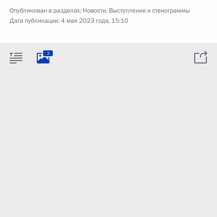
Опубликован в разделах:
Новости
,
Выступления и стенограммы
Дата публикации:
4 мая 2023 года, 15:10
3