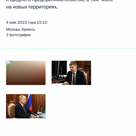
на новых территориях.
4 мая 2023 года
15:10
Москва, Кремль
3 фотографии