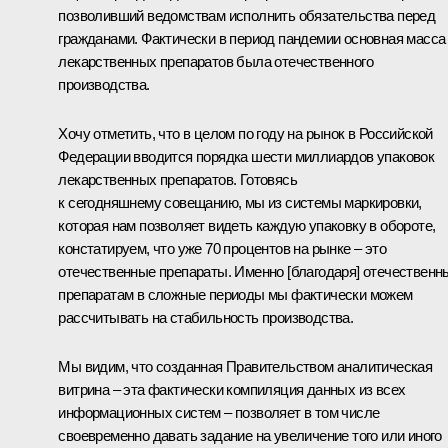
позволивший ведомствам исполнить обязательства перед
гражданами. Фактически в период пандемии основная масса
лекарственных препаратов была отечественного
производства.
Хочу отметить, что в целом по году на рынок в Российской
Федерации вводится порядка шести миллиардов упаковок
лекарственных препаратов. Готовясь
к сегодняшнему совещанию, мы из системы маркировки,
которая нам позволяет видеть каждую упаковку в обороте,
констатируем, что уже 70 процентов на рынке – это
отечественные препараты. Именно [благодаря] отечествен
препаратам в сложные периоды мы фактически можем
рассчитывать на стабильность производства.
Мы видим, что созданная Правительством аналитическая
витрина – эта фактически компиляция данных из всех
информационных систем – позволяет в том числе
своевременно давать задание на увеличение того или иного