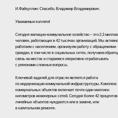
И.Файзуллин
:
Спасибо, Владимир Владимирович.
Уважаемые коллеги!
Сегодня жилищно-коммунальное хозяйство – это 2,3 милли
человек, работающих в 42 тысячах организаций. Мы активн
работаем с населением, организуем работу с обращениями
граждан, в том числе в социальных сетях, получаем обратн
связь на местах и стараемся оперативно отрабатывать
с регионами сложные вопросы.
Ключевой задачей для отрасли является работа
по модернизации коммунальной инфраструктуры. Комплекс
коммунальных объектов включает почти один миллион
километров инженерных сетей. Сегодня более 42 процентов
линейных объектов нуждаются или в замене, или
в капитальном ремонте.