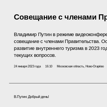
Совещание с членами П
Владимир Путин в режиме видеоконфер
совещание с членами Правительства. Ос
развитие внутреннего туризма в 2023 го
текущих вопросов.
24 января 2023 года
16:10
Московская область, Ново-Огарёво
В.Путин:
Добрый день!