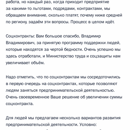
работа, но каждый раз, когда приходит предприятие
за какими-то льготами, подрядами, контрактами, мы
обращаем внимание, сколько платят, почему ниже средней
по региону, задаём эти вопросы. Процесс в целом идёт.
Соцконтракты: Вам большое спасибо, Владимир
Владимирович, за принятую программу поддержки людей,
которые находятся за чертой бедности. Очень успешно мы
здесь отработали, и Министерство труда и соцзащиты нам
увеличивает объём.
Надо отметить, что по соцконтрактам мы сосредоточились
в первую очередь на соцконтрактах, которые позволяют
людям заняться предпринимательской деятельностью.
Очень своевременное Ваше решение об увеличении суммы
соцконтракта.
Для людей мы предлагаем несколько вариантов развития
предпринимательской деятельности. Условно: