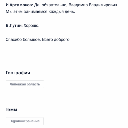
И.Артамонов:
Да, обязательно, Владимир Владимирович.
Мы этим занимаемся каждый день.
В.Путин:
Хорошо.
Спасибо большое. Всего доброго!
География
Липецкая область
Темы
Здравоохранение