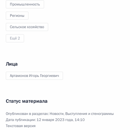
Промышленность
Регионы
Сельское хозяйство
Ещё 2
Лица
Артамонов Игорь Георгиевич
Статус материала
Опубликован в разделах:
Новости
,
Выступления и стенограммы
Дата публикации:
12 января 2023 года, 14:10
Текстовая версия