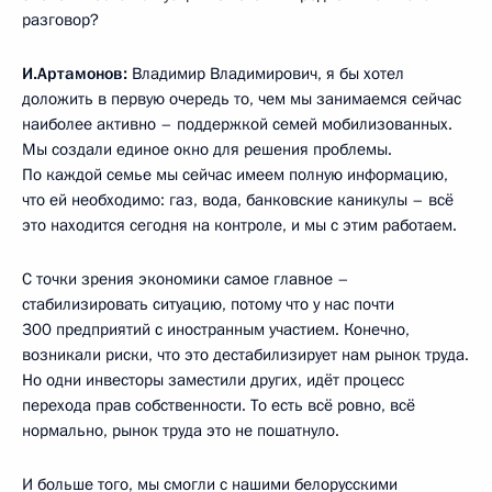
разговор?
И.Артамонов:
Владимир Владимирович, я бы хотел
доложить в первую очередь то, чем мы занимаемся сейчас
наиболее активно – поддержкой семей мобилизованных.
Мы создали единое окно для решения проблемы.
По каждой семье мы сейчас имеем полную информацию,
что ей необходимо: газ, вода, банковские каникулы – всё
это находится сегодня на контроле, и мы с этим работаем.
С точки зрения экономики самое главное –
стабилизировать ситуацию, потому что у нас почти
300 предприятий с иностранным участием. Конечно,
возникали риски, что это дестабилизирует нам рынок труда.
Но одни инвесторы заместили других, идёт процесс
перехода прав собственности. То есть всё ровно, всё
нормально, рынок труда это не пошатнуло.
И больше того, мы смогли с нашими белорусскими