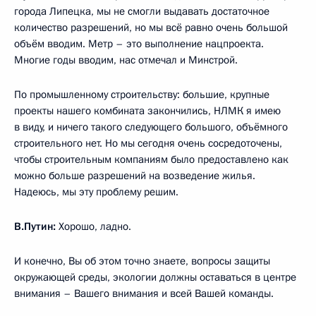
города Липецка, мы не смогли выдавать достаточное
количество разрешений, но мы всё равно очень большой
объём вводим. Метр – это выполнение нацпроекта.
Многие годы вводим, нас отмечал и Минстрой.
По промышленному строительству: большие, крупные
проекты нашего комбината закончились, НЛМК я имею
в виду, и ничего такого следующего большого, объёмного
строительного нет. Но мы сегодня очень сосредоточены,
чтобы строительным компаниям было предоставлено как
можно больше разрешений на возведение жилья.
Надеюсь, мы эту проблему решим.
В.Путин:
Хорошо, ладно.
И конечно, Вы об этом точно знаете, вопросы защиты
окружающей среды, экологии должны оставаться в центре
внимания – Вашего внимания и всей Вашей команды.