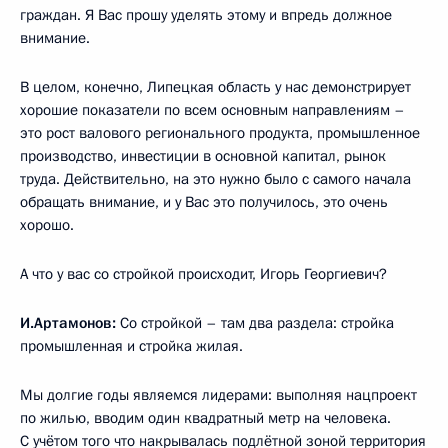
граждан. Я Вас прошу уделять этому и впредь должное
внимание.
В целом, конечно, Липецкая область у нас демонстрирует
хорошие показатели по всем основным направлениям –
это рост валового регионального продукта, промышленное
производство, инвестиции в основной капитал, рынок
труда. Действительно, на это нужно было с самого начала
обращать внимание, и у Вас это получилось, это очень
хорошо.
А что у вас со стройкой происходит, Игорь Георгиевич?
И.Артамонов:
Со стройкой – там два раздела: стройка
промышленная и стройка жилая.
Мы долгие годы являемся лидерами: выполняя нацпроект
по жилью, вводим один квадратный метр на человека.
С учётом того что накрывалась подлётной зоной территория