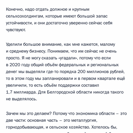
Конечно, надо отдать должное и крупным
сельхозхолдингам, которые имеют большой запас
устойчивости, и они достаточно уверенно сейчас себя
чувствуют.
Уделили большое внимание, как мне кажется, малому
и среднему бизнесу. Понимаем, что им сейчас не очень
просто. Я не могу сказать «угадали», потому что если
в 2020 году общий объём федеральных и региональных
денег мы выделяли где-то порядка 200 миллионов рублей,
то в этом году мы запланировали и в первом квартале ещё
увеличили, то есть объём поддержки составил
1,7 миллиарда. Для Белгородской области никогда такого
не выделялось.
Зачем мы это делаем? Потому что экономика области – это
две части: основная часть – это металлургия,
горнодобывающая, и сельское хозяйство. Хотелось бы,