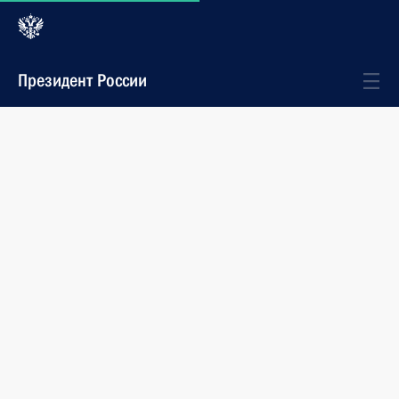
Президент России