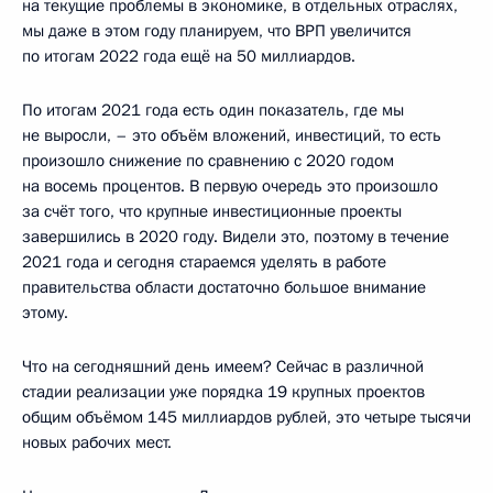
на текущие проблемы в экономике, в отдельных отраслях,
мы даже в этом году планируем, что ВРП увеличится
по итогам 2022 года ещё на 50 миллиардов.
По итогам 2021 года есть один показатель, где мы
не выросли, – это объём вложений, инвестиций, то есть
произошло снижение по сравнению с 2020 годом
на восемь процентов. В первую очередь это произошло
за счёт того, что крупные инвестиционные проекты
завершились в 2020 году. Видели это, поэтому в течение
2021 года и сегодня стараемся уделять в работе
правительства области достаточно большое внимание
этому.
Что на сегодняшний день имеем? Сейчас в различной
стадии реализации уже порядка 19 крупных проектов
общим объёмом 145 миллиардов рублей, это четыре тысячи
новых рабочих мест.