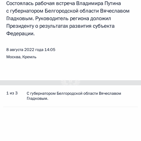
Состоялась рабочая встреча Владимира Путина
с губернатором Белгородской области Вячеславом
Гладковым. Руководитель региона доложил
Президенту о результатах развития субъекта
Федерации.
8 августа 2022 года
14:05
Москва, Кремль
1 из 3
С губернатором Белгородской области Вячеславом
Гладковым.