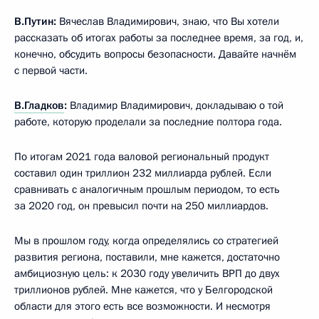
В.Путин:
Вячеслав Владимирович, знаю, что Вы хотели
рассказать об итогах работы за последнее время, за год, и,
конечно, обсудить вопросы безопасности. Давайте начнём
с первой части.
В.Гладков
:
Владимир Владимирович, докладываю о той
работе, которую проделали за последние полтора года.
По итогам 2021 года валовой региональный продукт
составил один триллион 232 миллиарда рублей. Если
сравнивать с аналогичным прошлым периодом, то есть
за 2020 год, он превысил почти на 250 миллиардов.
Мы в прошлом году, когда определялись со стратегией
развития региона, поставили, мне кажется, достаточно
амбициозную цель: к 2030 году увеличить ВРП до двух
триллионов рублей. Мне кажется, что у Белгородской
области для этого есть все возможности. И несмотря