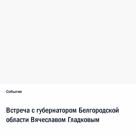
События
Встреча с губернатором Белгородской
области Вячеславом Гладковым