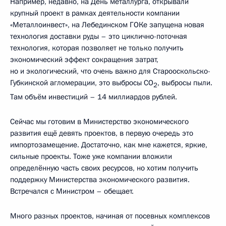
Например, недавно, на День металлурга, открывали
крупный проект в рамках деятельности компании
«Металлоинвест», на Лебединском ГОКе запущена новая
технология доставки руды – это циклично-поточная
технология, которая позволяет не только получить
экономический эффект сокращения затрат,
но и экологический, что очень важно для Старооскольско-
Губкинской агломерации, это выбросы СО
, выбросы пыли.
2
Там объём инвестиций – 14 миллиардов рублей.
Сейчас мы готовим в Министерство экономического
развития ещё девять проектов, в первую очередь это
импортозамещение. Достаточно, как мне кажется, яркие,
сильные проекты. Тоже уже компании вложили
определённую часть своих ресурсов, но хотим получить
поддержку Министерства экономического развития.
Встречался с Министром – обещает.
Много разных проектов, начиная от посевных комплексов