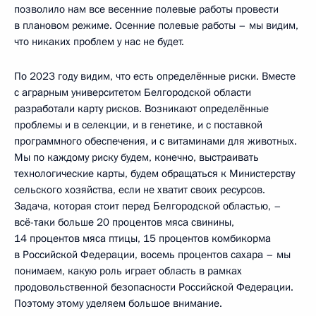
позволило нам все весенние полевые работы провести
в плановом режиме. Осенние полевые работы – мы видим,
что никаких проблем у нас не будет.
По 2023 году видим, что есть определённые риски. Вместе
с аграрным университетом Белгородской области
разработали карту рисков. Возникают определённые
проблемы и в селекции, и в генетике, и с поставкой
программного обеспечения, и с витаминами для животных.
Мы по каждому риску будем, конечно, выстраивать
технологические карты, будем обращаться к Министерству
сельского хозяйства, если не хватит своих ресурсов.
Задача, которая стоит перед Белгородской областью, –
всё-таки больше 20 процентов мяса свинины,
14 процентов мяса птицы, 15 процентов комбикорма
в Российской Федерации, восемь процентов сахара – мы
понимаем, какую роль играет область в рамках
продовольственной безопасности Российской Федерации.
Поэтому этому уделяем большое внимание.