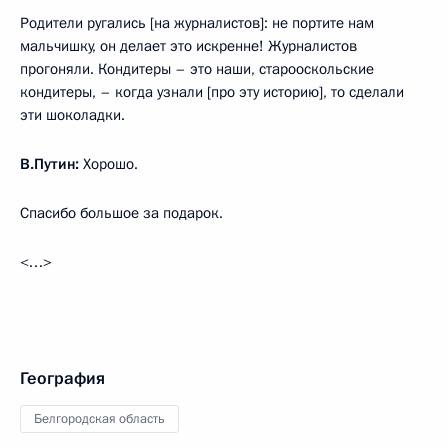
Родители ругались [на журналистов]: не портите нам
мальчишку, он делает это искренне! Журналистов
прогоняли. Кондитеры – это наши, старооскольские
кондитеры, – когда узнали [про эту историю], то сделали
эти шоколадки.
В.Путин:
Хорошо.
Спасибо большое за подарок.
<…>
География
Белгородская область