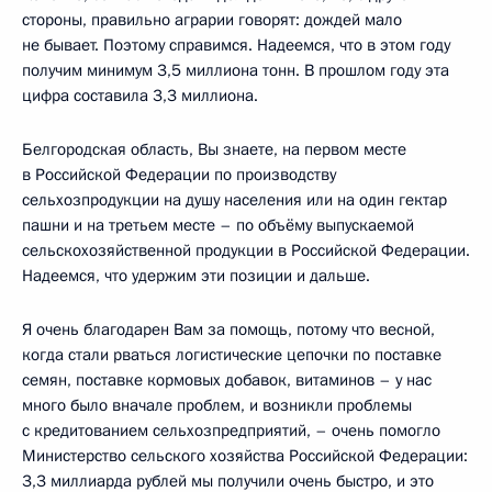
стороны, правильно аграрии говорят: дождей мало
не бывает. Поэтому справимся. Надеемся, что в этом году
получим минимум 3,5 миллиона тонн. В прошлом году эта
цифра составила 3,3 миллиона.
Белгородская область, Вы знаете, на первом месте
в Российской Федерации по производству
сельхозпродукции на душу населения или на один гектар
пашни и на третьем месте – по объёму выпускаемой
сельскохозяйственной продукции в Российской Федерации.
Надеемся, что удержим эти позиции и дальше.
Я очень благодарен Вам за помощь, потому что весной,
когда стали рваться логистические цепочки по поставке
семян, поставке кормовых добавок, витаминов – у нас
много было вначале проблем, и возникли проблемы
с кредитованием сельхозпредприятий, – очень помогло
Министерство сельского хозяйства Российской Федерации:
3,3 миллиарда рублей мы получили очень быстро, и это