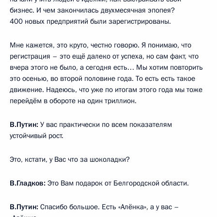
бизнес. И чем закончилась двухмесячная эпопея?
400 новых предприятий были зарегистрированы.
Мне кажется, это круто, честно говорю. Я понимаю, что
регистрация – это ещё далеко от успеха, но сам факт, что
вчера этого не было, а сегодня есть… Мы хотим повторить
это осенью, во второй половине года. То есть есть такое
движение. Надеюсь, что уже по итогам этого года мы тоже
перейдём в обороте на один триллион.
В.Путин:
У вас практически по всем показателям
устойчивый рост.
Это, кстати, у Вас что за шоколадки?
В.Гладков:
Это Вам подарок от Белгородской области.
В.Путин:
Спасибо большое. Есть «Алёнка», а у вас –