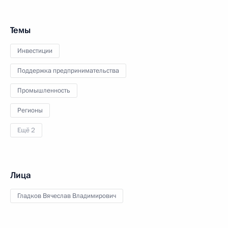
Темы
Инвестиции
Поддержка предпринимательства
Промышленность
Регионы
Ещё 2
Лица
Гладков Вячеслав Владимирович