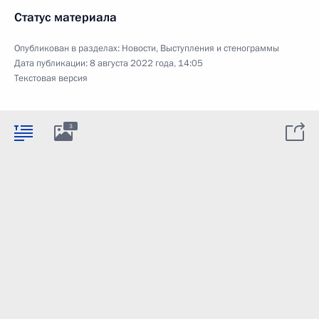
Статус материала
Опубликован в разделах:
Новости
,
Выступления и стенограммы
Дата публикации:
8 августа 2022 года, 14:05
Текстовая версия
3