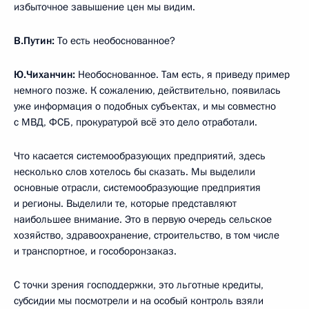
избыточное завышение цен мы видим.
В.Путин:
То есть необоснованное?
Ю.Чиханчин:
Необоснованное. Там есть, я приведу пример
немного позже. К сожалению, действительно, появилась
уже информация о подобных субъектах, и мы совместно
с МВД, ФСБ, прокуратурой всё это дело отработали.
Что касается системообразующих предприятий, здесь
несколько слов хотелось бы сказать. Мы выделили
основные отрасли, системообразующие предприятия
и регионы. Выделили те, которые представляют
наибольшее внимание. Это в первую очередь сельское
хозяйство, здравоохранение, строительство, в том числе
и транспортное, и гособоронзаказ.
С точки зрения господдержки, это льготные кредиты,
субсидии мы посмотрели и на особый контроль взяли