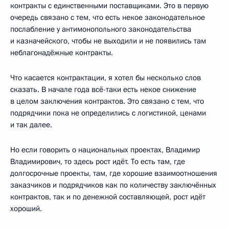
контракты с единственными поставщиками. Это в первую
очередь связано с тем, что есть некое законодательное
послабление у антимонопольного законодательства
и казначейского, чтобы не выходили и не появились там
неблагонадёжные контракты.
Что касается контрактации, я хотел бы несколько слов
сказать. В начале года всё-таки есть некое снижение
в целом заключения контрактов. Это связано с тем, что
подрядчики пока не определились с логистикой, ценами
и так далее.
Но если говорить о национальных проектах, Владимир
Владимирович, то здесь рост идёт. То есть там, где
долгосрочные проекты, там, где хорошие взаимоотношения
заказчиков и подрядчиков как по количеству заключённых
контрактов, так и по денежной составляющей, рост идёт
хороший.