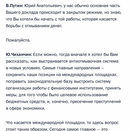
В.Путин:
Юрий Анатольевич, у нас обычно основная часть
Вашего доклада происходит в закрытом режиме, но знаю,
что Вы хотели бы начать с той работы, которая касается
борьбы с отмыванием денег.
Пожалуйста.
Ю.Чиханчин
:
Если можно, тогда вначале я хотел бы Вам
рассказать, как выстраивается антиотмывочная система
в новых условиях. Самые главные направления –
сохранить наши позиции на международных площадках,
поправить законодательную базу, выстроить систему
организации работы с финансовыми институтами, принять
меры, для того чтобы было целевое использование
бюджетных средств, и, конечно, пресечение преступлений
в сфере экономики.
Что касается международной площадки, то здесь вопрос
стоит таким образом. Сегодня самое главное – это