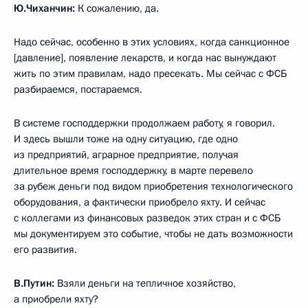
Ю.Чиханчин:
К сожалению, да.
Надо сейчас, особенно в этих условиях, когда санкционное
[давление], появление лекарств, и когда нас вынуждают
жить по этим правилам, надо пресекать. Мы сейчас с ФСБ
разбираемся, постараемся.
В системе господдержки продолжаем работу, я говорил.
И здесь вышли тоже на одну ситуацию, где одно
из предприятий, аграрное предприятие, получая
длительное время господдержку, в марте перевело
за рубеж деньги под видом приобретения технологического
оборудования, а фактически приобрело яхту. И сейчас
с коллегами из финансовых разведок этих стран и с ФСБ
мы документируем это событие, чтобы не дать возможности
его развития.
В.Путин:
Взяли деньги на тепличное хозяйство,
а приобрели яхту?