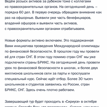
Ведём розыск активов за рубежом тоже с коллегами
из правоохранительных органов. На сегодняшний день –
порядка 60 дел. В первую очередь обращаем внимание как
раз на офшорные. Выявили уже часть бенефициаров,
владений офшоров и выявили часть активов,
с правоохранительными органами отрабатываем.
Новые форматы активно включаем. Это поддержанная
Вами инициатива проведения Международной олимпиады
по финансовой безопасности. В прошлом году мы провели
её для стран СНГ. В этом году помимо стран СНГ мы уже
подключили страны БРИКС. На сегодняшний день провели
урок по финансовой безопасности в школах, и более двух
миллионов школьников сели за парты и прослушали
специальный курс. Сейчас идёт отбор. Более 30 тысяч
школьников и студентов заявились из России, стран
БРИКС, СНГ. Здесь очень плотно работаем.
Завершающий тур будет проходить в «Сириусе» в октябре