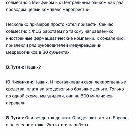
совместно с Минфином и с Центральным банком как раз
проводим целый комплекс мероприятий.
Несколько примеров просто хотел привести. Сейчас
совместно с ФСБ работаем по такому направлению:
иностранные фармацевтические компании, к сожалению,
привлекли ряд руководителей медучреждений,
медработников в 30 субъектах.
В.Путин:
Наших?
Ю.Чиханчин:
Наших. И проталкивали свои лекарственные
средства, платя за это довольно большие деньги. Только
по одной схеме, мы увидели, они на 500 миллионов
передали.
В.Путин:
Они везде так делают. Они делают это и в Европе,
и за океаном тоже. Это их стиль работы.