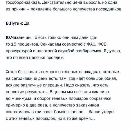
гособоронзаказа. Действительно цена выросла, но одна
из причин – появление большого количества посредников.
В.Путин:
Да.
Ю.Чиханчин:
То есть только они нам дали где-
то 15 процентов. Сейчас мы совместно с ФАС, ФСБ,
прокуратурой и налоговой службой разбираемся. Я думаю,
что по всей цепочке пройдём.
Хотел бы сказать немного о теневых площадках, которые
на сегодняшний день есть, там, где идёт большой обнал,
всякие различные операции. Надо сказать, что есть
неплохие результаты. В целом мы всё-таки сжали их
до минимума, и оборот теневых площадок сократился
примерно в два раза, а количество заказчиков
сократилось в три раза. Самое главное – банки уходят
с этих теневых площадок, но в то же время…