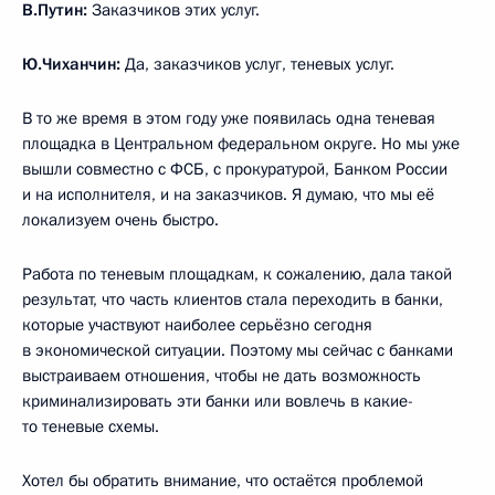
В.Путин:
Заказчиков этих услуг.
Ю.Чиханчин:
Да, заказчиков услуг, теневых услуг.
В то же время в этом году уже появилась одна теневая
площадка в Центральном федеральном округе. Но мы уже
вышли совместно с ФСБ, с прокуратурой, Банком России
и на исполнителя, и на заказчиков. Я думаю, что мы её
локализуем очень быстро.
Работа по теневым площадкам, к сожалению, дала такой
результат, что часть клиентов стала переходить в банки,
которые участвуют наиболее серьёзно сегодня
в экономической ситуации. Поэтому мы сейчас с банками
выстраиваем отношения, чтобы не дать возможность
криминализировать эти банки или вовлечь в какие-
то теневые схемы.
Хотел бы обратить внимание, что остаётся проблемой