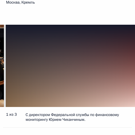
Москва, Кремль
1 из 3
С директором Федеральной службы по финансовому
мониторингу Юрием Чиханчиным.