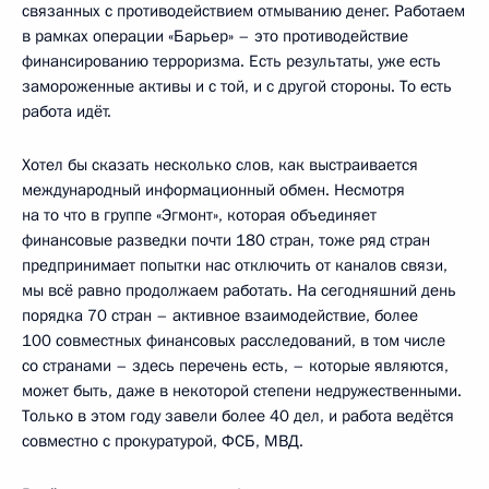
связанных с противодействием отмыванию денег. Работаем
в рамках операции «Барьер» – это противодействие
финансированию терроризма. Есть результаты, уже есть
замороженные активы и с той, и с другой стороны. То есть
работа идёт.
Хотел бы сказать несколько слов, как выстраивается
международный информационный обмен. Несмотря
на то что в группе «Эгмонт», которая объединяет
финансовые разведки почти 180 стран, тоже ряд стран
предпринимает попытки нас отключить от каналов связи,
мы всё равно продолжаем работать. На сегодняшний день
порядка 70 стран – активное взаимодействие, более
100 совместных финансовых расследований, в том числе
со странами – здесь перечень есть, – которые являются,
может быть, даже в некоторой степени недружественными.
Только в этом году завели более 40 дел, и работа ведётся
совместно с прокуратурой, ФСБ, МВД.