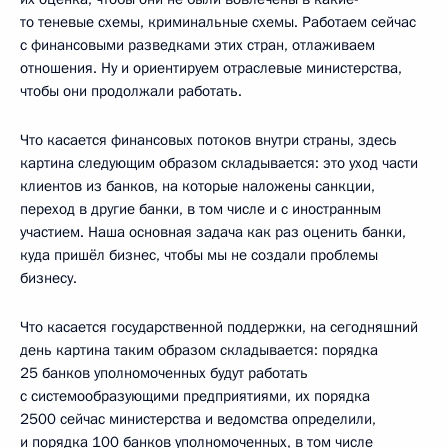
то теневые схемы, криминальные схемы. Работаем сейчас
с финансовыми разведками этих стран, отлаживаем
отношения. Ну и ориентируем отраслевые министерства,
чтобы они продолжали работать.
Что касается финансовых потоков внутри страны, здесь
картина следующим образом складывается: это уход части
клиентов из банков, на которые наложены санкции,
переход в другие банки, в том числе и с иностранным
участием. Наша основная задача как раз оценить банки,
куда пришёл бизнес, чтобы мы не создали проблемы
бизнесу.
Что касается государственной поддержки, на сегодняшний
день картина таким образом складывается: порядка
25 банков уполномоченных будут работать
с системообразующими предприятиями, их порядка
2500 сейчас министерства и ведомства определили,
и порядка 100 банков уполномоченных, в том числе