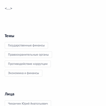
<…>
Темы
Государственные финансы
Правоохранительные органы
Противодействие коррупции
Экономика и финансы
Лица
Чиханчин Юрий Анатольевич