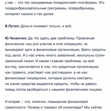
у нас – это так называемые псевдоонлайн-платформы. Это
псевдообразовательные программы, псевдоброкеры,
интернет-казино и так далее.
В.Путин:
Деньги снимают только, и всё.
Ю.Чиханчин:
Да. Но здесь две проблемы. Привлекая
физических лиц для участия в этих операциях, их
вынуждают идти в финансовые организации, брать кредиты
под залог. И у нас очень много заявлений, несколько сотен
заявлений лежит. И самая главная проблема, на мой
взгляд, заключается в том, что кредитные организации,
как правило, участвуют как ростовщики, а не как
финансовые посредники, которые должны смотреть,
на какие средства выдаются кредиты, чтобы не давать
повод потом разбираться с нашими физическими лицами.
И вторая – это, конечно, повышение финансовой
грамотности. Почему я говорил об олимпиаде? Мы сейчас