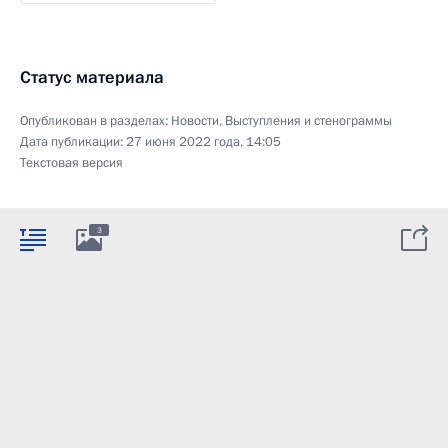
Статус материала
Опубликован в разделах:
Новости
,
Выступления и стенограммы
Дата публикации:
27 июня 2022 года, 14:05
Текстовая версия
3