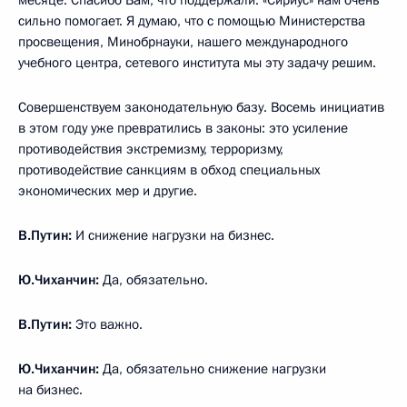
месяце. Спасибо Вам, что поддержали. «Сириус» нам очень
сильно помогает. Я думаю, что с помощью Министерства
просвещения, Минобрнауки, нашего международного
учебного центра, сетевого института мы эту задачу решим.
Совершенствуем законодательную базу. Восемь инициатив
в этом году уже превратились в законы: это усиление
противодействия экстремизму, терроризму,
противодействие санкциям в обход специальных
экономических мер и другие.
В.Путин:
И снижение нагрузки на бизнес.
Ю.Чиханчин:
Да, обязательно.
В.Путин:
Это важно.
Ю.Чиханчин:
Да, обязательно снижение нагрузки
на бизнес.