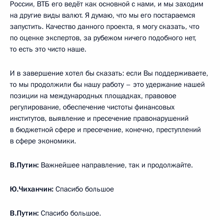
России, ВТБ его ведёт как основной с нами, и мы заходим
на другие виды валют. Я думаю, что мы его постараемся
запустить. Качество данного проекта, я могу сказать, что
по оценке экспертов, за рубежом ничего подобного нет,
то есть это чисто наше.
И в завершение хотел бы сказать: если Вы поддерживаете,
то мы продолжили бы нашу работу – это удержание нашей
позиции на международных площадках, правовое
регулирование, обеспечение чистоты финансовых
институтов, выявление и пресечение правонарушений
в бюджетной сфере и пресечение, конечно, преступлений
в сфере экономики.
В.Путин:
Важнейшее направление, так и продолжайте.
Ю.Чиханчин:
Спасибо большое
В.Путин:
Спасибо большое.