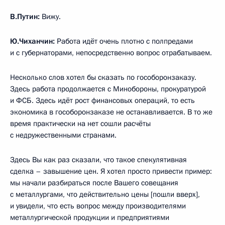
В.Путин:
Вижу.
Ю.Чиханчин:
Работа идёт очень плотно с полпредами
и с губернаторами, непосредственно вопрос отрабатываем.
Несколько слов хотел бы сказать по гособоронзаказу.
Здесь работа продолжается с Минобороны, прокуратурой
и ФСБ. Здесь идёт рост финансовых операций, то есть
экономика в гособоронзаказе не останавливается. В то же
время практически на нет сошли расчёты
с недружественными странами.
Здесь Вы как раз сказали, что такое спекулятивная
сделка – завышение цен. Я хотел просто привести пример:
мы начали разбираться после Вашего совещания
с металлургами, что действительно цены [пошли вверх],
и увидели, что есть вопрос между производителями
металлургической продукции и предприятиями