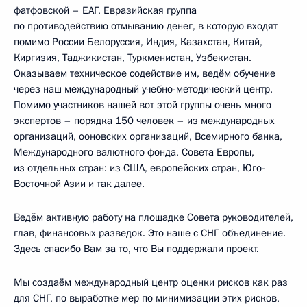
фатфовской – ЕАГ, Евразийская группа
по противодействию отмыванию денег, в которую входят
помимо России Белоруссия, Индия, Казахстан, Китай,
Киргизия, Таджикистан, Туркменистан, Узбекистан.
Оказываем техническое содействие им, ведём обучение
через наш международный учебно-методический центр.
Помимо участников нашей вот этой группы очень много
экспертов – порядка 150 человек – из международных
организаций, ооновских организаций, Всемирного банка,
Международного валютного фонда, Совета Европы,
из отдельных стран: из США, европейских стран, Юго-
Восточной Азии и так далее.
Ведём активную работу на площадке Совета руководителей,
глав, финансовых разведок. Это наше с СНГ объединение.
Здесь спасибо Вам за то, что Вы поддержали проект.
Мы создаём международный центр оценки рисков как раз
для СНГ, по выработке мер по минимизации этих рисков,