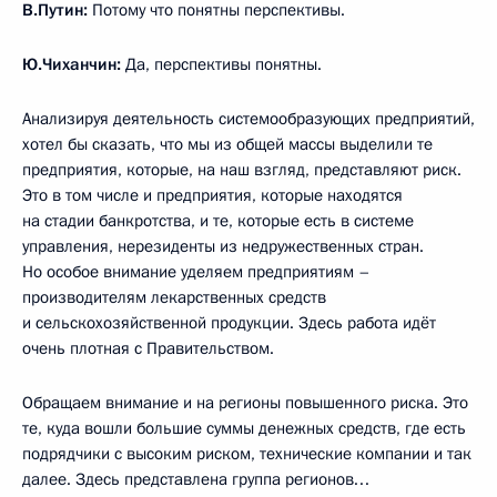
В.Путин:
Потому что понятны перспективы.
Ю.Чиханчин:
Да, перспективы понятны.
Анализируя деятельность системообразующих предприятий,
хотел бы сказать, что мы из общей массы выделили те
предприятия, которые, на наш взгляд, представляют риск.
Это в том числе и предприятия, которые находятся
на стадии банкротства, и те, которые есть в системе
управления, нерезиденты из недружественных стран.
Но особое внимание уделяем предприятиям –
производителям лекарственных средств
и сельскохозяйственной продукции. Здесь работа идёт
очень плотная с Правительством.
Обращаем внимание и на регионы повышенного риска. Это
те, куда вошли большие суммы денежных средств, где есть
подрядчики с высоким риском, технические компании и так
далее. Здесь представлена группа регионов…