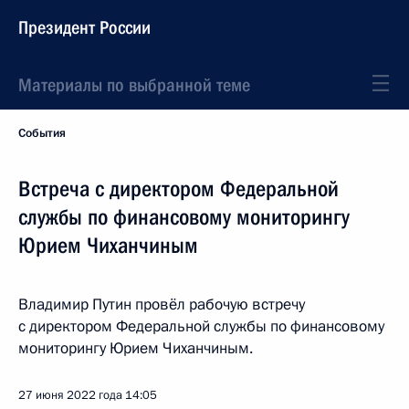
Президент России
Материалы по выбранной теме
События
Встреча с директором Федеральной
службы по финансовому мониторингу
Юрием Чиханчиным
Владимир Путин провёл рабочую встречу
с директором Федеральной службы по финансовому
мониторингу Юрием Чиханчиным.
27 июня 2022 года
14:05