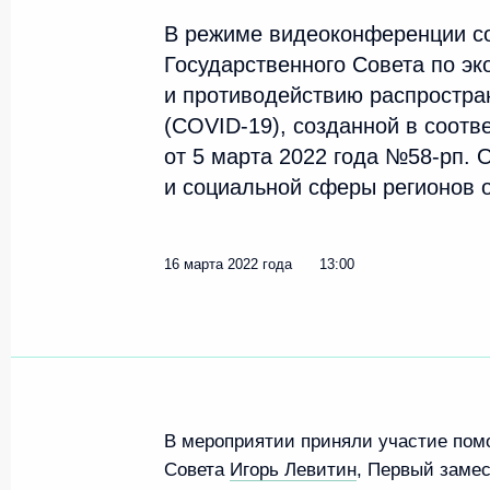
В режиме видеоконференции со
Государственного Совета по э
и противодействию распростра
(COVID-19), созданной в соотв
от 5 марта 2022 года №58-рп.
и социальной сферы регионов о
16 марта 2022 года
13:00
В мероприятии приняли участие пом
Совета
Игорь Левитин
, Первый заме