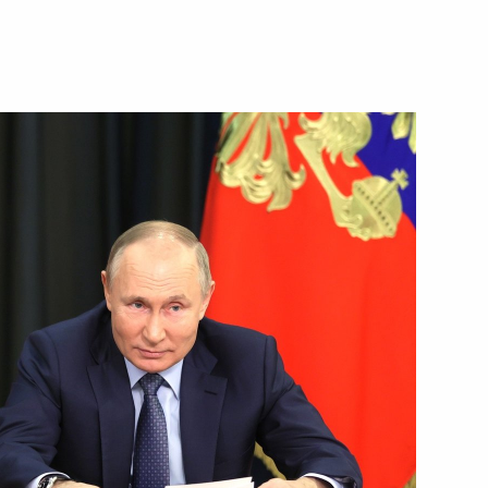
15 декабря 2021 года
Видео, 6 мин.
Заседание Высшего
Евразийского