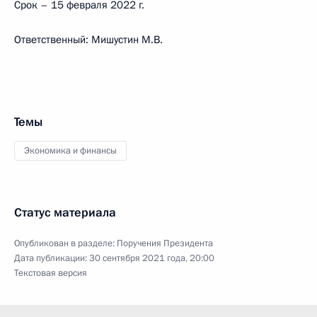
Срок – 15 февраля 2022 г.
Ответственный: Мишустин М.В.
Темы
Экономика и финансы
Статус материала
Опубликован в разделе:
Поручения Президента
Дата публикации:
30 сентября 2021 года, 20:00
Текстовая версия