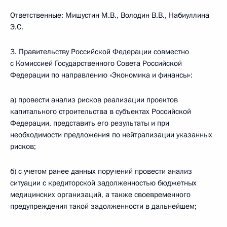
Ответственные: Мишустин М.В., Володин В.В., Набиуллина
Э.С.
3. Правительству Российской Федерации совместно
с Комиссией Государственного Совета Российской
Федерации по направлению «Экономика и финансы»:
а) провести анализ рисков реализации проектов
капитального строительства в субъектах Российской
Федерации, представить его результаты и при
необходимости предложения по нейтрализации указанных
рисков;
б) с учетом ранее данных поручений провести анализ
ситуации с кредиторской задолженностью бюджетных
медицинских организаций, а также своевременного
предупреждения такой задолженности в дальнейшем;