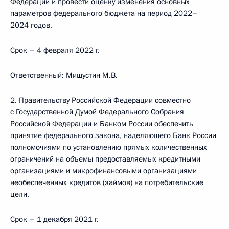
Федерации и провести оценку изменения основных
параметров федерального бюджета на период 2022–
2024 годов.
Срок – 4 февраля 2022 г.
Ответственный: Мишустин М.В.
2. Правительству Российской Федерации совместно
с Государственной Думой Федерального Собрания
Российской Федерации и Банком России обеспечить
принятие федерального закона, наделяющего Банк России
полномочиями по установлению прямых количественных
ограничений на объемы предоставляемых кредитными
организациями и микрофинансовыми организациями
необеспеченных кредитов (займов) на потребительские
цели.
Срок – 1 декабря 2021 г.