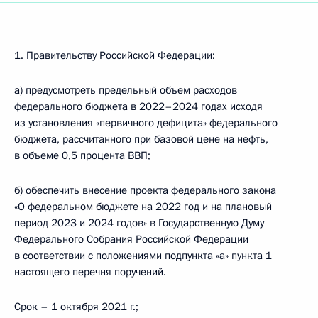
1. Правительству Российской Федерации:
а) предусмотреть предельный объем расходов
федерального бюджета в 2022–2024 годах исходя
из установления «первичного дефицита» федерального
бюджета, рассчитанного при базовой цене на нефть,
в объеме 0,5 процента ВВП;
б) обеспечить внесение проекта федерального закона
«О федеральном бюджете на 2022 год и на плановый
период 2023 и 2024 годов» в Государственную Думу
Федерального Собрания Российской Федерации
в соответствии с положениями подпункта «а» пункта 1
настоящего перечня поручений.
Срок – 1 октября 2021 г.;