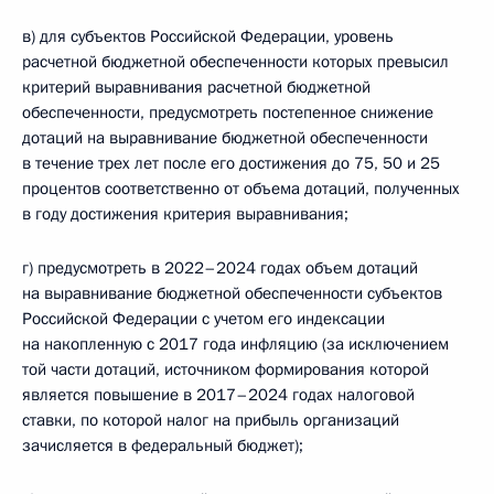
в) для субъектов Российской Федерации, уровень
расчетной бюджетной обеспеченности которых превысил
критерий выравнивания расчетной бюджетной
обеспеченности, предусмотреть постепенное снижение
дотаций на выравнивание бюджетной обеспеченности
в течение трех лет после его достижения до 75, 50 и 25
процентов соответственно от объема дотаций, полученных
в году достижения критерия выравнивания;
г) предусмотреть в 2022–2024 годах объем дотаций
на выравнивание бюджетной обеспеченности субъектов
Российской Федерации с учетом его индексации
на накопленную с 2017 года инфляцию (за исключением
той части дотаций, источником формирования которой
является повышение в 2017–2024 годах налоговой
ставки, по которой налог на прибыль организаций
зачисляется в федеральный бюджет);