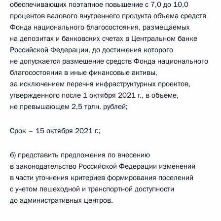
обеспечивающих поэтапное повышение с 7,0 до 10,0
процентов валового внутреннего продукта объема средств
Фонда национального благосостояния, размещаемых
на депозитах и банковских счетах в Центральном банке
Российской Федерации, до достижения которого
не допускается размещение средств Фонда национального
благосостояния в иные финансовые активы,
за исключением перечня инфраструктурных проектов,
утвержденного после 1 октября 2021 г., в объеме,
не превышающем 2,5 трлн. рублей;
Срок – 15 октября 2021 г.;
б) представить предложения по внесению
в законодательство Российской Федерации изменений
в части уточнения критериев формирования поселений
с учетом пешеходной и транспортной доступности
до административных центров.