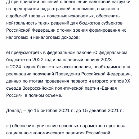
д) при принятии решений о повышении налоговой нагрузки
на предприятия ряда отраслей экономики, связанных
с добычей твердых полезных ископаемых, обеспечить
нейтральность таких решений для бюджетов субъектов
Российской Федерации с точки зрения формирования их
налоговых и неналоговых доходов;
е) предусмотреть в федеральном законе «О федеральном
бюджете на 2022 год и на плановый период 2023
и 2024 годов» бюджетные ассигнования, необходимые для
реализации поручений Президента Российской Федерации,
данных по итогам проведения первого и второго этапов XX
съезда Всероссийской политической партии «Единая
Россия», в полном объеме.
Доклад – до 15 октября 2021 г., до 15 декабря 2021 г.;
ж) обеспечить уточнение основных параметров прогноза
социально-экономического развития Российской