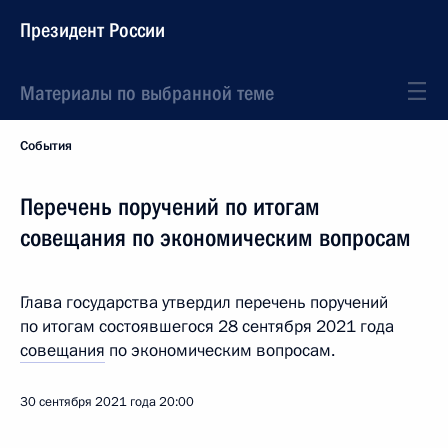
Президент России
Материалы по выбранной теме
События
Перечень поручений по итогам
совещания по экономическим вопросам
Глава государства утвердил перечень поручений
по итогам состоявшегося 28 сентября 2021 года
совещания
по экономическим вопросам.
30 сентября 2021 года
20:00