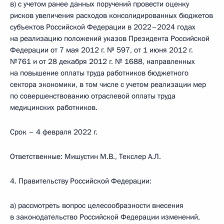
в) с учетом ранее данных поручений провести оценку
рисков увеличения расходов консолидированных бюджетов
субъектов Российской Федерации в 2022–2024 годах
на реализацию положений указов Президента Российской
Федерации от 7 мая 2012 г. № 597, от 1 июня 2012 г.
№761 и от 28 декабря 2012 г. № 1688, направленных
на повышение оплаты труда работников бюджетного
сектора экономики, в том числе с учетом реализации мер
по совершенствованию отраслевой оплаты труда
медицинских работников.
Срок – 4 февраля 2022 г.
Ответственные: Мишустин М.В., Текслер A.Л.
4. Правительству Российской Федерации:
а) рассмотреть вопрос целесообразности внесения
в законодательство Российской Федерации изменений,