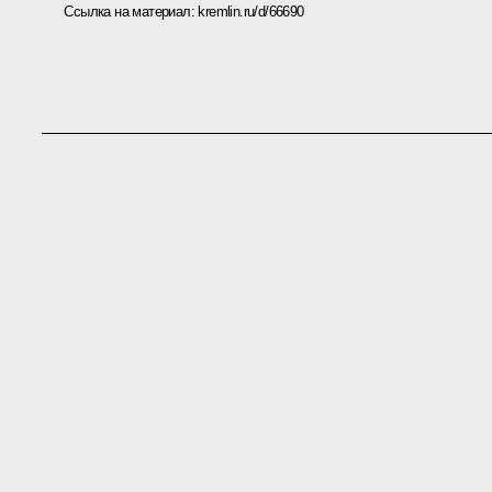
Ссылка на материал:
kremlin.ru/d/66690