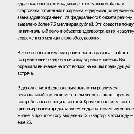
здравоохранения, докладываю, что в Тульской области
стартовала пятилетняя программа модернизации первичног
звена здравоохранения. Из федерального бюджета региону
выделено более 7,5 миллиарда рублей. Эти средства пойду
на капитальный ремонт объектов здравоохранения и закупк
современного медицинского оборудования.
В зоне особого внимания правительства региона – работа
по привлечению кадров в систему здравоохранения. Вы
обращали внимание на этот вопрос на нашей предыдущей
встрече.
В дополнение к федеральным выплатам реализуем
региональный комплекс мер, в том числе выплаты врачам
востребованных специальностей. Кроме дополнительного
финансирования предоставляем медработникам служебное
жильё: в прошлом году выделено 125 квартир, в этом году –
ещё 25.