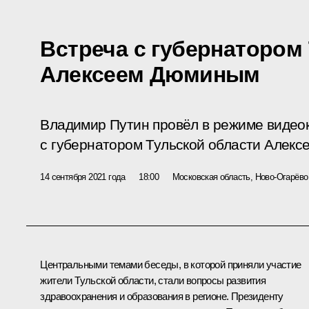
Встреча с губернатором
Алексеем Дюминым
Владимир Путин провёл в режиме видео
с губернатором Тульской области Алек
14 сентября 2021 года
18:00
Московская область, Ново-Огарёво
Центральными темами беседы, в которой приняли участие
жители Тульской области, стали вопросы развития
здравоохранения и образования в регионе. Президенту