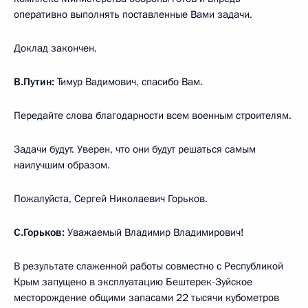
оперативно выполнять поставленные Вами задачи.
Доклад закончен.
В.Путин:
Тимур Вадимович, спасибо Вам.
Передайте слова благодарности всем военным строителям.
Задачи будут. Уверен, что они будут решаться самым
наилучшим образом.
Пожалуйста, Сергей Николаевич Горьков.
С.Горьков:
Уважаемый Владимир Владимирович!
В результате слаженной работы совместно с Республикой
Крым запущено в эксплуатацию Бештерек-Зуйское
месторождение общими запасами 22 тысячи кубометров