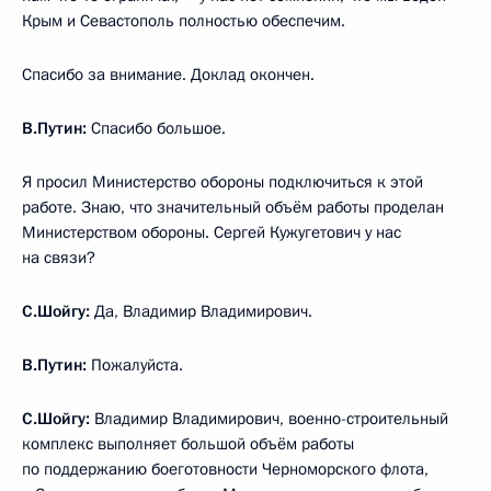
Крым и Севастополь полностью обеспечим.
Спасибо за внимание. Доклад окончен.
В.Путин:
Спасибо большое.
Я просил Министерство обороны подключиться к этой
работе. Знаю, что значительный объём работы проделан
Министерством обороны. Сергей Кужугетович у нас
на связи?
С.Шойгу:
Да, Владимир Владимирович.
В.Путин:
Пожалуйста.
С.Шойгу:
Владимир Владимирович, военно-строительный
комплекс выполняет большой объём работы
по поддержанию боеготовности Черноморского флота,