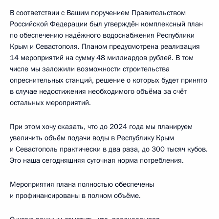
В соответствии с Вашим поручением Правительством
Российской Федерации был утверждён комплексный план
по обеспечению надёжного водоснабжения Республики
Крым и Севастополя. Планом предусмотрена реализация
14 мероприятий на сумму 48 миллиардов рублей. В том
числе мы заложили возможности строительства
опреснительных станций, решение о которых будет принято
в случае недостижения необходимого объёма за счёт
остальных мероприятий.
При этом хочу сказать, что до 2024 года мы планируем
увеличить объём подачи воды в Республику Крым
и Севастополь практически в два раза, до 300 тысяч кубов.
Это наша сегодняшняя суточная норма потребления.
Мероприятия плана полностью обеспечены
и профинансированы в полном объёме.