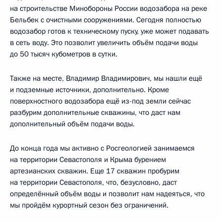
на строительстве Минобороны России водозабора на реке
Бельбек с очистными сооружениями. Сегодня полностью
водозабор готов к техническому пуску, уже может подавать
в сеть воду. Это позволит увеличить объём подачи воды
до 50 тысяч кубометров в сутки.
Также на месте, Владимир Владимирович, мы нашли ещё
и подземные источники, дополнительно. Кроме
поверхностного водозабора ещё из-под земли сейчас
разбурим дополнительные скважины, что даст нам
дополнительный объём подачи воды.
До конца года мы активно с Росгеологией занимаемся
на территории Севастополя и Крыма бурением
артезианских скважин. Еще 17 скважин пробурим
на территории Севастополя, что, безусловно, даст
определённый объём воды и позволит нам надеяться, что
мы пройдём курортный сезон без ограничений.