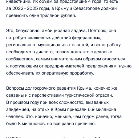
инвестиций. Их объём за предстоящие 4 года, то есть
за 2022–2025 годы, в Крыму и Севастополе должен
превысить один триллион рублей.
Это, безусловно, амбициозная задача. Повторю, она
потребует слаженных действий федеральных,
региональных, муниципальных властей, и вести работу
необходимо в диалоге, тесном контакте с деловым
сообществом, самым внимательным образом относиться
к поступающим от предпринимателей предложениям, нужно
обеспечивать их оперативную проработку.
Вопросы долгосрочного развития Крыма, конечно же,
связаны и с перспективами туристической отрасли.
В прошлом году при всех сложностях, вызванных
эпидемией, на отдых в Крым приехали 6,9 миллиона
человек. Это, конечно, меньше, чем годом ранее, тогда
было 8 миллионов, но всё равно прилично.