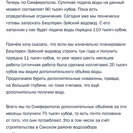
Теперь по Симферополю. Суточная подача воды на данный
момент составляет 90 тысяч кубов. Пока есть
определённые ограничения. Сегодня уже мы технически
готовы запускать Бештерек-Зуйский водовод. С его
запуском у нас будет подача воды порядка 110 тысяч кубов.
Причём хочу сказать, что если мы изначально планировали
Бештерек-Зуйский водовод строить три года и получить
порядка 11 тысяч кубов, то уже через шесть месяцев
работы (отличная работа была сделана коллегами) 20 тысяч
кубов мы видим дополнительного объёма воды.
Продолжаем бурить дополнительные скважины, правда,
на большой глубине, но тоже считаем, что ещё
дополнительно получим воду.
Всего мы по Симферополю дополнительных объёмов за эти
месяцы получили 70 тысяч кубов, то есть почти половина
от того, что они потребляют. Это в том числе за счёт
строительства в Сакском районе водозабора