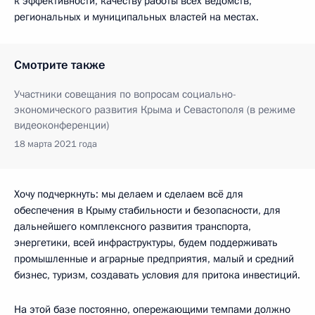
к эффективности, качеству работы всех ведомств,
региональных и муниципальных властей на местах.
Смотрите также
Участники совещания по вопросам социально-
экономического развития Крыма и Севастополя (в режиме
видеоконференции)
18 марта 2021 года
Хочу подчеркнуть: мы делаем и сделаем всё для
обеспечения в Крыму стабильности и безопасности, для
дальнейшего комплексного развития транспорта,
энергетики, всей инфраструктуры, будем поддерживать
промышленные и аграрные предприятия, малый и средний
бизнес, туризм, создавать условия для притока инвестиций.
На этой базе постоянно, опережающими темпами должно