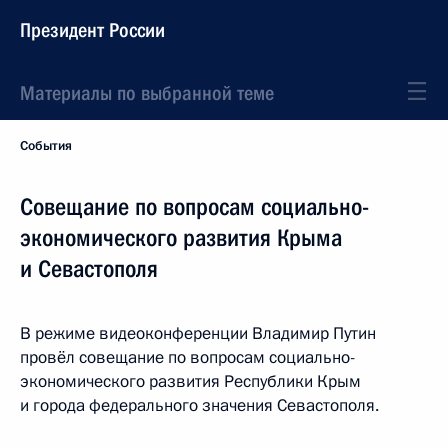
Президент России
Материалы по выбранной теме
События
Совещание по вопросам социально-
экономического развития Крыма
и Севастополя
В режиме видеоконференции Владимир Путин
провёл совещание по вопросам социально-
экономического развития Республики Крым
и города федерального значения Севастополя.