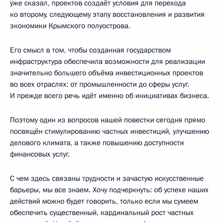
уже сказал, проектов создаёт условия для перехода
ко второму, следующему этапу восстановления и развития
экономики Крымского полуострова.
Его смысл в том, чтобы созданная государством
инфраструктура обеспечила возможности для реализации
значительно большего объёма инвестиционных проектов
во всех отраслях: от промышленности до сферы услуг.
И прежде всего речь идёт именно об инициативах бизнеса.
Поэтому один из вопросов нашей повестки сегодня прямо
посвящён стимулированию частных инвестиций, улучшению
делового климата, а также повышению доступности
финансовых услуг.
С чем здесь связаны трудности и зачастую искусственные
барьеры, мы все знаем. Хочу подчеркнуть: об успехе наших
действий можно будет говорить, только если мы сумеем
обеспечить существенный, кардинальный рост частных