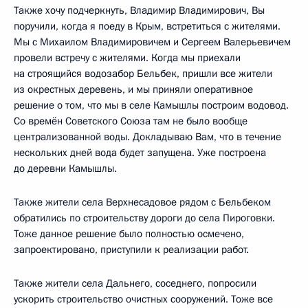
Также хочу подчеркнуть, Владимир Владимирович, Вы
поручили, когда я поеду в Крым, встретиться с жителями.
Мы с Михаилом Владимировичем и Сергеем Валерьевичем
провели встречу с жителями. Когда мы приехали
на строящийся водозабор Бельбек, пришли все жители
из окрестных деревень, и мы приняли оперативное
решение о том, что мы в селе Камышлы построим водовод.
Со времён Советского Союза там не было вообще
централизованной воды. Докладываю Вам, что в течение
нескольких дней вода будет запущена. Уже построена
до деревни Камышлы.
Также жители села Верхнесадовое рядом с Бельбеком
обратились по строительству дороги до села Пироговки.
Тоже данное решение было полностью осмечено,
запроектировано, приступили к реализации работ.
Также жители села Дальнего, соседнего, попросили
ускорить строительство очистных сооружений. Тоже все