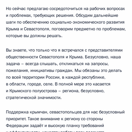
Но сейчас предлагаю сосредоточиться на рабочих вопросах
и проблемах, требующих решения. Обсудим дальнейшие
шаги по обеспечению социально-экономического развития
Крыма и Севастополя, поговорим предметно по проблемам,
которые вы должны решать.
Вы знаете, что только что я встречался с представителями
общественности Севастополя и Крыма. Безусловно, наша
задача – всегда слышать, откликаться на запросы,
пожелания, инициативы граждан. Мы обязаны это делать
по всей территории России, в каждой республике,
в области, городе, селе. В полной мере это касается
и Крымского полуострова – региона, безусловно,
стратегической значимости.
Поддержка крымчан, севастопольцев для нас безусловный
приоритет. Такое внимание к региону со стороны
Федерации задаёт и высокую планку требований