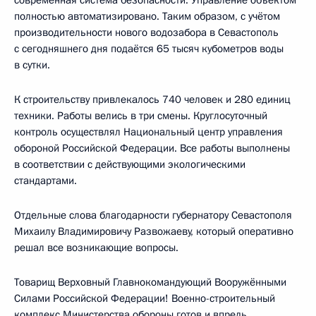
полностью автоматизировано. Таким образом, с учётом
производительности нового водозабора в Севастополь
с сегодняшнего дня подаётся 65 тысяч кубометров воды
в сутки.
К строительству привлекалось 740 человек и 280 единиц
техники. Работы велись в три смены. Круглосуточный
контроль осуществлял Национальный центр управления
обороной Российской Федерации. Все работы выполнены
в соответствии с действующими экологическими
стандартами.
Отдельные слова благодарности губернатору Севастополя
Михаилу Владимировичу Развожаеву, который оперативно
решал все возникающие вопросы.
Товарищ Верховный Главнокомандующий Вооружёнными
Силами Российской Федерации! Военно-строительный
комплекс Министерства обороны готов и впредь