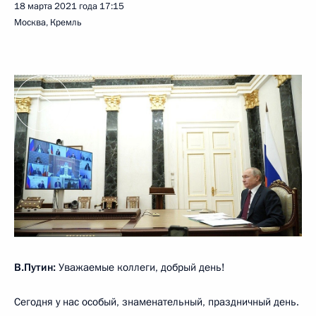
18 марта 2021 года
17:15
Москва, Кремль
В.Путин:
Уважаемые коллеги, добрый день!
Сегодня у нас особый, знаменательный, праздничный день.