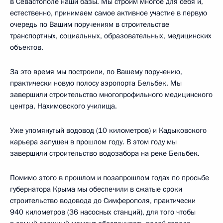
в Севастополе наши базы. Мы строим многое для себя и,
естественно, принимаем самое активное участие в первую
очередь по Вашим поручениям в строительстве
транспортных, социальных, образовательных, медицинских
объектов.
За это время мы построили, по Вашему поручению,
практически новую полосу аэропорта Бельбек. Мы
завершили строительство многопрофильного медицинского
центра, Нахимовского училища.
Уже упомянутый водовод (10 километров) и Кадыковского
карьера запущен в прошлом году. В этом году мы
завершили строительство водозабора на реке Бельбек.
Помимо этого в прошлом и позапрошлом годах по просьбе
губернатора Крыма мы обеспечили в сжатые сроки
строительство водовода до Симферополя, практически
940 километров (36 насосных станций), для того чтобы