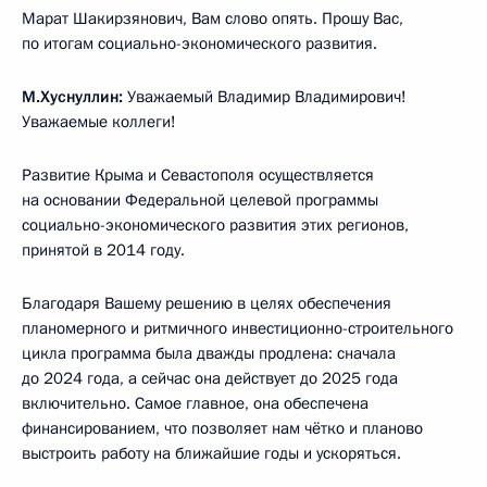
Марат Шакирзянович, Вам слово опять. Прошу Вас,
по итогам социально-экономического развития.
М.Хуснуллин:
Уважаемый Владимир Владимирович!
Уважаемые коллеги!
Развитие Крыма и Севастополя осуществляется
на основании Федеральной целевой программы
социально-экономического развития этих регионов,
принятой в 2014 году.
Благодаря Вашему решению в целях обеспечения
планомерного и ритмичного инвестиционно-строительного
цикла программа была дважды продлена: сначала
до 2024 года, а сейчас она действует до 2025 года
включительно. Самое главное, она обеспечена
финансированием, что позволяет нам чётко и планово
выстроить работу на ближайшие годы и ускоряться.