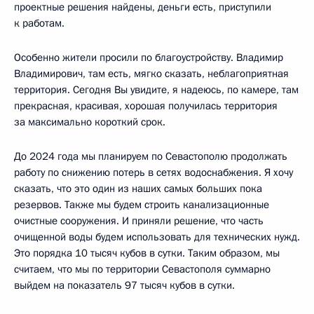
проектные решения найдены, деньги есть, приступили
к работам.
Особенно жители просили по благоустройству. Владимир
Владимирович, там есть, мягко сказать, неблагоприятная
территория. Сегодня Вы увидите, я надеюсь, по камере, там
прекрасная, красивая, хорошая получилась территория
за максимально короткий срок.
До 2024 года мы планируем по Севастополю продолжать
работу по снижению потерь в сетях водоснабжения. Я хочу
сказать, что это один из наших самых больших пока
резервов. Также мы будем строить канализационные
очистные сооружения. И приняли решение, что часть
очищенной воды будем использовать для технических нужд.
Это порядка 10 тысяч кубов в сутки. Таким образом, мы
считаем, что мы по территории Севастополя суммарно
выйдем на показатель 97 тысяч кубов в сутки.