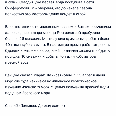
в сутки. Сегодня уже первая вода поступила в сети
Симферополя. Мы уверены, что до начала сезона
полностью это месторождение войдёт в строй.
В соответствии с комплексным планом и Вашим поручением
за последние четыре месяца Росгеологией пробурено
больше 26 скважин. Мы получили суммарные дебиты более
40 тысяч кубов в сутки. В настоящее время работает десять
буровых комплексов с задачей до начала сезона пробурить
порядка 40 скважин и добыть 70 тысяч кубометров
пресной воды.
Как уже сказал Марат Шакирзянович, с 15 апреля наши
морские суда начинают комплексное геологическое
изучение Азовского моря с целью получения пресной воды
под дном Азовского моря.
Спасибо большое. Доклад закончен.