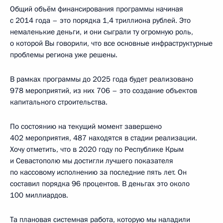
Общий объём финансирования программы начиная
с 2014 года – это порядка 1,4 триллиона рублей. Это
немаленькие деньги, и они сыграли ту огромную роль,
о которой Вы говорили, что все основные инфраструктурные
проблемы региона уже решены.
В рамках программы до 2025 года будет реализовано
978 мероприятий, из них 706 – это создание объектов
капитального строительства.
По состоянию на текущий момент завершено
402 мероприятия, 487 находятся в стадии реализации.
Хочу отметить, что в 2020 году по Республике Крым
и Севастополю мы достигли лучшего показателя
по кассовому исполнению за последние пять лет. Он
составил порядка 96 процентов. В деньгах это около
100 миллиардов.
Та плановая системная работа, которую мы наладили