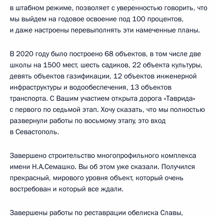
в штабном режиме, позволяет с уверенностью говорить, что
мы выйдем на годовое освоение под 100 процентов,
и даже настроены перевыполнять эти намеченные планы.
В 2020 году было построено 68 объектов, в том числе две
школы на 1500 мест, шесть садиков, 22 объекта культуры,
девять объектов газификации, 12 объектов инженерной
инфраструктуры и водообеспечения, 13 объектов
транспорта. С Вашим участием открыта дорога «Таврида»
с первого по седьмой этап. Хочу сказать, что мы полностью
развернули работы по восьмому этапу, это вход
в Севастополь.
Завершено строительство многопрофильного комплекса
имени Н.А.Семашко. Вы об этом уже сказали. Получился
прекрасный, мирового уровня объект, который очень
востребован и который все ждали.
Завершены работы по реставрации обелиска Славы,