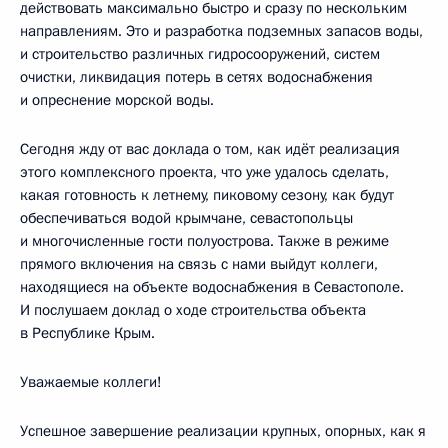
действовать максимально быстро и сразу по нескольким
направлениям. Это и разработка подземных запасов воды,
и строительство различных гидросооружений, систем
очистки, ликвидация потерь в сетях водоснабжения
и опреснение морской воды.
Сегодня жду от вас доклада о том, как идёт реализация
этого комплексного проекта, что уже удалось сделать,
какая готовность к летнему, пиковому сезону, как будут
обеспечиваться водой крымчане, севастопольцы
и многочисленные гости полуострова. Также в режиме
прямого включения на связь с нами выйдут коллеги,
находящиеся на объекте водоснабжения в Севастополе.
И послушаем доклад о ходе строительства объекта
в Республике Крым.
Уважаемые коллеги!
Успешное завершение реализации крупных, опорных, как я