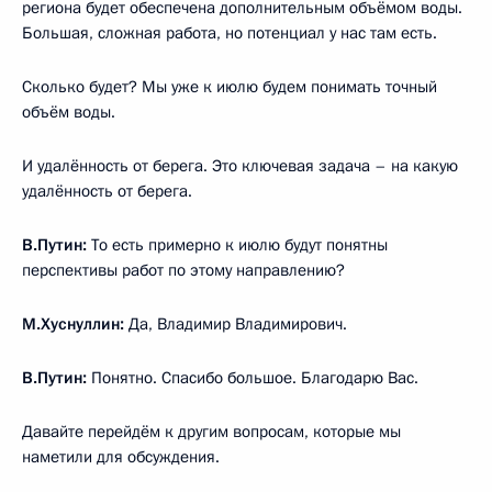
региона будет обеспечена дополнительным объёмом воды.
Большая, сложная работа, но потенциал у нас там есть.
Сколько будет? Мы уже к июлю будем понимать точный
объём воды.
И удалённость от берега. Это ключевая задача – на какую
удалённость от берега.
В.Путин:
То есть примерно к июлю будут понятны
перспективы работ по этому направлению?
М.Хуснуллин:
Да, Владимир Владимирович.
В.Путин:
Понятно. Спасибо большое. Благодарю Вас.
Давайте перейдём к другим вопросам, которые мы
наметили для обсуждения.