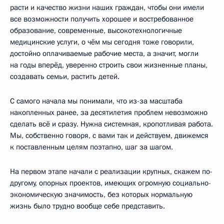
расти и качество жизни наших граждан, чтобы они имели
все возможности получить хорошее и востребованное
образование, современные, высокотехнологичные
медицинские услуги, о чём мы сегодня тоже говорили,
достойно оплачиваемые рабочие места, а значит, могли
на годы вперёд, уверенно строить свои жизненные планы,
создавать семьи, растить детей.
С самого начала мы понимали, что из-за масштаба
накопленных ранее, за десятилетия проблем невозможно
сделать всё и сразу. Нужна системная, кропотливая работа.
Мы, собственно говоря, с вами так и действуем, движемся
к поставленным целям поэтапно, шаг за шагом.
На первом этапе начали с реализации крупных, скажем по-
другому, опорных проектов, имеющих огромную социально-
экономическую значимость, без которых нормальную
жизнь было трудно вообще себе представить.