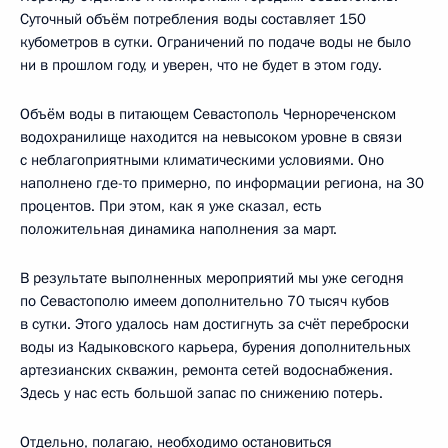
Суточный объём потребления воды составляет 150
кубометров в сутки. Ограничений по подаче воды не было
ни в прошлом году, и уверен, что не будет в этом году.
Объём воды в питающем Севастополь Чернореченском
водохранилище находится на невысоком уровне в связи
с неблагоприятными климатическими условиями. Оно
наполнено где-то примерно, по информации региона, на 30
процентов. При этом, как я уже сказал, есть
положительная динамика наполнения за март.
В результате выполненных мероприятий мы уже сегодня
по Севастополю имеем дополнительно 70 тысяч кубов
в сутки. Этого удалось нам достигнуть за счёт переброски
воды из Кадыковского карьера, бурения дополнительных
артезианских скважин, ремонта сетей водоснабжения.
Здесь у нас есть большой запас по снижению потерь.
Отдельно, полагаю, необходимо остановиться