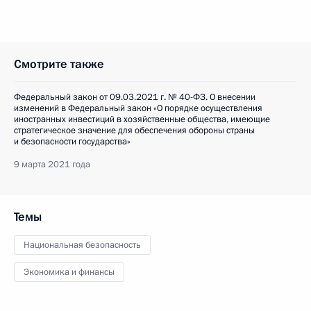
Смотрите также
Федеральный закон от 09.03.2021 г. № 40-ФЗ. О внесении
изменений в Федеральный закон «О порядке осуществления
иностранных инвестиций в хозяйственные общества, имеющие
стратегическое значение для обеспечения обороны страны
и безопасности государства»
9 марта 2021 года
Темы
Национальная безопасность
Экономика и финансы