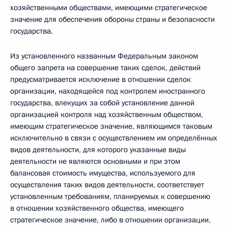
хозяйственными обществами, имеющими стратегическое
значение для обеспечения обороны страны и безопасности
государства.
Из установленного названным Федеральным законом
общего запрета на совершение таких сделок, действий
предусматривается исключение в отношении сделок
организации, находящейся под контролем иностранного
государства, влекущих за собой установление данной
организацией контроля над хозяйственным обществом,
имеющим стратегическое значение, являющимся таковым
исключительно в связи с осуществлением им определённых
видов деятельности, для которого указанные виды
деятельности не являются основными и при этом
балансовая стоимость имущества, используемого для
осуществления таких видов деятельности, соответствует
установленным требованиям, планируемых к совершению
в отношении хозяйственного общества, имеющего
стратегическое значение, либо в отношении организации,