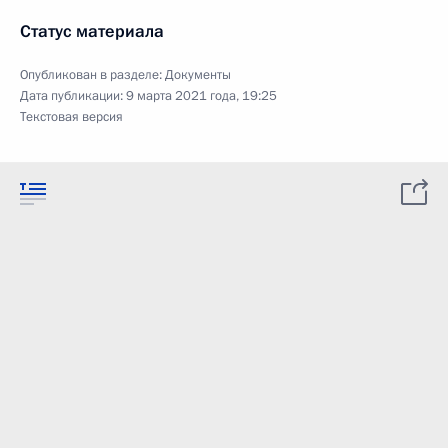
Статус материала
Опубликован в разделе:
Документы
Дата публикации:
9 марта 2021 года, 19:25
Текстовая версия