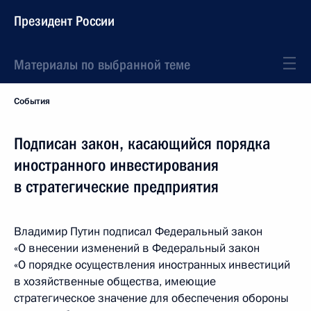
Президент России
Материалы по выбранной теме
События
Подписан закон, касающийся порядка
иностранного инвестирования
в стратегические предприятия
Владимир Путин подписал Федеральный закон
«О внесении изменений в Федеральный закон
«О порядке осуществления иностранных инвестиций
в хозяйственные общества, имеющие
стратегическое значение для обеспечения обороны