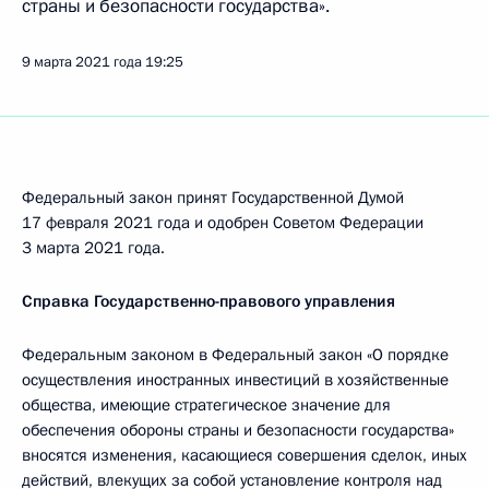
страны и безопасности государства».
9 марта 2021 года
19:25
Федеральный закон принят Государственной Думой
17 февраля 2021 года и одобрен Советом Федерации
3 марта 2021 года.
Справка Государственно-правового управления
Федеральным законом в Федеральный закон «О порядке
осуществления иностранных инвестиций в хозяйственные
общества, имеющие стратегическое значение для
обеспечения обороны страны и безопасности государства»
вносятся изменения, касающиеся совершения сделок, иных
действий, влекущих за собой установление контроля над