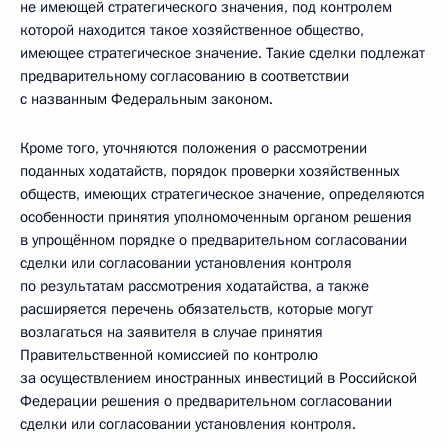
не имеющей стратегического значения, под контролем
которой находится такое хозяйственное общество,
имеющее стратегическое значение. Такие сделки подлежат
предварительному согласованию в соответствии
с названным Федеральным законом.
Кроме того, уточняются положения о рассмотрении
поданных ходатайств, порядок проверки хозяйственных
обществ, имеющих стратегическое значение, определяются
особенности принятия уполномоченным органом решения
в упрощённом порядке о предварительном согласовании
сделки или согласовании установления контроля
по результатам рассмотрения ходатайства, а также
расширяется перечень обязательств, которые могут
возлагаться на заявителя в случае принятия
Правительственной комиссией по контролю
за осуществлением иностранных инвестиций в Российской
Федерации решения о предварительном согласовании
сделки или согласовании установления контроля.