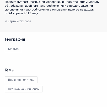
Правительством Российской Федерации и Правительством Мальты
об избежании двойного налогообложения и о предотвращении
уклонения от налогообложения в отношении налогов на доходы
от 24 апреля 2013 года
9 марта 2021 года
География
Мальта
Темы
Внешняя политика
Экономика и финансы