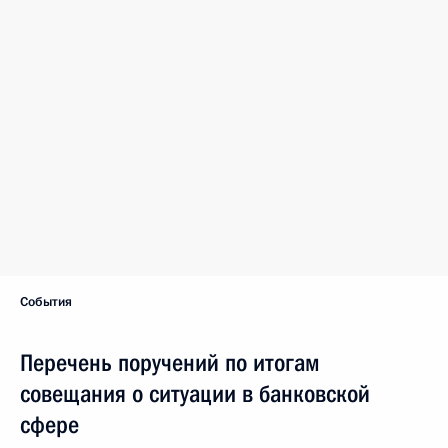
События
Перечень поручений по итогам
совещания о ситуации в банковской
сфере