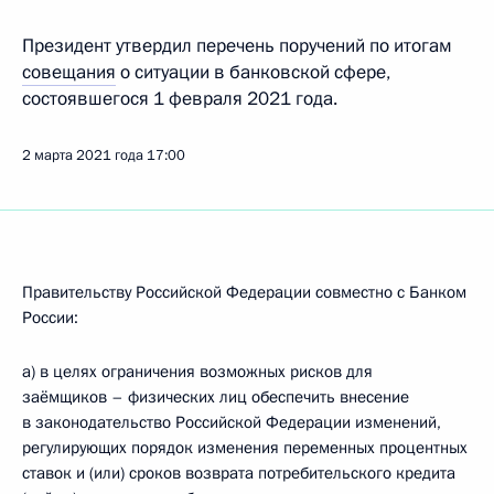
Президент утвердил перечень поручений по итогам
совещания
о ситуации в банковской сфере,
состоявшегося 1 февраля 2021 года.
2 марта 2021 года
17:00
Правительству Российской Федерации совместно с Банком
России:
а) в целях ограничения возможных рисков для
заёмщиков – физических лиц обеспечить внесение
в законодательство Российской Федерации изменений,
регулирующих порядок изменения переменных процентных
ставок и (или) сроков возврата потребительского кредита