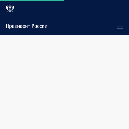
Президент России