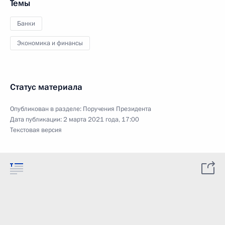
Темы
Банки
Экономика и финансы
Статус материала
Опубликован в разделе:
Поручения Президента
Дата публикации:
2 марта 2021 года, 17:00
Текстовая версия