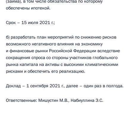
(займа), в том числе обязательства по которому
обеспечены ипотекой.
Срок – 15 июля 2021 г.;
б) разработать план мероприятий по снижению рисков
возможного негативного влияния на экономику
и финансовые рынки Российской Федерации вследствие
сокращения спроса со стороны участников глобального
рынка капитала на активы с высокими климатическими
рисками и обеспечить его реализацию.
Доклад – 1 сентября 2021 г., далее – один раз в полгода.
Ответственные: Мишустин М.В., Набиуллина Э.С.