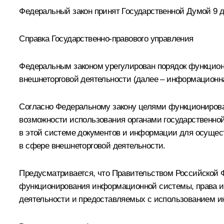
Федеральный закон принят Государственной Думой 9 де
Справка Государственно-правового управления
Федеральным законом урегулирован порядок функцио
внешнеторговой деятельности (далее – информационна
Согласно Федеральному закону целями функционирова
возможности использования органами государственно
в этой системе документов и информации для осущест
в сфере внешнеторговой деятельности.
Предусматривается, что Правительством Российской 
функционирования информационной системы, права и 
деятельности и предоставляемых с использованием ин