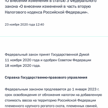
«О внесении изменения в статью 3 Федерального
закона «О внесении изменений в часть вторую
Налогового кодекса Российской Федерации».
23 ноября 2020 года
12:40
Федеральный закон принят Государственной Думой
11 ноября 2020 года и одобрен Советом Федерации
18 ноября 2020 года.
Справка Государственно-правового управления
Федеральным законом продлевается до 1 января 2023 г.
срок освобождения от обложения налогом на добавленную
стоимость ввоза на территорию Российской Федерации
племенного крупного рогатого скота, племенных свиней,