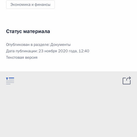
Экономика и финансы
Статус материала
Опубликован в разделе:
Документы
Дата публикации:
23 ноября 2020 года, 12:40
Текстовая версия