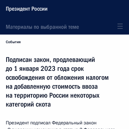
Президент России
Материалы по выбранной теме
События
Подписан закон, продлевающий
до 1 января 2023 года срок
освобождения от обложения налогом
на добавленную стоимость ввоза
на территорию России некоторых
категорий скота
Президент подписал Федеральный закон