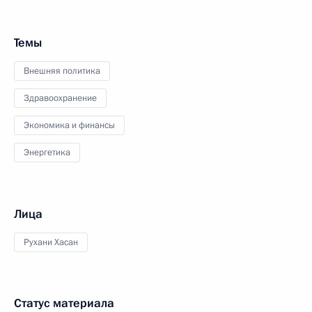
Темы
Внешняя политика
Здравоохранение
Экономика и финансы
Энергетика
Лица
Рухани Хасан
Статус материала