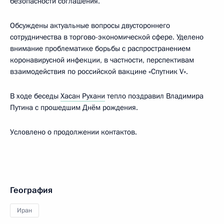
безопасности соглашения.
Обсуждены актуальные вопросы двустороннего
сотрудничества в торгово-экономической сфере. Уделено
внимание проблематике борьбы с распространением
коронавирусной инфекции, в частности, перспективам
взаимодействия по российской вакцине «Спутник V».
В ходе беседы
Хасан Рухани
тепло поздравил Владимира
Путина с прошедшим Днём рождения.
Условлено о продолжении контактов.
География
Иран