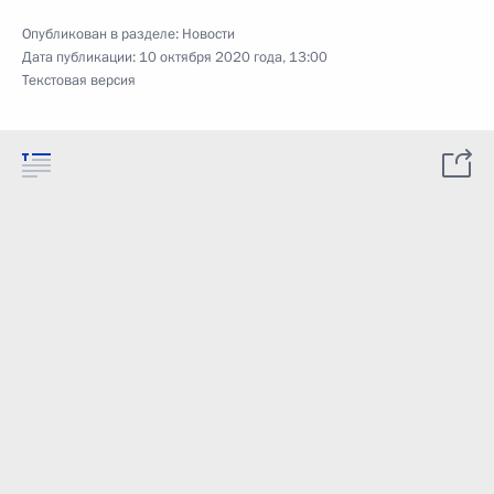
Опубликован в разделе:
Новости
Дата публикации:
10 октября 2020 года, 13:00
Текстовая версия