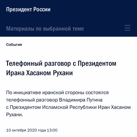
Президент России
Материалы по выбранной теме
События
Телефонный разговор с Президентом
Ирана Хасаном Рухани
По инициативе иранской стороны состоялся
телефонный разговор Владимира Путина
с Президентом Исламской Республики Иран Хасаном
Рухани.
10 октября 2020 года
13:00