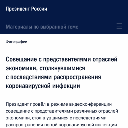
Президент России
Материалы по выбранной теме
Фотографии
Совещание с представителями отраслей
экономики, столкнувшимися
с последствиями распространения
коронавирусной инфекции
Президент провёл в режиме видеоконференции
совещание с представителями различных отраслей
экономики, столкнувшимися с последствиями
распространения новой коронавирусной инфекции.