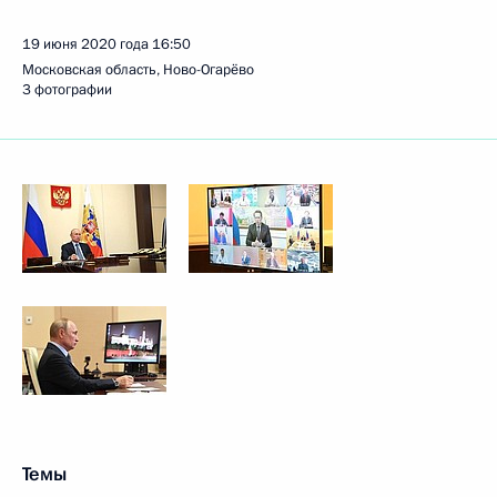
19 июня 2020 года
16:50
Московская область, Ново-Огарёво
3 фотографии
Темы