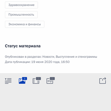
Здравоохранение
Промышленность
Экономика и финансы
Статус материала
Опубликован в разделах:
Новости
,
Выступления и стенограммы
Дата публикации:
19 июня 2020 года, 16:50
:
:
3