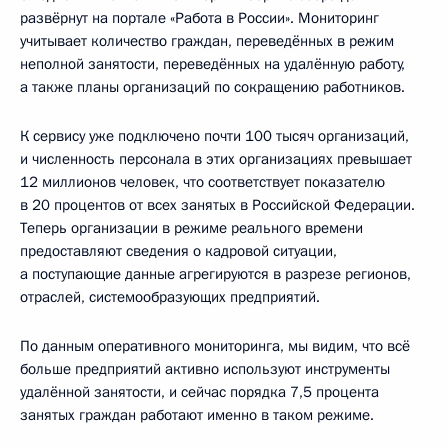
развёрнут на портале «Работа в России». Мониторинг
учитывает количество граждан, переведённых в режим
неполной занятости, переведённых на удалённую работу,
а также планы организаций по сокращению работников.
К сервису уже подключено почти 100 тысяч организаций,
и численность персонала в этих организациях превышает
12 миллионов человек, что соответствует показателю
в 20 процентов от всех занятых в Российской Федерации.
Теперь организации в режиме реального времени
предоставляют сведения о кадровой ситуации,
а поступающие данные агрегируются в разрезе регионов,
отраслей, системообразующих предприятий.
По данным оперативного мониторинга, мы видим, что всё
больше предприятий активно используют инструменты
удалённой занятости, и сейчас порядка 7,5 процента
занятых граждан работают именно в таком режиме.