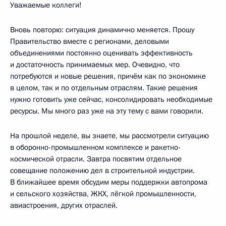
Уважаемые коллеги!
Вновь повторю: ситуация динамично меняется. Прошу
Правительство вместе с регионами, деловыми
объединениями постоянно оценивать эффективность
и достаточность принимаемых мер. Очевидно, что
потребуются и новые решения, причём как по экономике
в целом, так и по отдельным отраслям. Такие решения
нужно готовить уже сейчас, консолидировать необходимые
ресурсы. Мы много раз уже на эту тему с вами говорили.
На прошлой неделе, вы знаете, мы рассмотрели ситуацию
в оборонно-промышленном комплексе и ракетно-
космической отрасли. Завтра посвятим отдельное
совещание положению дел в строительной индустрии.
В ближайшее время обсудим меры поддержки автопрома
и сельского хозяйства, ЖКХ, лёгкой промышленности,
авиастроения, других отраслей.