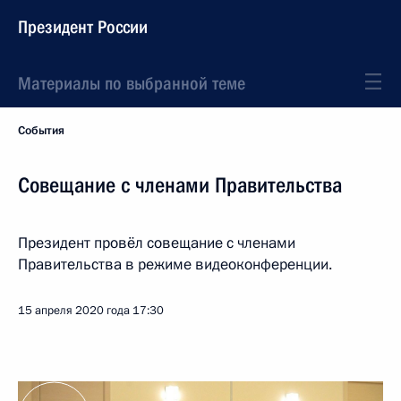
Президент России
Материалы по выбранной теме
События
Совещание с членами Правительства
Президент провёл совещание с членами
Правительства в режиме видеоконференции.
15 апреля 2020 года
17:30