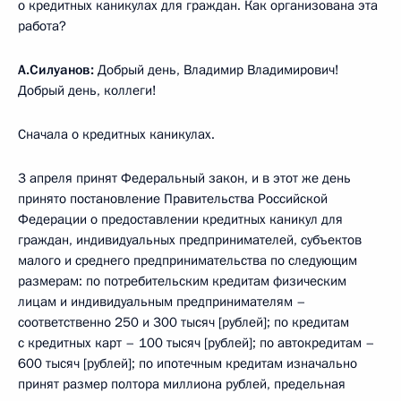
о кредитных каникулах для граждан. Как организована эта
работа?
А.Силуанов:
Добрый день, Владимир Владимирович!
Добрый день, коллеги!
Сначала о кредитных каникулах.
3 апреля принят Федеральный закон, и в этот же день
принято постановление Правительства Российской
Федерации о предоставлении кредитных каникул для
граждан, индивидуальных предпринимателей, субъектов
малого и среднего предпринимательства по следующим
размерам: по потребительским кредитам физическим
лицам и индивидуальным предпринимателям –
соответственно 250 и 300 тысяч [рублей]; по кредитам
с кредитных карт – 100 тысяч [рублей]; по автокредитам –
600 тысяч [рублей]; по ипотечным кредитам изначально
принят размер полтора миллиона рублей, предельная