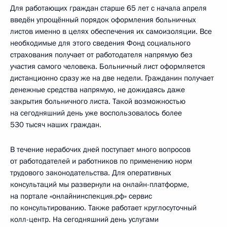
Для работающих граждан старше 65 лет с начала апреля
введён упрощённый порядок оформления больничных
листов именно в целях обеспечения их самоизоляции. Все
необходимые для этого сведения Фонд социального
страхования получает от работодателя напрямую без
участия самого человека. Больничный лист оформляется
дистанционно сразу же на две недели. Гражданин получает
денежные средства напрямую, не дожидаясь даже
закрытия больничного листа. Такой возможностью
на сегодняшний день уже воспользовалось более
530 тысяч наших граждан.
В течение нерабочих дней поступает много вопросов
от работодателей и работников по применению норм
трудового законодательства. Для оперативных
консультаций мы развернули на онлайн-платформе,
на портале «онлайнинспекция.рф» сервис
по консультированию. Также работает круглосуточный
колл-центр. На сегодняшний день услугами