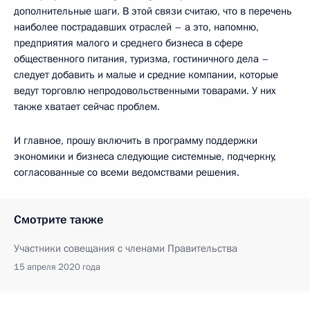
дополнительные шаги. В этой связи считаю, что в перечень
наиболее пострадавших отраслей – а это, напомню,
предприятия малого и среднего бизнеса в сфере
общественного питания, туризма, гостиничного дела –
следует добавить и малые и средние компании, которые
ведут торговлю непродовольственными товарами. У них
также хватает сейчас проблем.
И главное, прошу включить в программу поддержки
экономики и бизнеса следующие системные, подчеркну,
согласованные со всеми ведомствами решения.
Смотрите также
Участники совещания с членами Правительства
15 апреля 2020 года