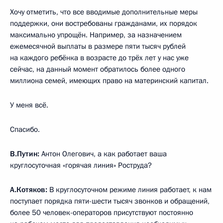
Хочу отметить, что все вводимые дополнительные меры
поддержки, они востребованы гражданами, их порядок
максимально упрощён. Например, за назначением
ежемесячной выплаты в размере пяти тысяч рублей
на каждого ребёнка в возрасте до трёх лет у нас уже
сейчас, на данный момент обратилось более одного
миллиона семей, имеющих право на материнский капитал.
У меня всё.
Спасибо.
В.Путин:
Антон Олегович, а как работает ваша
круглосуточная «горячая линия» Роструда?
А.Котяков:
В круглосуточном режиме линия работает, к нам
поступает порядка пяти-шести тысяч звонков и обращений,
более 50 человек-операторов присутствуют постоянно