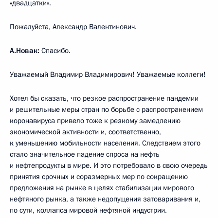
«двадцатки».
Пожалуйста, Александр Валентинович.
А.Новак:
Спасибо.
Уважаемый Владимир Владимирович! Уважаемые коллеги!
Хотел бы сказать, что резкое распространение пандемии
и решительные меры стран по борьбе с распространением
коронавируса привело тоже к резкому замедлению
экономической активности и, соответственно,
к уменьшению мобильности населения. Следствием этого
стало значительное падение спроса на нефть
и нефтепродукты в мире. И это потребовало в свою очередь
принятия срочных и соразмерных мер по сокращению
предложения на рынке в целях стабилизации мирового
нефтяного рынка, а также недопущения затоваривания и,
по сути, коллапса мировой нефтяной индустрии.