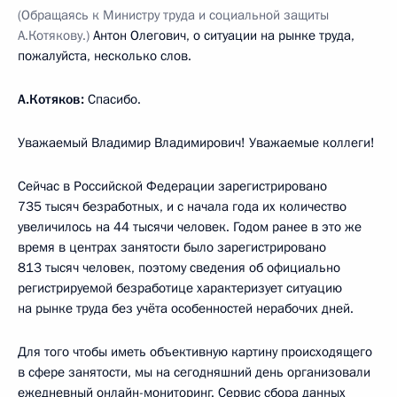
(Обращаясь к Министру труда и социальной защиты
А.Котякову.)
Антон Олегович, о ситуации на рынке труда,
пожалуйста, несколько слов.
А.Котяков:
Спасибо.
Уважаемый Владимир Владимирович! Уважаемые коллеги!
Сейчас в Российской Федерации зарегистрировано
735 тысяч безработных, и с начала года их количество
увеличилось на 44 тысячи человек. Годом ранее в это же
время в центрах занятости было зарегистрировано
813 тысяч человек, поэтому сведения об официально
регистрируемой безработице характеризует ситуацию
на рынке труда без учёта особенностей нерабочих дней.
Для того чтобы иметь объективную картину происходящего
в сфере занятости, мы на сегодняшний день организовали
ежедневный онлайн-мониторинг. Сервис сбора данных