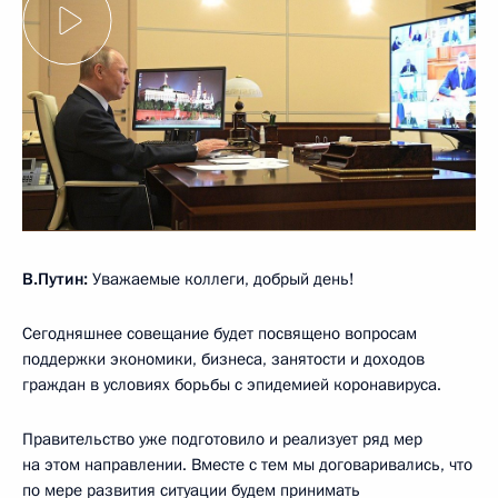
В.Путин:
Уважаемые коллеги, добрый день!
Сегодняшнее совещание будет посвящено вопросам
поддержки экономики, бизнеса, занятости и доходов
граждан в условиях борьбы с эпидемией коронавируса.
Правительство уже подготовило и реализует ряд мер
на этом направлении. Вместе с тем мы договаривались, что
по мере развития ситуации будем принимать