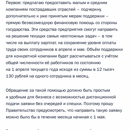
Первое: предлагаю предоставить малым и средним
компаниям пострадавших отраслей – подчеркну,
дополнительно к уже принятым мерам поддержки –
прямую безвозмездную финансовую помощь со стороны
государства. Эти средства предприятия смогут направить
на решение текущих самых неотложных задач – в том
числе на выплату зарплат, на сохранение уровня оплаты
труда своих сотрудников в апреле и мае. Объём поддержки
для конкретной компании будет рассчитываться с учётом
общей численности её работников по состоянию
на 1 апреля текущего года исходя из суммы в 12 тысяч
130 рублей на одного сотрудника в месяц.
Обращение за такой помощью должно быть простым
и удобным для бизнеса с возможностью дистанционной
подачи заявки без очередей и спешки. Поэтому прошу
Правительство предусмотреть, что направить такую заявку
можно было бы в течение месяца начиная с 1 мая.