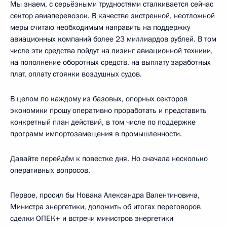
Мы знаем, с серьёзными трудностями сталкивается сейчас
сектор авиаперевозок. В качестве экстренной, неотложной
меры считаю необходимым направить на поддержку
авиационных компаний более 23 миллиардов рублей. В том
числе эти средства пойдут на лизинг авиационной техники,
на пополнение оборотных средств, на выплату заработных
плат, оплату стоянки воздушных судов.
В целом по каждому из базовых, опорных секторов
экономики прошу оперативно проработать и представить
конкретный план действий, в том числе по поддержке
программ импортозамещения в промышленности.
Давайте перейдём к повестке дня. Но сначала несколько
оперативных вопросов.
Первое, просил бы Новака Александра Валентиновича,
Министра энергетики, доложить об итогах переговоров
сделки ОПЕК+ и встречи министров энергетики