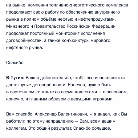
на рынке, компании топливно-энергетического комплекса
продолжают свою работу по обеспечению внутреннего
рынка в полном объёме нефтью и нефтепродуктами.
Минэнерго и Правительство Российской Федерации
продолжат постоянный мониторинг исполнения
договорённостей, а также конъюнктуры мирового
нефтяного рынка.
Спасибо.
В.Путин:
Важно действительно, чтобы все исполняли эти
достигнутые договорённости. Конечно, нужно быть
в постоянном контакте со всеми коллегами – в основном,
конечно, и главным образом с ведущими игроками.
Вам спасибо, Александр Валентинович, – я видел, как Вы
работали по этому направлению – Вам, всем вашим
коллегам. Это общий результат. Спасибо большое.