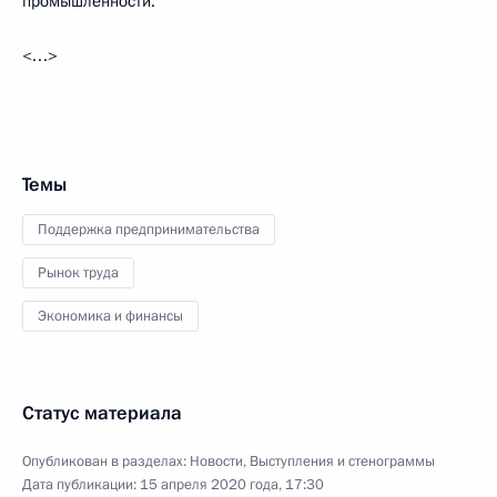
промышленности.
<…>
Темы
Поддержка предпринимательства
Рынок труда
Экономика и финансы
Статус материала
Опубликован в разделах:
Новости
,
Выступления и стенограммы
Дата публикации:
15 апреля 2020 года, 17:30