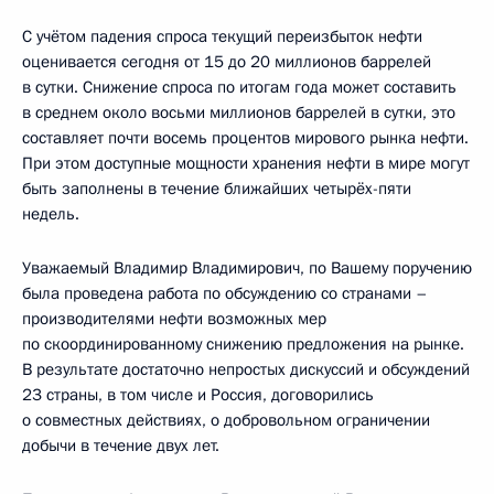
С учётом падения спроса текущий переизбыток нефти
оценивается сегодня от 15 до 20 миллионов баррелей
в сутки. Снижение спроса по итогам года может составить
в среднем около восьми миллионов баррелей в сутки, это
составляет почти восемь процентов мирового рынка нефти.
При этом доступные мощности хранения нефти в мире могут
быть заполнены в течение ближайших четырёх-пяти
недель.
Уважаемый Владимир Владимирович, по Вашему поручению
была проведена работа по обсуждению со странами –
производителями нефти возможных мер
по скоординированному снижению предложения на рынке.
В результате достаточно непростых дискуссий и обсуждений
23 страны, в том числе и Россия, договорились
о совместных действиях, о добровольном ограничении
добычи в течение двух лет.