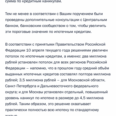
сумма по кредитным каникулам.
Тем не менее в соответствии с Вашим поручением были
проведены дополнительные консультации с Центральным
банком, банковским сообществом о том, чтобы увеличить
эти пороговые значения по ипотечным кредитам.
В соответствии с принятыми Правительством Российской
Федерации 10 апреля текущего года решениями увеличен
потолок по ипотечным кредитам, а именно: два миллиона
рублей установлен потолок для всех регионов Российской
Федерации – напомню, что в прошлом году средний объём
выданных ипотечных кредитов составлял полтора миллиона
рублей; 3,5 миллиона рублей – для Московской области,
Санкт-Петербурга и Дальневосточного федерального
округа; и для Москвы установлен отдельный, повышенный
уровень каникул по ипотеке в размере до 4,5 миллиона
рублей. Таким образом, это решение охватывает
практически полностью всю ипотеку по стандартному
жилью.