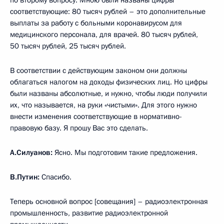
соответствующие: 80 тысяч рублей – это дополнительные
выплаты за работу с больными коронавирусом для
медицинского персонала, для врачей. 80 тысяч рублей,
50 тысяч рублей, 25 тысяч рублей.
В соответствии с действующим законом они должны
облагаться налогом на доходы физических лиц. Но цифры
были названы абсолютные, и нужно, чтобы люди получили
их, что называется, на руки «чистыми». Для этого нужно
внести изменения соответствующие в нормативно-
правовую базу. Я прошу Вас это сделать.
А.Силуанов:
Ясно. Мы подготовим такие предложения.
В.Путин:
Спасибо.
Теперь основной вопрос [совещания] – радиоэлектронная
промышленность, развитие радиоэлектронной