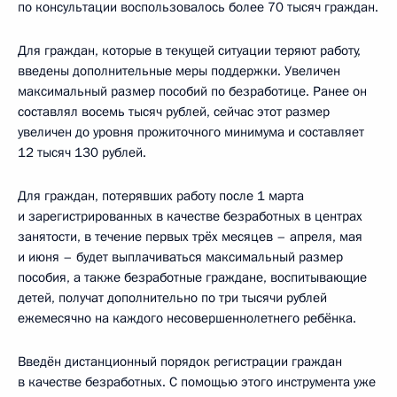
по консультации воспользовалось более 70 тысяч граждан.
Для граждан, которые в текущей ситуации теряют работу,
введены дополнительные меры поддержки. Увеличен
максимальный размер пособий по безработице. Ранее он
составлял восемь тысяч рублей, сейчас этот размер
увеличен до уровня прожиточного минимума и составляет
12 тысяч 130 рублей.
Для граждан, потерявших работу после 1 марта
и зарегистрированных в качестве безработных в центрах
занятости, в течение первых трёх месяцев – апреля, мая
и июня – будет выплачиваться максимальный размер
пособия, а также безработные граждане, воспитывающие
детей, получат дополнительно по три тысячи рублей
ежемесячно на каждого несовершеннолетнего ребёнка.
Введён дистанционный порядок регистрации граждан
в качестве безработных. С помощью этого инструмента уже