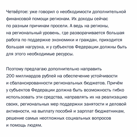
Четвёртое: уже говорил о необходимости дополнительной
финансовой помощи регионам. Их доходы сейчас
по разным причинам просели. А ведь на регионы,
на региональный уровень, где разворачивается большая
работа по поддержке экономики и граждан, приходится
большая нагрузка, и у субъектов Федерации должны быть
для этого необходимые ресурсы.
Поэтому предлагаю дополнительно направить
200 миллиардов рублей на обеспечение устойчивости
и сбалансированности региональных бюджетов. Причём
у субъектов Федерации должна быть возможность гибко
использовать эти средства, направлять их на реализацию
своих, региональных мер поддержки занятости и деловой
активности, на выплату пособий и зарплат бюджетникам,
решение самых неотложных социальных вопросов
и помощь людям.