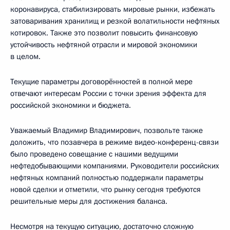
коронавируса, стабилизировать мировые рынки, избежать
затоваривания хранилищ и резкой волатильности нефтяных
котировок. Также это позволит повысить финансовую
устойчивость нефтяной отрасли и мировой экономики
в целом.
Текущие параметры договорённостей в полной мере
отвечают интересам России с точки зрения эффекта для
российской экономики и бюджета.
Уважаемый Владимир Владимирович, позвольте также
доложить, что позавчера в режиме видео-конференц-связи
было проведено совещание с нашими ведущими
нефтедобывающими компаниями. Руководители российских
нефтяных компаний полностью поддержали параметры
новой сделки и отметили, что рынку сегодня требуются
решительные меры для достижения баланса.
Несмотря на текущую ситуацию, достаточно сложную