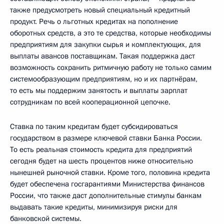
также предусмотреть новый специальный кредитный
продукт. Речь о льготных кредитах на пополнение
оборотных средств, а это те средства, которые необходимы
предприятиям для закупки сырья и комплектующих, для
выплаты авансов поставщикам. Такая поддержка даст
возможность сохранить ритмичную работу не только самим
системообразующим предприятиям, но и их партнёрам,
то есть мы поддержим занятость и выплаты зарплат
сотрудникам по всей кооперационной цепочке.
Ставка по таким кредитам будет субсидироваться
государством в размере ключевой ставки Банка России.
То есть реальная стоимость кредита для предприятий
сегодня будет на шесть процентов ниже относительно
нынешней рыночной ставки. Кроме того, половина кредита
будет обеспечена госгарантиями Министерства финансов
России, что также даст дополнительные стимулы банкам
выдавать такие кредиты, минимизируя риски для
банковской системы.