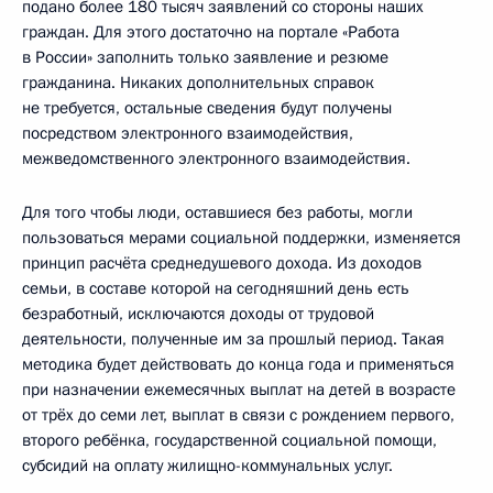
подано более 180 тысяч заявлений со стороны наших
граждан. Для этого достаточно на портале «Работа
в России» заполнить только заявление и резюме
гражданина. Никаких дополнительных справок
не требуется, остальные сведения будут получены
посредством электронного взаимодействия,
межведомственного электронного взаимодействия.
Для того чтобы люди, оставшиеся без работы, могли
пользоваться мерами социальной поддержки, изменяется
принцип расчёта среднедушевого дохода. Из доходов
семьи, в составе которой на сегодняшний день есть
безработный, исключаются доходы от трудовой
деятельности, полученные им за прошлый период. Такая
методика будет действовать до конца года и применяться
при назначении ежемесячных выплат на детей в возрасте
от трёх до семи лет, выплат в связи с рождением первого,
второго ребёнка, государственной социальной помощи,
субсидий на оплату жилищно-коммунальных услуг.