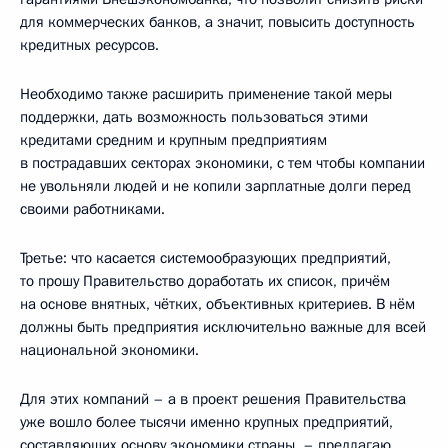
для коммерческих банков, а значит, повысить доступность
кредитных ресурсов.
Необходимо также расширить применение такой меры
поддержки, дать возможность пользоваться этими
кредитами средним и крупным предприятиям
в пострадавших секторах экономики, с тем чтобы компании
не увольняли людей и не копили зарплатные долги перед
своими работниками.
Третье: что касается системообразующих предприятий,
то прошу Правительство доработать их список, причём
на основе внятных, чётких, объективных критериев. В нём
должны быть предприятия исключительно важные для всей
национальной экономики.
Для этих компаний – а в проект решения Правительства
уже вошло более тысячи именно крупных предприятий,
составляющих основу экономики страны, – предлагаю