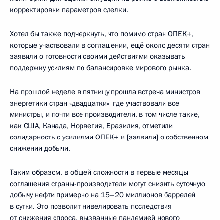
корректировки параметров сделки.
Хотел бы также подчеркнуть, что помимо стран ОПЕК+,
которые участвовали в соглашении, ещё около десяти стран
заявили о готовности своими действиями оказывать
поддержку усилиям по балансировке мирового рынка.
На прошлой неделе в пятницу прошла встреча министров
энергетики стран «двадцатки», где участвовали все
министры, и почти все производители, в том числе такие,
как США, Канада, Норвегия, Бразилия, отметили
солидарность с усилиями ОПЕК+ и [заявили] о собственном
снижении добычи.
Таким образом, в общей сложности в первые месяцы
соглашения страны-производители могут снизить суточную
добычу нефти примерно на 15–20 миллионов баррелей
в сутки. Это позволит нивелировать последствия
от снижения спроса, вызванные пандемией нового