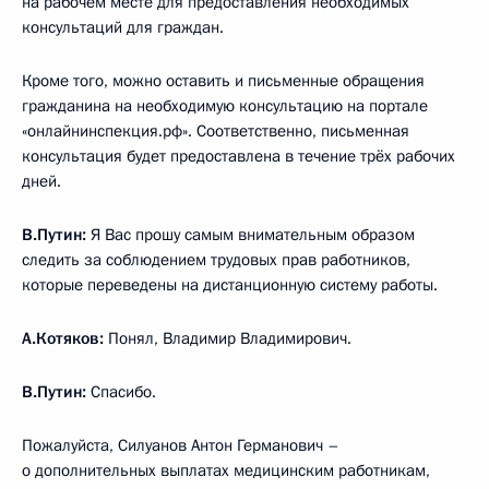
на рабочем месте для предоставления необходимых
консультаций для граждан.
Кроме того, можно оставить и письменные обращения
гражданина на необходимую консультацию на портале
«онлайнинспекция.рф». Соответственно, письменная
консультация будет предоставлена в течение трёх рабочих
дней.
В.Путин:
Я Вас прошу самым внимательным образом
следить за соблюдением трудовых прав работников,
которые переведены на дистанционную систему работы.
А.Котяков:
Понял, Владимир Владимирович.
В.Путин:
Спасибо.
Пожалуйста, Силуанов Антон Германович –
о дополнительных выплатах медицинским работникам,