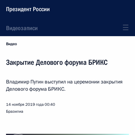
Президент России
Видеозаписи
Видео
Закрытие Делового форума БРИКС
Владимир Путин выступил на церемонии закрытия
Делового форума БРИКС.
14 ноября 2019 года
00:40
Бразилиа