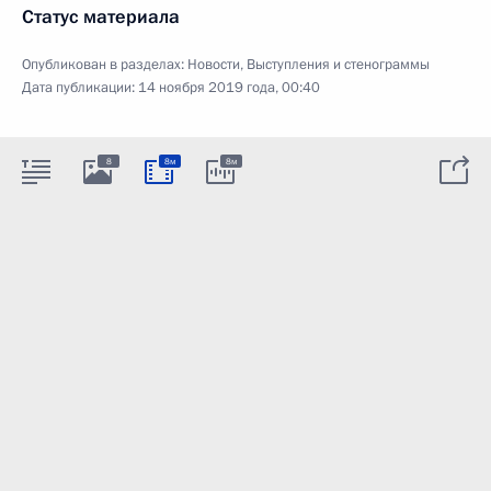
Статус материала
Опубликован в разделах:
Новости
,
Выступления и стенограммы
Дата публикации:
14 ноября 2019 года, 00:40
8
8м
8м