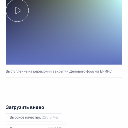
Выступление на церемонии закрытия Делового форума БРИКС
Загрузить видео
Высокое качество,
223.8 МБ