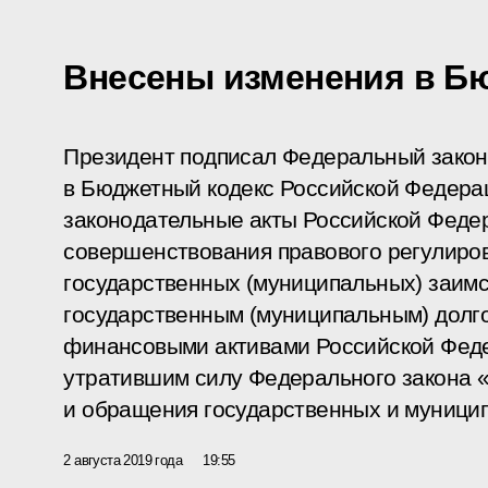
Внесены изменения в Б
Президент подписал Федеральный закон
в Бюджетный кодекс Российской Федера
законодательные акты Российской Федер
совершенствования правового регулиро
государственных (муниципальных) заимс
государственным (муниципальным) долг
финансовыми активами Российской Фед
утратившим силу Федерального закона 
и обращения государственных и муници
2 августа 2019 года
19:55