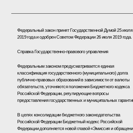
Федеральный закон принят Государственной Думой 25 июля
2019 года и одобрен Советом Федерации 26 июля 2019 года.
Справка Государственно-правового управления
Федеральным законом предусматривается единая
классификация государственного (муниципального) долга
публично-правовых образований в зависимости от валюты
обязательств, уточняются положения Бюджетного кодекса
Российской Федерации, регулирующие вопросы
предоставления государственных и муниципальных гаранти
В целях консолидации бюджетного законодательства
Российской Федерации Бюджетный кодекс Российской
Федерации дополняется новой главой «Эмиссия и обращен