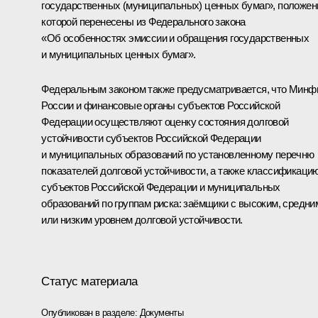
государственных (муниципальных) ценных бумаг», положен
которой перенесены из Федерального закона
«Об особенностях эмиссии и обращения государственных
и муниципальных ценных бумаг».
Федеральным законом также предусматривается, что Минф
России и финансовые органы субъектов Российской
Федерации осуществляют оценку состояния долговой
устойчивости субъектов Российской Федерации
и муниципальных образований по установленному перечню
показателей долговой устойчивости, а также классификаци
субъектов Российской Федерации и муниципальных
образований по группам риска: заёмщики с высоким, средни
или низким уровнем долговой устойчивости.
Статус материала
Опубликован в разделе:
Документы