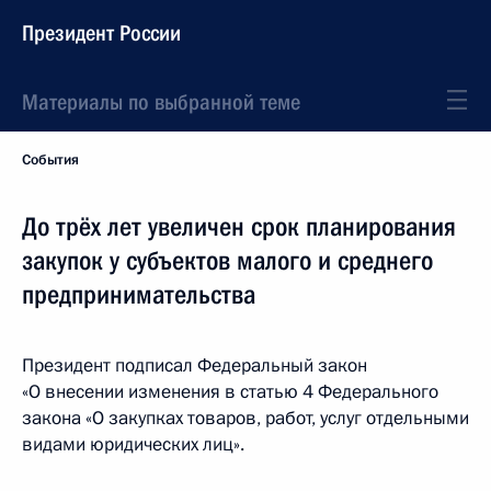
Президент России
Материалы по выбранной теме
События
До трёх лет увеличен срок планирования
закупок у субъектов малого и среднего
предпринимательства
Президент подписал Федеральный закон
«О внесении изменения в статью 4 Федерального
закона «О закупках товаров, работ, услуг отдельными
видами юридических лиц».