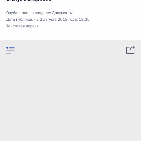
Опубликован в разделе:
Документы
Дата публикации:
2 августа 2019 года, 18:35
Текстовая версия