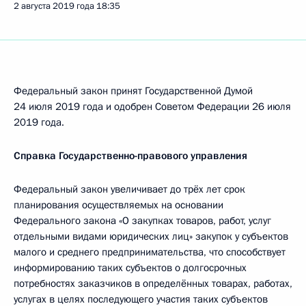
2 августа 2019 года
18:35
Федеральный закон принят Государственной Думой
24 июля 2019 года и одобрен Советом Федерации 26 июля
2019 года.
Справка Государственно-правового управления
Федеральный закон увеличивает до трёх лет срок
планирования осуществляемых на основании
Федерального закона «О закупках товаров, работ, услуг
отдельными видами юридических лиц» закупок у субъектов
малого и среднего предпринимательства, что способствует
информированию таких субъектов о долгосрочных
потребностях заказчиков в определённых товарах, работах,
услугах в целях последующего участия таких субъектов