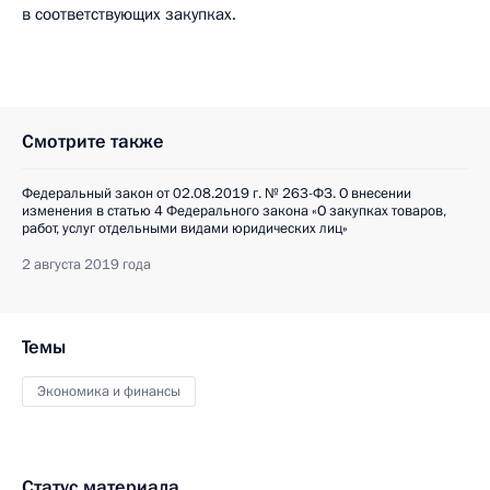
в соответствующих закупках.
Смотрите также
Федеральный закон от 02.08.2019 г. № 263-ФЗ. О внесении
изменения в статью 4 Федерального закона «О закупках товаров,
работ, услуг отдельными видами юридических лиц»
2 августа 2019 года
Темы
Экономика и финансы
Статус материала