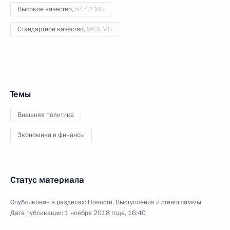
Высокое качество,
547.2 МБ
Стандартное качество,
96.9 МБ
Темы
Внешняя политика
Экономика и финансы
Статус материала
Опубликован в разделах:
Новости
,
Выступления и стенограммы
Дата публикации:
1 ноября 2018 года, 16:40