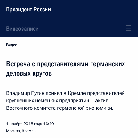
Президент России
Видеозаписи
Видео
Встреча с представителями германских
деловых кругов
Владимир Путин принял в Кремле представителей
крупнейших немецких предприятий – актив
Восточного комитета германской экономики.
1 ноября 2018 года
16:40
Москва, Кремль