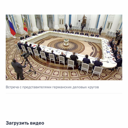
Встреча с представителями германских деловых кругов
Загрузить видео