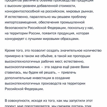
процентов увеличить объёмы производства продукции
с высоким уровнем добавленной стоимости,
конкурентоспособной на российском, мировых рынках.
И естественно, параллельно мы решаем проблему
импортозамещения, обеспечения промышленной
безопасности Российской Федерации, поскольку у нас,
на территории России, появится продукция, которая
конкурирует с лучшими мировыми образцами.
Кроме того, это позволит создать значительное количество
примерно в таком же объёме, в такой же пропорции
высокотехнологичных рабочих мест, естественно,
высокооплачиваемых – эта задача ещё ранее Вами
ставилась, мы будем её решать, – привлечь
дополнительные инвестиции в создание
высокотехнологичных производств на территории
Российской Федерации.
В совокупности, исходя из того, как мы запустили этот
проект, мне представляется, мы сможем достичь этих