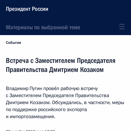
Президент России
Материалы по выбранной теме
События
Встреча с Заместителем Председателя
Правительства Дмитрием Козаком
Владимир Путин провёл рабочую встречу
с Заместителем Председателя Правительства
Дмитрием Козаком. Обсуждались, в частности, меры
по поддержке российского экспорта
и импортозамещения.