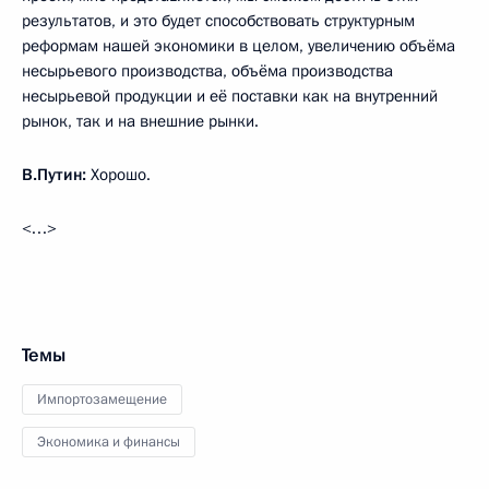
результатов, и это будет способствовать структурным
реформам нашей экономики в целом, увеличению объёма
несырьевого производства, объёма производства
несырьевой продукции и её поставки как на внутренний
рынок, так и на внешние рынки.
В.Путин:
Хорошо.
<…>
Темы
Импортозамещение
Экономика и финансы