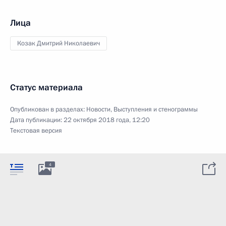
Лица
Козак Дмитрий Николаевич
Статус материала
Опубликован в разделах:
Новости
,
Выступления и стенограммы
Дата публикации:
22 октября 2018 года, 12:20
Текстовая версия
4