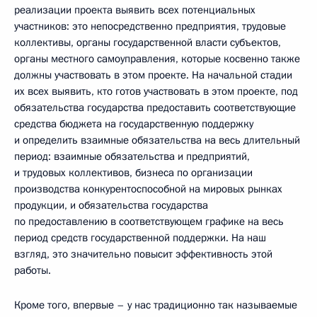
реализации проекта выявить всех потенциальных
участников: это непосредственно предприятия, трудовые
коллективы, органы государственной власти субъектов,
органы местного самоуправления, которые косвенно также
должны участвовать в этом проекте. На начальной стадии
их всех выявить, кто готов участвовать в этом проекте, под
обязательства государства предоставить соответствующие
средства бюджета на государственную поддержку
и определить взаимные обязательства на весь длительный
период: взаимные обязательства и предприятий,
и трудовых коллективов, бизнеса по организации
производства конкурентоспособной на мировых рынках
продукции, и обязательства государства
по предоставлению в соответствующем графике на весь
период средств государственной поддержки. На наш
взгляд, это значительно повысит эффективность этой
работы.
Кроме того, впервые – у нас традиционно так называемые