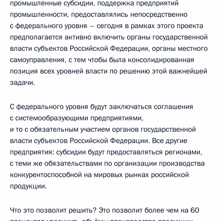
промышленные субсидии, поддержка предприятий
промышленности, предоставлялись непосредственно
с федерального уровня – сегодня в рамках этого проекта
предполагается активно включить органы государственной
власти субъектов Российской Федерации, органы местного
самоуправления, с тем чтобы была консолидированная
позиция всех уровней власти по решению этой важнейшей
задачи.
С федерального уровня будут заключаться соглашения
с системообразующими предприятиями,
и то с обязательным участием органов государственной
власти субъектов Российской Федерации. Все другие
предприятия: субсидии будут предоставляться регионами,
с теми же обязательствами по организации производства
конкурентоспособной на мировых рынках российской
продукции.
Что это позволит решить? Это позволит более чем на 60