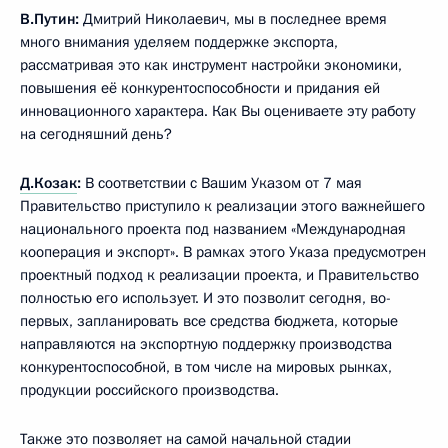
В.Путин:
Дмитрий Николаевич, мы в последнее время
много внимания уделяем поддержке экспорта,
рассматривая это как инструмент настройки экономики,
повышения её конкурентоспособности и придания ей
инновационного характера. Как Вы оцениваете эту работу
на сегодняшний день?
Д.Козак
:
В соответствии с Вашим Указом от 7 мая
Правительство приступило к реализации этого важнейшего
национального проекта под названием «Международная
кооперация и экспорт». В рамках этого Указа предусмотрен
проектный подход к реализации проекта, и Правительство
полностью его использует. И это позволит сегодня, во-
первых, запланировать все средства бюджета, которые
направляются на экспортную поддержку производства
конкурентоспособной, в том числе на мировых рынках,
продукции российского производства.
Также это позволяет на самой начальной стадии