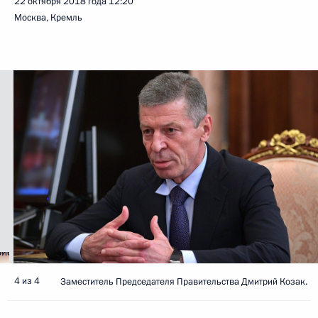
22 октября 2018 года
12:20
Москва, Кремль
4 из 4
Заместитель Председателя Правительства Дмитрий Козак.