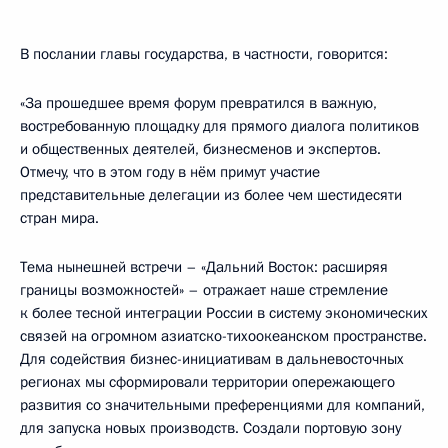
В послании главы государства, в частности, говорится:
«За прошедшее время форум превратился в важную,
востребованную площадку для прямого диалога политиков
и общественных деятелей, бизнесменов и экспертов.
Отмечу, что в этом году в нём примут участие
представительные делегации из более чем шестидесяти
стран мира.
Тема нынешней встречи – «Дальний Восток: расширяя
границы возможностей» – отражает наше стремление
к более тесной интеграции России в систему экономических
связей на огромном азиатско-тихоокеанском пространстве.
Для содействия бизнес-инициативам в дальневосточных
регионах мы сформировали территории опережающего
развития со значительными преференциями для компаний,
для запуска новых производств. Создали портовую зону