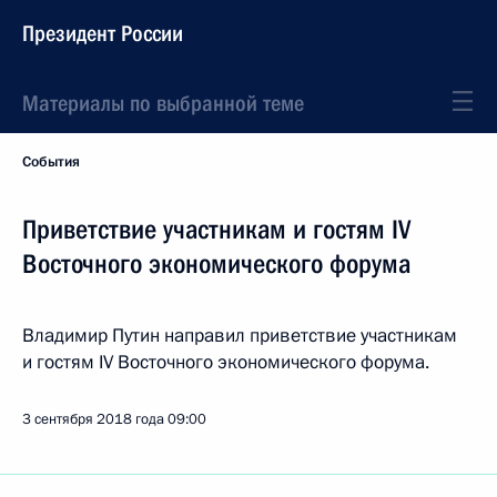
Президент России
Материалы по выбранной теме
События
Приветствие участникам и гостям IV
Восточного экономического форума
Владимир Путин направил приветствие участникам
и гостям IV Восточного экономического форума.
3 сентября 2018 года
09:00