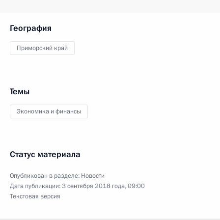
География
Приморский край
Темы
Экономика и финансы
Статус материала
Опубликован в разделе:
Новости
Дата публикации:
3 сентября 2018 года, 09:00
Текстовая версия