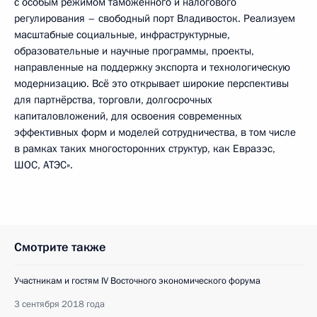
с особым режимом таможенного и налогового
регулирования – свободный порт Владивосток. Реализуем
масштабные социальные, инфраструктурные,
образовательные и научные программы, проекты,
направленные на поддержку экспорта и технологическую
модернизацию. Всё это открывает широкие перспективы
для партнёрства, торговли, долгосрочных
капиталовложений, для освоения современных
эффективных форм и моделей сотрудничества, в том числе
в рамках таких многосторонних структур, как Евразэс,
ШОС, АТЭС».
Смотрите также
Участникам и гостям IV Восточного экономического форума
3 сентября 2018 года